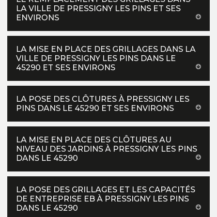
LA VILLE DE PRESSIGNY LES PINS ET SES
ENVIRONS
LA MISE EN PLACE DES GRILLAGES DANS LA
VILLE DE PRESSIGNY LES PINS DANS LE
45290 ET SES ENVIRONS
LA POSE DES CLÔTURES À PRESSIGNY LES
PINS DANS LE 45290 ET SES ENVIRONS
LA MISE EN PLACE DES CLÔTURES AU
NIVEAU DES JARDINS À PRESSIGNY LES PINS
DANS LE 45290
LA POSE DES GRILLAGES ET LES CAPACITÉS
DE ENTREPRISE EB À PRESSIGNY LES PINS
DANS LE 45290