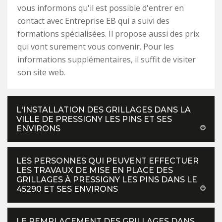
vous informons qu'il est possible d'entrer en
contact avec Entreprise EB qui a suivi des
formations spécialisées. Il propose aussi des prix
qui vont surement vous convenir. Pour les
informations supplémentaires, il suffit de visiter
son site web.
L'INSTALLATION DES GRILLAGES DANS LA
VILLE DE PRESSIGNY LES PINS ET SES
ENVIRONS
LES PERSONNES QUI PEUVENT EFFECTUER
LES TRAVAUX DE MISE EN PLACE DES
GRILLAGES À PRESSIGNY LES PINS DANS LE
45290 ET SES ENVIRONS
LE REMPLACEMENT DES GRILLAGES DANS