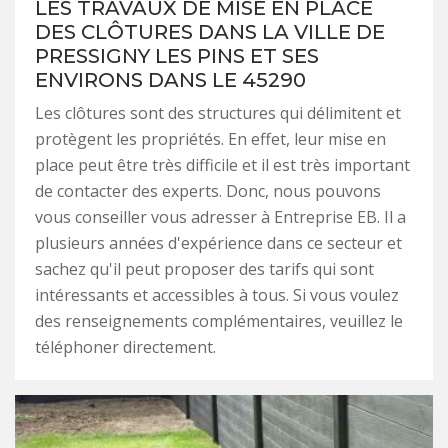
LES TRAVAUX DE MISE EN PLACE
DES CLÔTURES DANS LA VILLE DE
PRESSIGNY LES PINS ET SES
ENVIRONS DANS LE 45290
Les clôtures sont des structures qui délimitent et
protègent les propriétés. En effet, leur mise en
place peut être très difficile et il est très important
de contacter des experts. Donc, nous pouvons
vous conseiller vous adresser à Entreprise EB. Il a
plusieurs années d'expérience dans ce secteur et
sachez qu'il peut proposer des tarifs qui sont
intéressants et accessibles à tous. Si vous voulez
des renseignements complémentaires, veuillez le
téléphoner directement.