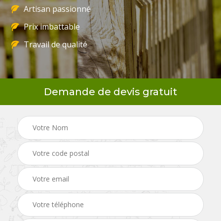
Artisan passionné
Prix imbattable
Travail de qualité
Demande de devis gratuit