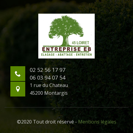
02 52 56 17 97
06 03 94 07 54
1 rue du Chateau
45200 Montargis
©2020 Tout droit réservé -
Mentions légales