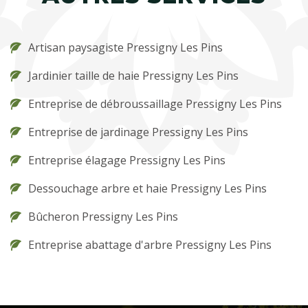
Artisan paysagiste Pressigny Les Pins
Jardinier taille de haie Pressigny Les Pins
Entreprise de débroussaillage Pressigny Les Pins
Entreprise de jardinage Pressigny Les Pins
Entreprise élagage Pressigny Les Pins
Dessouchage arbre et haie Pressigny Les Pins
Bûcheron Pressigny Les Pins
Entreprise abattage d'arbre Pressigny Les Pins