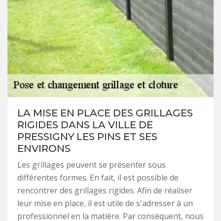
LA MISE EN PLACE DES GRILLAGES
RIGIDES DANS LA VILLE DE
PRESSIGNY LES PINS ET SES
ENVIRONS
Les grillages peuvent se présenter sous
différentes formes. En fait, il est possible de
rencontrer des grillages rigides. Afin de réaliser
leur mise en place, il est utile de s'adresser à un
professionnel en la matière. Par conséquent, nous