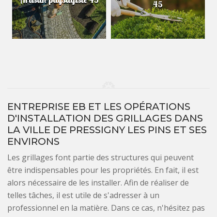
45
ENTREPRISE EB ET LES OPÉRATIONS
D'INSTALLATION DES GRILLAGES DANS
LA VILLE DE PRESSIGNY LES PINS ET SES
ENVIRONS
Les grillages font partie des structures qui peuvent
être indispensables pour les propriétés. En fait, il est
alors nécessaire de les installer. Afin de réaliser de
telles tâches, il est utile de s'adresser à un
professionnel en la matière. Dans ce cas, n'hésitez pas