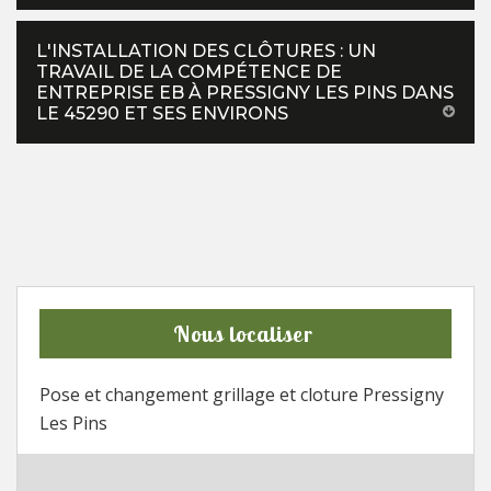
L'INSTALLATION DES CLÔTURES : UN
TRAVAIL DE LA COMPÉTENCE DE
ENTREPRISE EB À PRESSIGNY LES PINS DANS
LE 45290 ET SES ENVIRONS
Nous localiser
Pose et changement grillage et cloture Pressigny
Les Pins