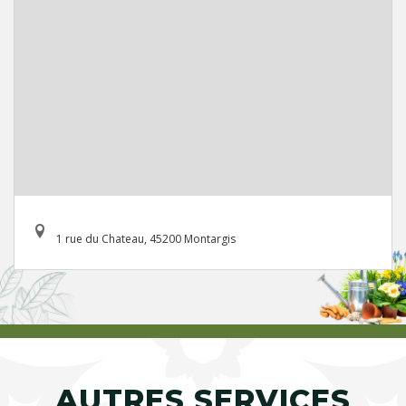
1 rue du Chateau, 45200 Montargis
AUTRES SERVICES