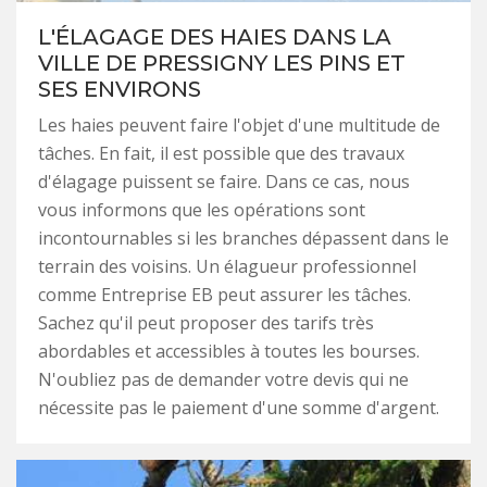
L'ÉLAGAGE DES HAIES DANS LA
VILLE DE PRESSIGNY LES PINS ET
SES ENVIRONS
Les haies peuvent faire l'objet d'une multitude de
tâches. En fait, il est possible que des travaux
d'élagage puissent se faire. Dans ce cas, nous
vous informons que les opérations sont
incontournables si les branches dépassent dans le
terrain des voisins. Un élagueur professionnel
comme Entreprise EB peut assurer les tâches.
Sachez qu'il peut proposer des tarifs très
abordables et accessibles à toutes les bourses.
N'oubliez pas de demander votre devis qui ne
nécessite pas le paiement d'une somme d'argent.