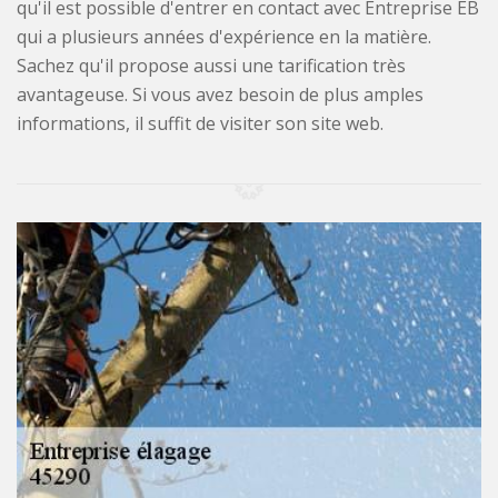
qu'il est possible d'entrer en contact avec Entreprise EB
qui a plusieurs années d'expérience en la matière.
Sachez qu'il propose aussi une tarification très
avantageuse. Si vous avez besoin de plus amples
informations, il suffit de visiter son site web.