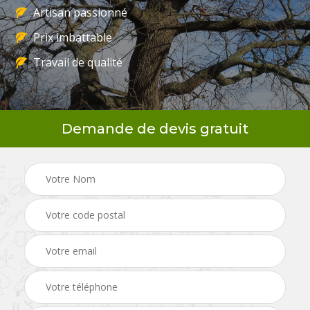
Artisan passionné
Prix imbattable
Travail de qualité
Demande de devis gratuit