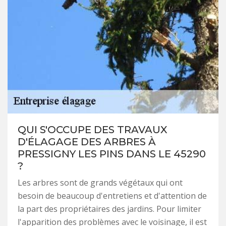
QUI S'OCCUPE DES TRAVAUX
D'ÉLAGAGE DES ARBRES À
PRESSIGNY LES PINS DANS LE 45290
?
Les arbres sont de grands végétaux qui ont
besoin de beaucoup d'entretiens et d'attention de
la part des propriétaires des jardins. Pour limiter
l'apparition des problèmes avec le voisinage, il est