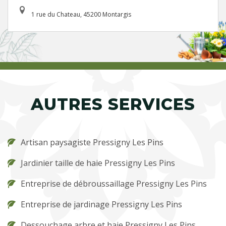
1 rue du Chateau, 45200 Montargis
AUTRES SERVICES
Artisan paysagiste Pressigny Les Pins
Jardinier taille de haie Pressigny Les Pins
Entreprise de débroussaillage Pressigny Les Pins
Entreprise de jardinage Pressigny Les Pins
Dessouchage arbre et haie Pressigny Les Pins