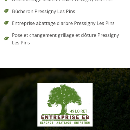
Bûcheron Pressigny Les Pins
Entreprise abattage d'arbre Pressigny Les Pins
Pose et changement grillage et clôture Pressigny
Les Pins