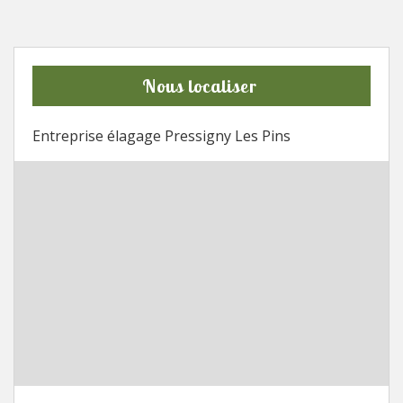
Nous localiser
Entreprise élagage Pressigny Les Pins