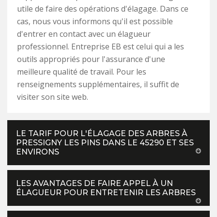
utile de faire des opérations d'élagage. Dans ce
cas, nous vous informons qu'il est possible
d'entrer en contact avec un élagueur
professionnel. Entreprise EB est celui qui a les
outils appropriés pour l'assurance d'une
meilleure qualité de travail. Pour les
renseignements supplémentaires, il suffit de
visiter son site web.
LE TARIF POUR L'ÉLAGAGE DES ARBRES À
PRESSIGNY LES PINS DANS LE 45290 ET SES
ENVIRONS
LES AVANTAGES DE FAIRE APPEL À UN
ÉLAGUEUR POUR ENTRETENIR LES ARBRES