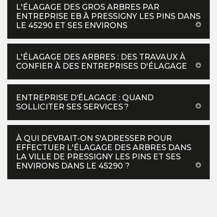
L'ÉLAGAGE DES GROS ARBRES PAR
ENTREPRISE EB À PRESSIGNY LES PINS DANS
LE 45290 ET SES ENVIRONS
L'ÉLAGAGE DES ARBRES : DES TRAVAUX À
CONFIER À DES ENTREPRISES D'ÉLAGAGE
ENTREPRISE D’ÉLAGAGE : QUAND
SOLLICITER SES SERVICES ?
À QUI DEVRAIT-ON S'ADRESSER POUR
EFFECTUER L'ÉLAGAGE DES ARBRES DANS
LA VILLE DE PRESSIGNY LES PINS ET SES
ENVIRONS DANS LE 45290 ?