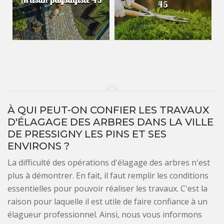
45
À QUI PEUT-ON CONFIER LES TRAVAUX
D'ÉLAGAGE DES ARBRES DANS LA VILLE
DE PRESSIGNY LES PINS ET SES
ENVIRONS ?
La difficulté des opérations d'élagage des arbres n'est
plus à démontrer. En fait, il faut remplir les conditions
essentielles pour pouvoir réaliser les travaux. C'est la
raison pour laquelle il est utile de faire confiance à un
élagueur professionnel. Ainsi, nous vous informons