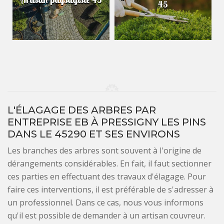
45
L'ÉLAGAGE DES ARBRES PAR
ENTREPRISE EB À PRESSIGNY LES PINS
DANS LE 45290 ET SES ENVIRONS
Les branches des arbres sont souvent à l'origine de
dérangements considérables. En fait, il faut sectionner
ces parties en effectuant des travaux d'élagage. Pour
faire ces interventions, il est préférable de s'adresser à
un professionnel. Dans ce cas, nous vous informons
qu'il est possible de demander à un artisan couvreur.