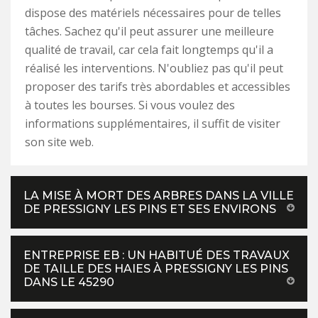
dispose des matériels nécessaires pour de telles
tâches. Sachez qu'il peut assurer une meilleure
qualité de travail, car cela fait longtemps qu'il a
réalisé les interventions. N'oubliez pas qu'il peut
proposer des tarifs très abordables et accessibles
à toutes les bourses. Si vous voulez des
informations supplémentaires, il suffit de visiter
son site web.
LA MISE À MORT DES ARBRES DANS LA VILLE
DE PRESSIGNY LES PINS ET SES ENVIRONS
ENTREPRISE EB : UN HABITUÉ DES TRAVAUX
DE TAILLE DES HAIES À PRESSIGNY LES PINS
DANS LE 45290