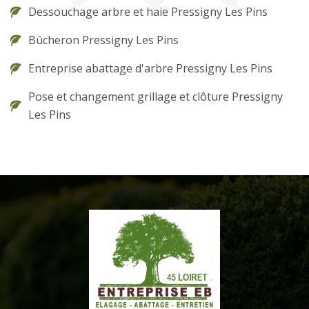
Dessouchage arbre et haie Pressigny Les Pins
Bûcheron Pressigny Les Pins
Entreprise abattage d'arbre Pressigny Les Pins
Pose et changement grillage et clôture Pressigny
Les Pins