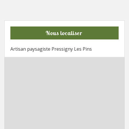
Nous localiser
Artisan paysagiste Pressigny Les Pins