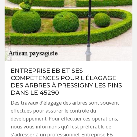
ENTREPRISE EB ET SES
COMPÉTENCES POUR L'ÉLAGAGE
DES ARBRES À PRESSIGNY LES PINS
DANS LE 45290
Des travaux d'élagage des arbres sont souvent
effectués pour assurer le contrôle du
développement. Pour effectuer ces opérations,
nous vous informons qu'il est préférable de
s'adresser à un professionnel. Entreprise EB