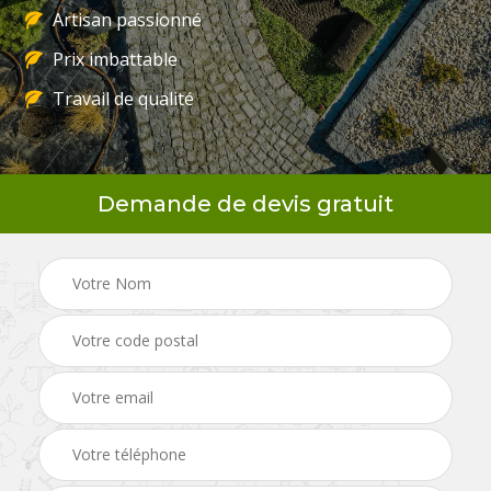
Artisan passionné
Prix imbattable
Travail de qualité
Demande de devis gratuit