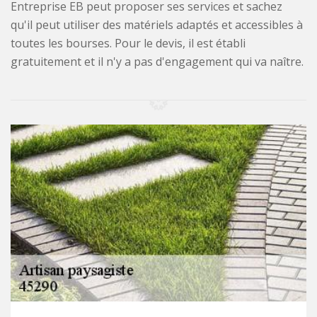
Entreprise EB peut proposer ses services et sachez
qu'il peut utiliser des matériels adaptés et accessibles à
toutes les bourses. Pour le devis, il est établi
gratuitement et il n'y a pas d'engagement qui va naître.