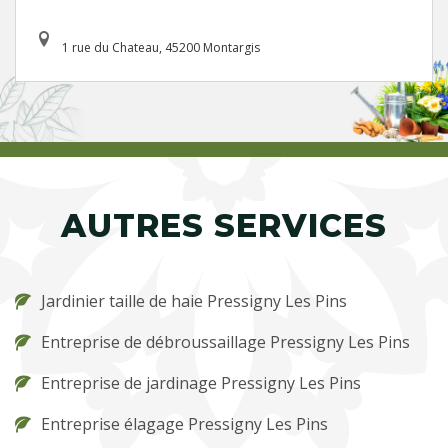
1 rue du Chateau, 45200 Montargis
AUTRES SERVICES
Jardinier taille de haie Pressigny Les Pins
Entreprise de débroussaillage Pressigny Les Pins
Entreprise de jardinage Pressigny Les Pins
Entreprise élagage Pressigny Les Pins