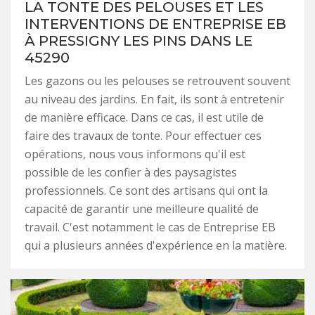
LA TONTE DES PELOUSES ET LES
INTERVENTIONS DE ENTREPRISE EB
À PRESSIGNY LES PINS DANS LE
45290
Les gazons ou les pelouses se retrouvent souvent
au niveau des jardins. En fait, ils sont à entretenir
de manière efficace. Dans ce cas, il est utile de
faire des travaux de tonte. Pour effectuer ces
opérations, nous vous informons qu'il est
possible de les confier à des paysagistes
professionnels. Ce sont des artisans qui ont la
capacité de garantir une meilleure qualité de
travail. C'est notamment le cas de Entreprise EB
qui a plusieurs années d'expérience en la matière.