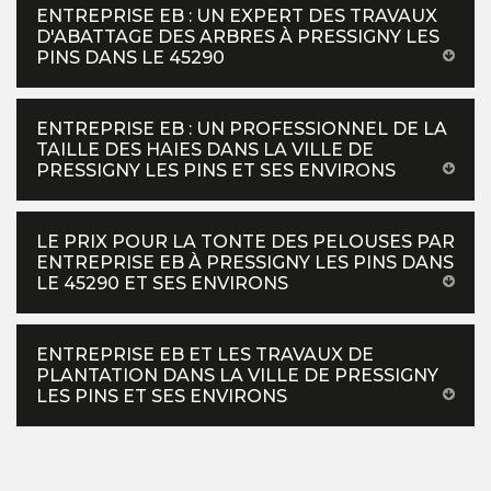
ENTREPRISE EB : UN EXPERT DES TRAVAUX
D'ABATTAGE DES ARBRES À PRESSIGNY LES
PINS DANS LE 45290
ENTREPRISE EB : UN PROFESSIONNEL DE LA
TAILLE DES HAIES DANS LA VILLE DE
PRESSIGNY LES PINS ET SES ENVIRONS
LE PRIX POUR LA TONTE DES PELOUSES PAR
ENTREPRISE EB À PRESSIGNY LES PINS DANS
LE 45290 ET SES ENVIRONS
ENTREPRISE EB ET LES TRAVAUX DE
PLANTATION DANS LA VILLE DE PRESSIGNY
LES PINS ET SES ENVIRONS