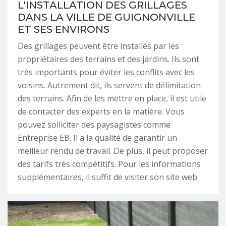
L'INSTALLATION DES GRILLAGES
DANS LA VILLE DE GUIGNONVILLE
ET SES ENVIRONS
Des grillages peuvent être installés par les
propriétaires des terrains et des jardins. Ils sont
très importants pour éviter les conflits avec les
voisins. Autrement dit, ils servent de délimitation
des terrains. Afin de les mettre en place, il est utile
de contacter des experts en la matière. Vous
pouvez solliciter des paysagistes comme
Entreprise EB. Il a la qualité de garantir un
meilleur rendu de travail. De plus, il peut proposer
des tarifs très compétitifs. Pour les informations
supplémentaires, il suffit de visiter son site web.