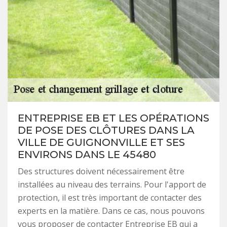
ENTREPRISE EB ET LES OPÉRATIONS
DE POSE DES CLÔTURES DANS LA
VILLE DE GUIGNONVILLE ET SES
ENVIRONS DANS LE 45480
Des structures doivent nécessairement être
installées au niveau des terrains. Pour l'apport de
protection, il est très important de contacter des
experts en la matière. Dans ce cas, nous pouvons
vous proposer de contacter Entreprise EB qui a