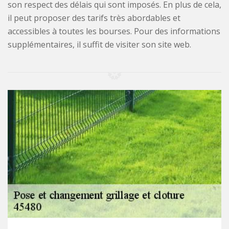
son respect des délais qui sont imposés. En plus de cela,
il peut proposer des tarifs très abordables et
accessibles à toutes les bourses. Pour des informations
supplémentaires, il suffit de visiter son site web.