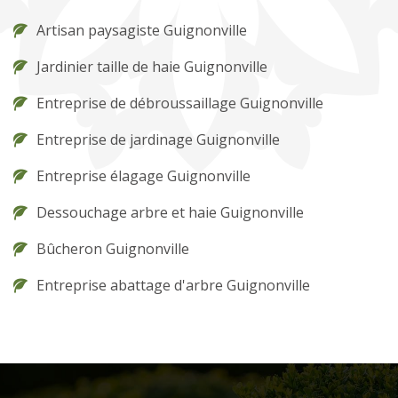
Artisan paysagiste Guignonville
Jardinier taille de haie Guignonville
Entreprise de débroussaillage Guignonville
Entreprise de jardinage Guignonville
Entreprise élagage Guignonville
Dessouchage arbre et haie Guignonville
Bûcheron Guignonville
Entreprise abattage d'arbre Guignonville