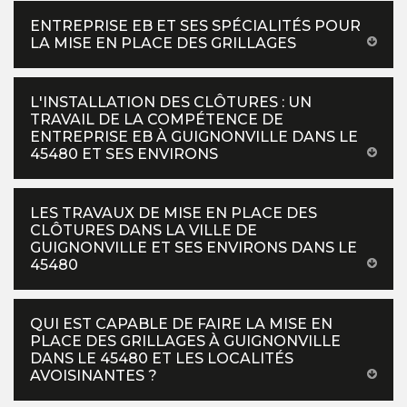
ENTREPRISE EB ET SES SPÉCIALITÉS POUR
LA MISE EN PLACE DES GRILLAGES
L'INSTALLATION DES CLÔTURES : UN
TRAVAIL DE LA COMPÉTENCE DE
ENTREPRISE EB À GUIGNONVILLE DANS LE
45480 ET SES ENVIRONS
LES TRAVAUX DE MISE EN PLACE DES
CLÔTURES DANS LA VILLE DE
GUIGNONVILLE ET SES ENVIRONS DANS LE
45480
QUI EST CAPABLE DE FAIRE LA MISE EN
PLACE DES GRILLAGES À GUIGNONVILLE
DANS LE 45480 ET LES LOCALITÉS
AVOISINANTES ?