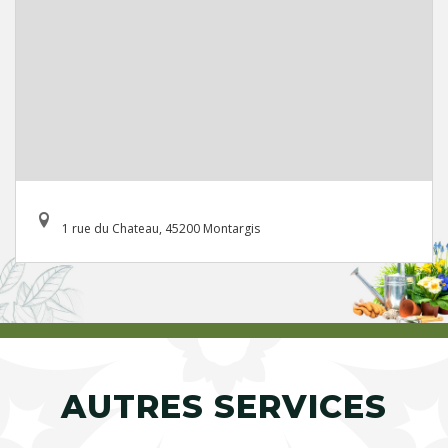
1 rue du Chateau, 45200 Montargis
AUTRES SERVICES