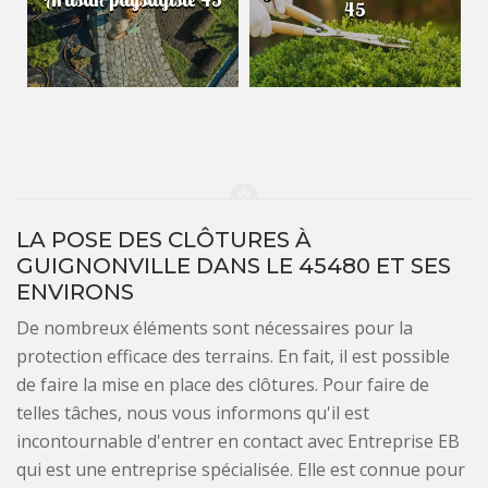
45
LA POSE DES CLÔTURES À
GUIGNONVILLE DANS LE 45480 ET SES
ENVIRONS
De nombreux éléments sont nécessaires pour la
protection efficace des terrains. En fait, il est possible
de faire la mise en place des clôtures. Pour faire de
telles tâches, nous vous informons qu'il est
incontournable d'entrer en contact avec Entreprise EB
qui est une entreprise spécialisée. Elle est connue pour