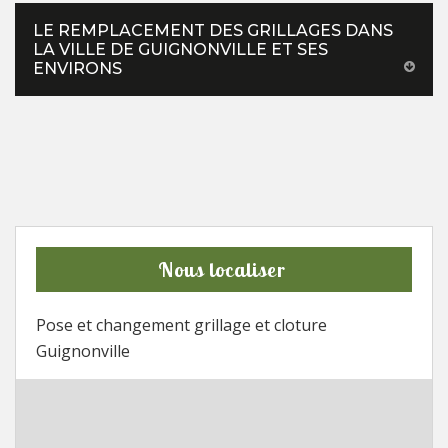
LE REMPLACEMENT DES GRILLAGES DANS
LA VILLE DE GUIGNONVILLE ET SES
ENVIRONS
Nous localiser
Pose et changement grillage et cloture
Guignonville