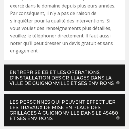
exercé dans le domaine depuis plusieurs années.
Par conséquent, il n'y a pas de raison de
s'inquiéter pour la qualité des interventions. Si
vous voulez des renseignements plus détaillés,
veuillez le téléphoner directement. Il faut aussi
noter qu'il peut dresser un devis gratuit et sans
engagement.
ENTREPRISE EB ET LES OPÉRATIONS
D'INSTALLATION DES GRILLAGES DANS LA
VILLE DE GUIGNONVILLE ET SES ENVIRONS
LES PERSONNES QUI PEUVENT EFFECTUER
LES TRAVAUX DE MISE EN PLACE DES
GRILLAGES À GUIGNONVILLE DANS LE 45480
ET SES ENVIRONS