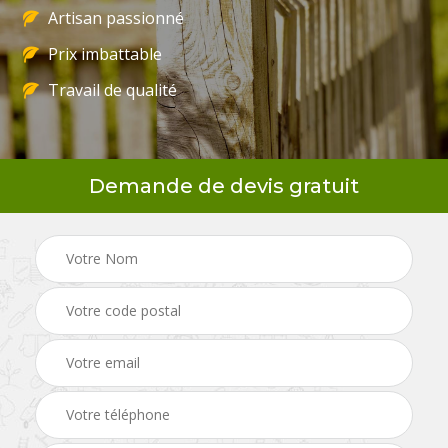
Artisan passionné
Prix imbattable
Travail de qualité
Demande de devis gratuit