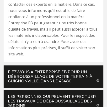
contacter des experts en la matière. Dans ce cas,
nous vous informons qu'il est utile de faire
confiance à un professionnel en la matière.
Entreprise EB peut garantir une très bonne
qualité de travail, mais il peut aussi accéder à tous
les matériels indispensables. Pour le respect des
délais, il n'y a rien à craindre. Pour avoir des
informations plus précises, il suffit de visiter son
site web.
FIEZ-VOUS À ENTREPRISE EB POUR UN
DÉBROUSSAILLAGE DE VOTRE TERRAIN À
GUIGNONVILLE, DANS LE 45480.
LES PERSONNES QUI PEUVENT EFFECTUER
LES TRAVAUX DE DÉBROUSSAILLAGE DES
JARDINS