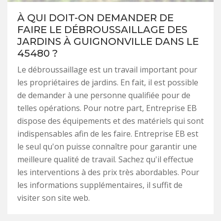
À QUI DOIT-ON DEMANDER DE
FAIRE LE DÉBROUSSAILLAGE DES
JARDINS À GUIGNONVILLE DANS LE
45480 ?
Le débroussaillage est un travail important pour
les propriétaires de jardins. En fait, il est possible
de demander à une personne qualifiée pour de
telles opérations. Pour notre part, Entreprise EB
dispose des équipements et des matériels qui sont
indispensables afin de les faire. Entreprise EB est
le seul qu'on puisse connaître pour garantir une
meilleure qualité de travail. Sachez qu'il effectue
les interventions à des prix très abordables. Pour
les informations supplémentaires, il suffit de
visiter son site web.