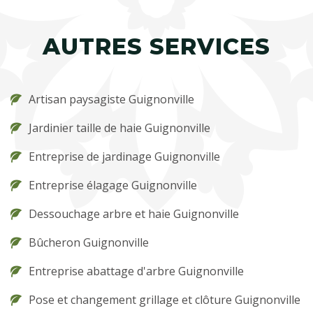
AUTRES SERVICES
Artisan paysagiste Guignonville
Jardinier taille de haie Guignonville
Entreprise de jardinage Guignonville
Entreprise élagage Guignonville
Dessouchage arbre et haie Guignonville
Bûcheron Guignonville
Entreprise abattage d'arbre Guignonville
Pose et changement grillage et clôture Guignonville