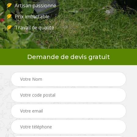
Artisan passionné
Prix imbattable
Travail de qualité
Demande de devis gratuit