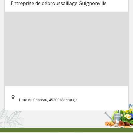
Entreprise de débroussaillage Guignonville
1 rue du Chateau, 45200 Montargis