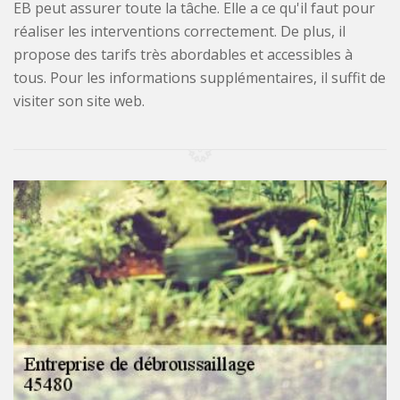
EB peut assurer toute la tâche. Elle a ce qu'il faut pour
réaliser les interventions correctement. De plus, il
propose des tarifs très abordables et accessibles à
tous. Pour les informations supplémentaires, il suffit de
visiter son site web.