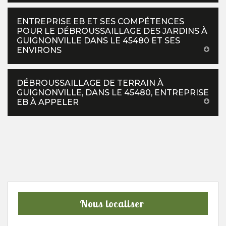
ENTREPRISE EB ET SES COMPÉTENCES
POUR LE DÉBROUSSAILLAGE DES JARDINS À
GUIGNONVILLE DANS LE 45480 ET SES
ENVIRONS
DÉBROUSSAILLAGE DE TERRAIN À
GUIGNONVILLE, DANS LE 45480, ENTREPRISE
EB À APPELER
Nous localiser