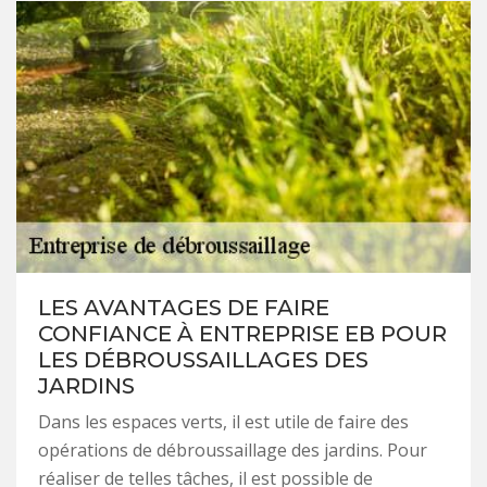
LES AVANTAGES DE FAIRE
CONFIANCE À ENTREPRISE EB POUR
LES DÉBROUSSAILLAGES DES
JARDINS
Dans les espaces verts, il est utile de faire des
opérations de débroussaillage des jardins. Pour
réaliser de telles tâches, il est possible de