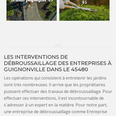
45
LES INTERVENTIONS DE
DÉBROUSSAILLAGE DES ENTREPRISES À
GUIGNONVILLE DANS LE 45480
Les opérations qui consistent à entretenir les jardins
sont très nombreuses. Il arrive que les propriétaires
puissent effectuer des travaux de débroussaillage. Pour
effectuer ces interventions, il est incontournable de
s'adresser à un expert en la matière. Pour notre part,
une entreprise de débroussaillage comme Entreprise