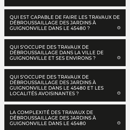
QUI EST CAPABLE DE FAIRE LES TRAVAUX DE
DÉBROUSSAILLAGE DES JARDINS À
GUIGNONVILLE DANS LE 45480 ?
QUI S'OCCUPE DES TRAVAUX DE
DÉBROUSSAILLAGE DANS LA VILLE DE
GUIGNONVILLE ET SES ENVIRONS ?
QUI S'OCCUPE DES TRAVAUX DE
DÉBROUSSAILLAGE DES JARDINS À
GUIGNONVILLE DANS LE 45480 ET LES
LOCALITÉS AVOISINANTES ?
LA COMPLEXITÉ DES TRAVAUX DE
DÉBROUSSAILLAGE DES JARDINS À
GUIGNONVILLE DANS LE 45480