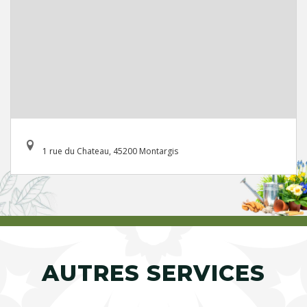
1 rue du Chateau, 45200 Montargis
AUTRES SERVICES