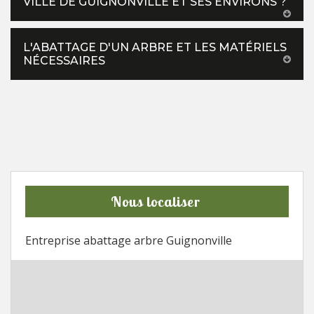
VILLE DE GUIGNONVILLE ET SES ENVIRONS ?
L'ABATTAGE D'UN ARBRE ET LES MATÉRIELS
NÉCESSAIRES
Nous localiser
Entreprise abattage arbre Guignonville