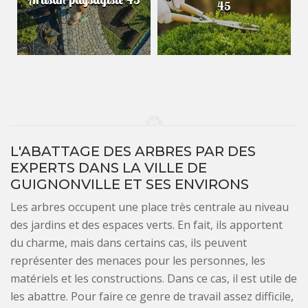
45
L'ABATTAGE DES ARBRES PAR DES
EXPERTS DANS LA VILLE DE
GUIGNONVILLE ET SES ENVIRONS
Les arbres occupent une place très centrale au niveau
des jardins et des espaces verts. En fait, ils apportent
du charme, mais dans certains cas, ils peuvent
représenter des menaces pour les personnes, les
matériels et les constructions. Dans ce cas, il est utile de
les abattre. Pour faire ce genre de travail assez difficile,