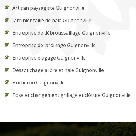
Artisan paysagiste Guignonville
Jardinier taille de haie Guignonville
Entreprise de débroussaillage Guignonville
Entreprise de jardinage Guignonville
Entreprise élagage Guignonville
Dessouchage arbre et haie Guignonville
Bûcheron Guignonville
Pose et changement grillage et clôture Guignonville