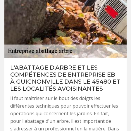
L'ABATTAGE D'ARBRE ET LES
COMPÉTENCES DE ENTREPRISE EB
À GUIGNONVILLE DANS LE 45480 ET
LES LOCALITÉS AVOISINANTES
Il faut maîtriser sur le bout des doigts les
différentes techniques pour pouvoir effectuer les
opérations qui concernent les jardins. En fait,
pour l'abattage d'un arbre, il est important de
s'adresser à un professionnel en la matière. Dans