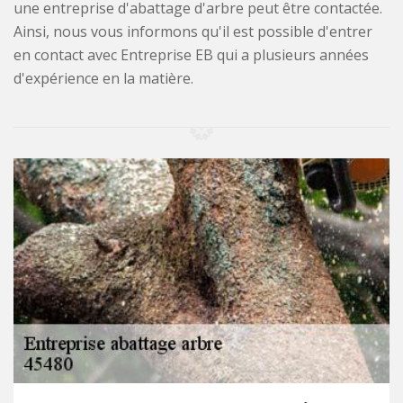
une entreprise d'abattage d'arbre peut être contactée.
Ainsi, nous vous informons qu'il est possible d'entrer
en contact avec Entreprise EB qui a plusieurs années
d'expérience en la matière.