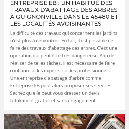
ENTREPRISE EB : UN HABITUÉ DES
TRAVAUX D'ABATTAGE DES ARBRES
À GUIGNONVILLE DANS LE 45480 ET
LES LOCALITÉS AVOISINANTES
La difficulté des travaux qui concernent les jardins
n'est plus à démontrer. En fait, il est possible de
faire des travaux d'abattage des arbres. C'est une
opération qui peut être très dangereuse. Afin de
réaliser de telles tâches, il est nécessaire de faire
confiance à des experts ou des professionnels.
Une entreprise d'abattage d'arbre comme
Entreprise EB peut alors proposer ses services.
Sachez qu'elle peut vous dresser un devis
totalement gratuit et sans engagement.