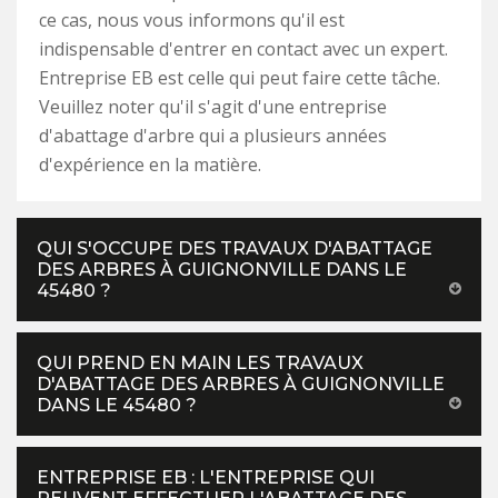
ce cas, nous vous informons qu'il est
indispensable d'entrer en contact avec un expert.
Entreprise EB est celle qui peut faire cette tâche.
Veuillez noter qu'il s'agit d'une entreprise
d'abattage d'arbre qui a plusieurs années
d'expérience en la matière.
QUI S'OCCUPE DES TRAVAUX D'ABATTAGE
DES ARBRES À GUIGNONVILLE DANS LE
45480 ?
QUI PREND EN MAIN LES TRAVAUX
D'ABATTAGE DES ARBRES À GUIGNONVILLE
DANS LE 45480 ?
ENTREPRISE EB : L'ENTREPRISE QUI