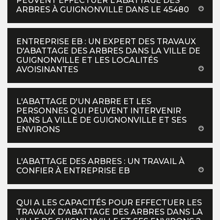
PEUVENT EFFECTUER L'ABATTAGE DES
ARBRES À GUIGNONVILLE DANS LE 45480
ENTREPRISE EB : UN EXPERT DES TRAVAUX
D'ABATTAGE DES ARBRES DANS LA VILLE DE
GUIGNONVILLE ET LES LOCALITÉS
AVOISINANTES
L'ABATTAGE D'UN ARBRE ET LES
PERSONNES QUI PEUVENT INTERVENIR
DANS LA VILLE DE GUIGNONVILLE ET SES
ENVIRONS
L'ABATTAGE DES ARBRES : UN TRAVAIL À
CONFIER À ENTREPRISE EB
QUI A LES CAPACITÉS POUR EFFECTUER LES
TRAVAUX D'ABATTAGE DES ARBRES DANS LA