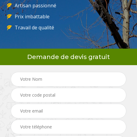
Artisan passionné
Prix imbattable
Travail de qualité
Demande de devis gratuit