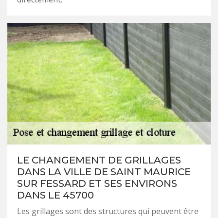
LE CHANGEMENT DE GRILLAGES
DANS LA VILLE DE SAINT MAURICE
SUR FESSARD ET SES ENVIRONS
DANS LE 45700
Les grillages sont des structures qui peuvent être