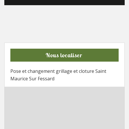
Nous localiser
Pose et changement grillage et cloture Saint
Maurice Sur Fessard