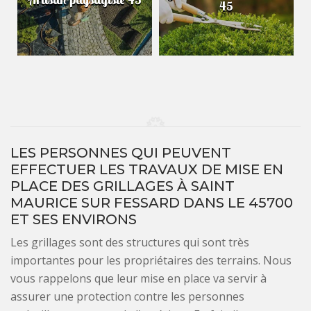
45
LES PERSONNES QUI PEUVENT
EFFECTUER LES TRAVAUX DE MISE EN
PLACE DES GRILLAGES À SAINT
MAURICE SUR FESSARD DANS LE 45700
ET SES ENVIRONS
Les grillages sont des structures qui sont très
importantes pour les propriétaires des terrains. Nous
vous rappelons que leur mise en place va servir à
assurer une protection contre les personnes