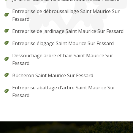
Entreprise de débroussaillage Saint Maurice Sur
Fessard
Entreprise de jardinage Saint Maurice Sur Fessard
Entreprise élagage Saint Maurice Sur Fessard
Dessouchage arbre et haie Saint Maurice Sur
Fessard
Bûcheron Saint Maurice Sur Fessard
Entreprise abattage d'arbre Saint Maurice Sur
Fessard