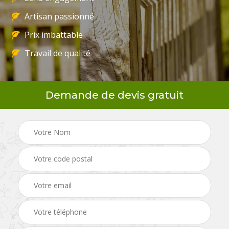
Artisan passionné
Prix imbattable
Travail de qualité
Demande de devis gratuit