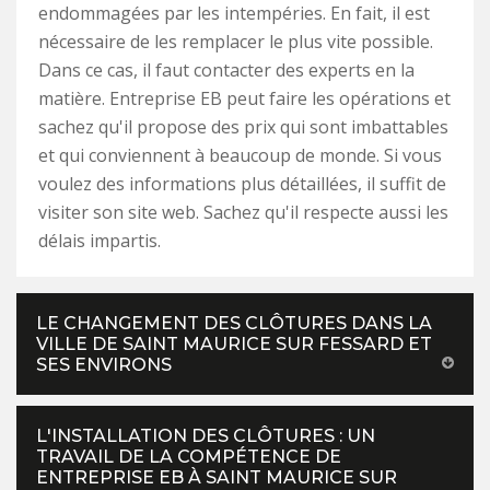
endommagées par les intempéries. En fait, il est
nécessaire de les remplacer le plus vite possible.
Dans ce cas, il faut contacter des experts en la
matière. Entreprise EB peut faire les opérations et
sachez qu'il propose des prix qui sont imbattables
et qui conviennent à beaucoup de monde. Si vous
voulez des informations plus détaillées, il suffit de
visiter son site web. Sachez qu'il respecte aussi les
délais impartis.
LE CHANGEMENT DES CLÔTURES DANS LA
VILLE DE SAINT MAURICE SUR FESSARD ET
SES ENVIRONS
L'INSTALLATION DES CLÔTURES : UN
TRAVAIL DE LA COMPÉTENCE DE
ENTREPRISE EB À SAINT MAURICE SUR