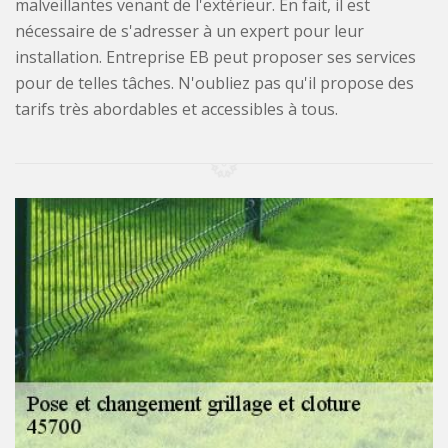
malveillantes venant de l'extérieur. En fait, il est
nécessaire de s'adresser à un expert pour leur
installation. Entreprise EB peut proposer ses services
pour de telles tâches. N'oubliez pas qu'il propose des
tarifs très abordables et accessibles à tous.