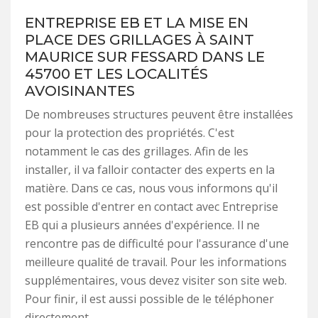
ENTREPRISE EB ET LA MISE EN
PLACE DES GRILLAGES À SAINT
MAURICE SUR FESSARD DANS LE
45700 ET LES LOCALITÉS
AVOISINANTES
De nombreuses structures peuvent être installées
pour la protection des propriétés. C'est
notamment le cas des grillages. Afin de les
installer, il va falloir contacter des experts en la
matière. Dans ce cas, nous vous informons qu'il
est possible d'entrer en contact avec Entreprise
EB qui a plusieurs années d'expérience. Il ne
rencontre pas de difficulté pour l'assurance d'une
meilleure qualité de travail. Pour les informations
supplémentaires, vous devez visiter son site web.
Pour finir, il est aussi possible de le téléphoner
directement.