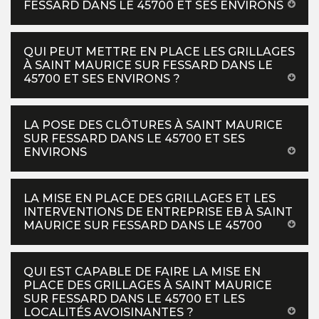
FESSARD DANS LE 45700 ET SES ENVIRONS
QUI PEUT METTRE EN PLACE LES GRILLAGES
À SAINT MAURICE SUR FESSARD DANS LE
45700 ET SES ENVIRONS ?
LA POSE DES CLÔTURES À SAINT MAURICE
SUR FESSARD DANS LE 45700 ET SES
ENVIRONS
LA MISE EN PLACE DES GRILLAGES ET LES
INTERVENTIONS DE ENTREPRISE EB À SAINT
MAURICE SUR FESSARD DANS LE 45700
QUI EST CAPABLE DE FAIRE LA MISE EN
PLACE DES GRILLAGES À SAINT MAURICE
SUR FESSARD DANS LE 45700 ET LES
LOCALITÉS AVOISINANTES ?