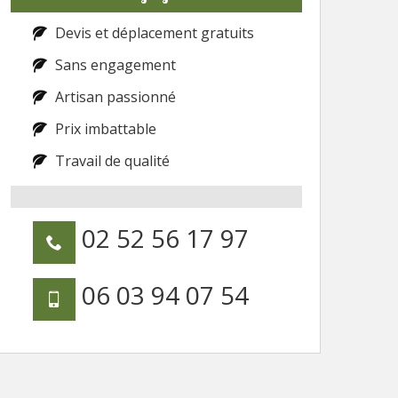
Devis et déplacement gratuits
Sans engagement
Artisan passionné
Prix imbattable
Travail de qualité
02 52 56 17 97
06 03 94 07 54