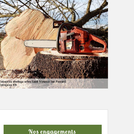
Nos engagements