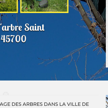
'arbre Saint
d 45700
AGE DES ARBRES DANS LA VILLE DE