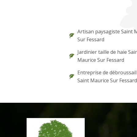
Artisan paysagiste Saint 
Sur Fessard
Jardinier taille de haie Sai
Maurice Sur Fessard
Entreprise de débroussail
Saint Maurice Sur Fessard