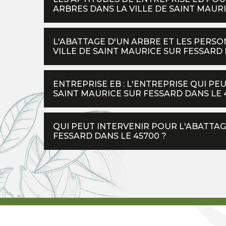
ARBRES DANS LA VILLE DE SAINT MAUR
L'ABATTAGE D'UN ARBRE ET LES PERSO
VILLE DE SAINT MAURICE SUR FESSARD 
ENTREPRISE EB : L'ENTREPRISE QUI P
SAINT MAURICE SUR FESSARD DANS LE 
QUI PEUT INTERVENIR POUR L'ABATTAG
FESSARD DANS LE 45700 ?