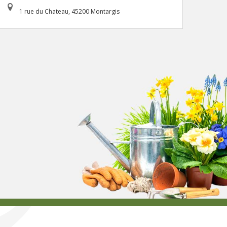
1 rue du Chateau, 45200 Montargis