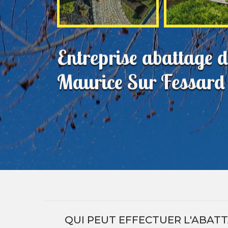
Entreprise abattage d
Maurice Sur Fessar
QUI PEUT EFFECTUER L'ABATT