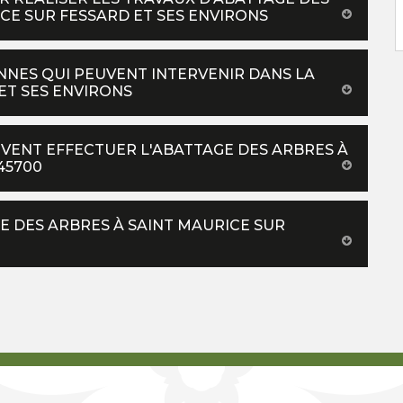
ICE SUR FESSARD ET SES ENVIRONS
NNES QUI PEUVENT INTERVENIR DANS LA
ET SES ENVIRONS
EUVENT EFFECTUER L'ABATTAGE DES ARBRES À
45700
E DES ARBRES À SAINT MAURICE SUR