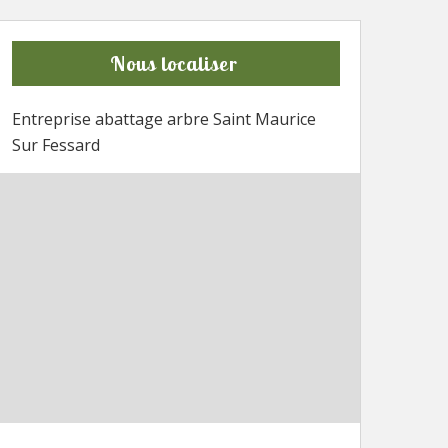
Nous localiser
Entreprise abattage arbre Saint Maurice
Sur Fessard