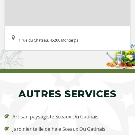
1 rue du Chateau, 45200 Montargis
AUTRES SERVICES
Artisan paysagiste Sceaux Du Gatinais
Jardinier taille de haie Sceaux Du Gatinais