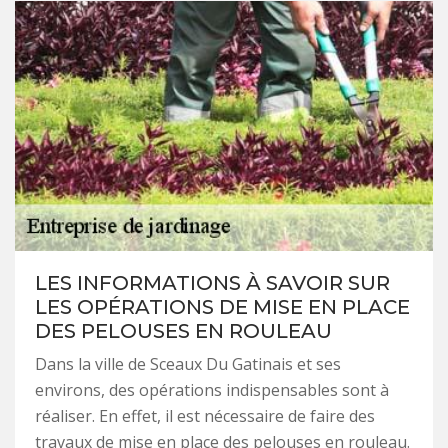
LES INFORMATIONS À SAVOIR SUR
LES OPÉRATIONS DE MISE EN PLACE
DES PELOUSES EN ROULEAU
Dans la ville de Sceaux Du Gatinais et ses
environs, des opérations indispensables sont à
réaliser. En effet, il est nécessaire de faire des
travaux de mise en place des pelouses en rouleau.