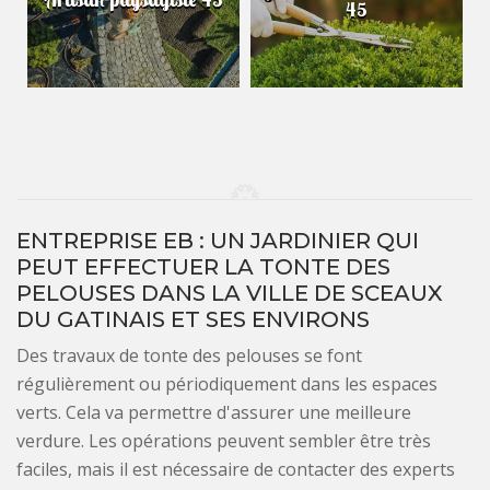
45
ENTREPRISE EB : UN JARDINIER QUI
PEUT EFFECTUER LA TONTE DES
PELOUSES DANS LA VILLE DE SCEAUX
DU GATINAIS ET SES ENVIRONS
Des travaux de tonte des pelouses se font
régulièrement ou périodiquement dans les espaces
verts. Cela va permettre d'assurer une meilleure
verdure. Les opérations peuvent sembler être très
faciles, mais il est nécessaire de contacter des experts