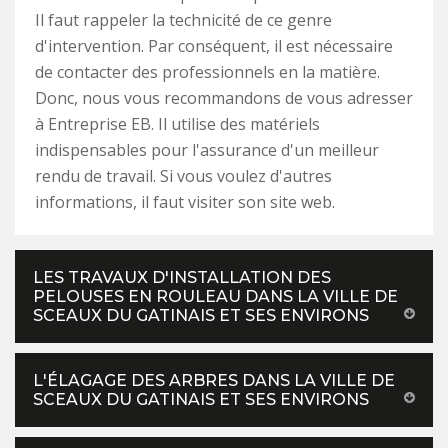
Il faut rappeler la technicité de ce genre
d'intervention. Par conséquent, il est nécessaire
de contacter des professionnels en la matière.
Donc, nous vous recommandons de vous adresser
à Entreprise EB. Il utilise des matériels
indispensables pour l'assurance d'un meilleur
rendu de travail. Si vous voulez d'autres
informations, il faut visiter son site web.
LES TRAVAUX D'INSTALLATION DES
PELOUSES EN ROULEAU DANS LA VILLE DE
SCEAUX DU GATINAIS ET SES ENVIRONS
L'ÉLAGAGE DES ARBRES DANS LA VILLE DE
SCEAUX DU GATINAIS ET SES ENVIRONS