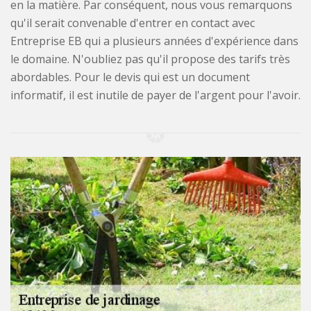
en la matière. Par conséquent, nous vous remarquons
qu'il serait convenable d'entrer en contact avec
Entreprise EB qui a plusieurs années d'expérience dans
le domaine. N'oubliez pas qu'il propose des tarifs très
abordables. Pour le devis qui est un document
informatif, il est inutile de payer de l'argent pour l'avoir.