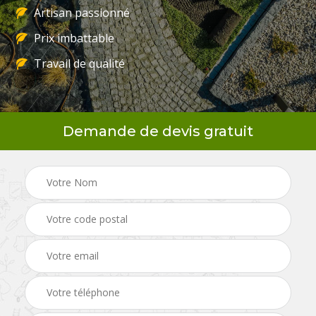
Artisan passionné
Prix imbattable
Travail de qualité
Demande de devis gratuit