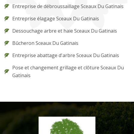
Entreprise de débroussaillage Sceaux Du Gatinais
Entreprise élagage Sceaux Du Gatinais
Dessouchage arbre et haie Sceaux Du Gatinais
Bûcheron Sceaux Du Gatinais
Entreprise abattage d'arbre Sceaux Du Gatinais
Pose et changement grillage et clôture Sceaux Du
Gatinais