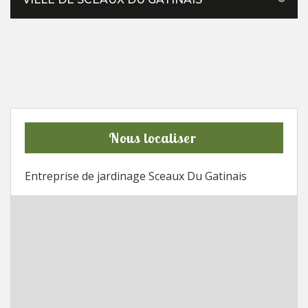
Nous localiser
Entreprise de jardinage Sceaux Du Gatinais