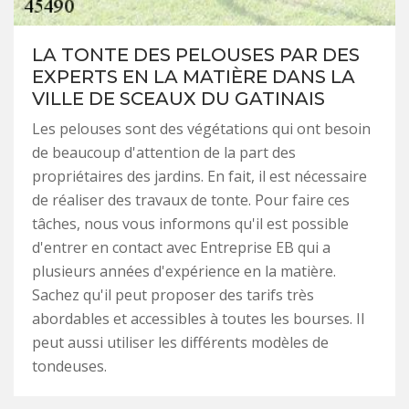
LA TONTE DES PELOUSES PAR DES
EXPERTS EN LA MATIÈRE DANS LA
VILLE DE SCEAUX DU GATINAIS
Les pelouses sont des végétations qui ont besoin
de beaucoup d'attention de la part des
propriétaires des jardins. En fait, il est nécessaire
de réaliser des travaux de tonte. Pour faire ces
tâches, nous vous informons qu'il est possible
d'entrer en contact avec Entreprise EB qui a
plusieurs années d'expérience en la matière.
Sachez qu'il peut proposer des tarifs très
abordables et accessibles à toutes les bourses. Il
peut aussi utiliser les différents modèles de
tondeuses.