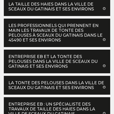
LA TAILLE DES HAIES DANS LA VILLE DE
SCEAUX DU GATINAIS ET SES ENVIRONS
LES PROFESSIONNELS QUI PRENNENT EN
MAIN LES TRAVAUX DE TONTE DES
PELOUSES À SCEAUX DU GATINAIS DANS LE
45490 ET SES ENVIRONS
ENTREPRISE EB ET LA TONTE DES
PELOUSES DANS LA VILLE DE SCEAUX DU
GATINAIS ET SES ENVIRONS
LA TONTE DES PELOUSES DANS LA VILLE DE
SCEAUX DU GATINAIS ET SES ENVIRONS
ENTREPRISE EB : UN SPÉCIALISTE DES
TRAVAUX DE TAILLE DES HAIES DANS LA
VILLE DE SCEAUX DU GATINAIS