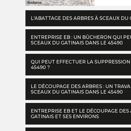
L'ABATTAGE DES ARBRES À SCEAUX DU 
ENTREPRISE EB : UN BÛCHERON QUI PE
SCEAUX DU GATINAIS DANS LE 45490
QUI PEUT EFFECTUER LA SUPPRESSION 
45490 ?
LE DÉCOUPAGE DES ARBRES : UN TRAVA
SCEAUX DU GATINAIS DANS LE 45490
ENTREPRISE EB ET LE DÉCOUPAGE DES 
GATINAIS ET SES ENVIRONS