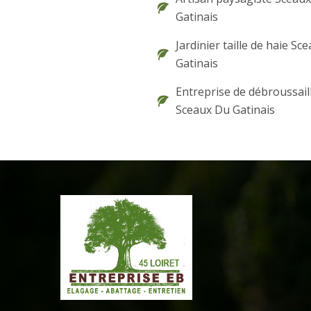
Gatinais
Jardinier taille de haie Sc
Gatinais
Entreprise de débroussail
Sceaux Du Gatinais