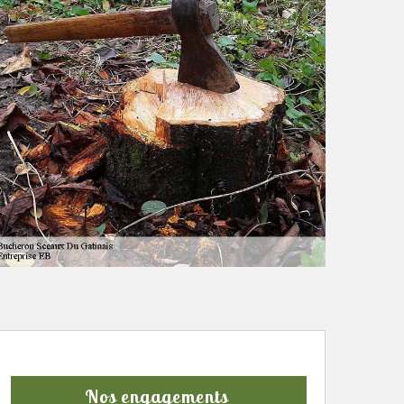
Nos engagements