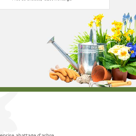
eprise abattage d'arbre