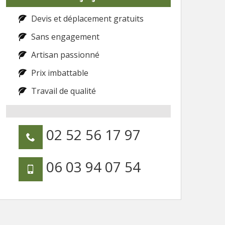
Devis et déplacement gratuits
Sans engagement
Artisan passionné
Prix imbattable
Travail de qualité
02 52 56 17 97
06 03 94 07 54