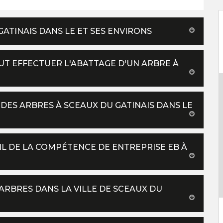
GATINAIS DANS LE ET SES ENVIRONS
UT EFFECTUER L'ABATTAGE D'UN ARBRE À
DES ARBRES À SCEAUX DU GATINAIS DANS LE
IL DE LA COMPÉTENCE DE ENTREPRISE EB À
ARBRES DANS LA VILLE DE SCEAUX DU