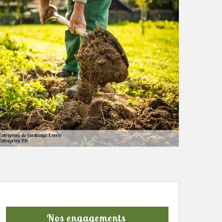
Nos engagements