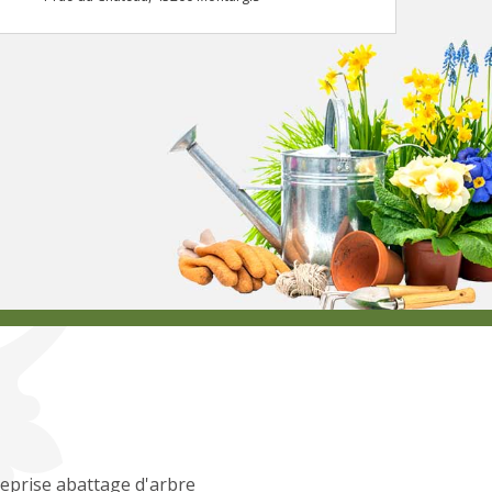
eprise abattage d'arbre