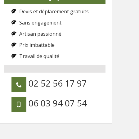
Devis et déplacement gratuits
Sans engagement
Artisan passionné
Prix imbattable
Travail de qualité
02 52 56 17 97
06 03 94 07 54