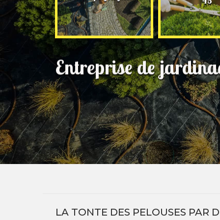
45
Entreprise de jardin
LA TONTE DES PELOUSES PAR D