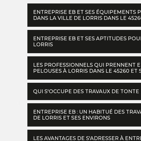
ENTREPRISE EB ET SES ÉQUIPEMENTS 
DANS LA VILLE DE LORRIS DANS LE 452
ENTREPRISE EB ET SES APTITUDES POU
LORRIS
LES PROFESSIONNELS QUI PRENNENT E
PELOUSES À LORRIS DANS LE 45260 ET 
QUI S'OCCUPE DES TRAVAUX DE TONTE 
ENTREPRISE EB : UN HABITUÉ DES TRA
DE LORRIS ET SES ENVIRONS
LES AVANTAGES DE S'ADRESSER À ENTR