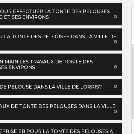
POUR EFFECTUER LA TONTE DES PELOUSES
60 ET SES ENVIRONS
R LA TONTE DES PELOUSES DANS LA VILLE DE
N MAIN LES TRAVAUX DE TONTE DES
SES ENVIRONS
DE PELOUSE DANS LA VILLE DE LORRIS?
VAUX DE TONTE DES PELOUSES DANS LA VILLE
EPRISE EB POUR LA TONTE DES PELOUSES À