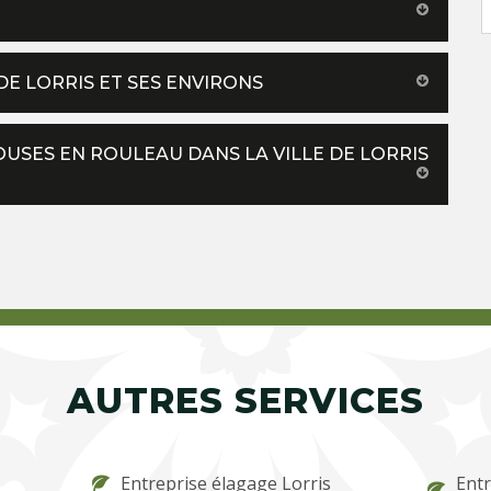
DE LORRIS ET SES ENVIRONS
OUSES EN ROULEAU DANS LA VILLE DE LORRIS
AUTRES SERVICES
Entreprise élagage Lorris
Entr