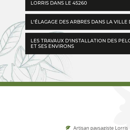
LORRIS DANS LE 45260
L'ÉLAGAGE DES ARBRES DANS LA VILLE 
LES TRAVAUX D'INSTALLATION DES PEL
ET SES ENVIRONS
Artisan paysagiste Lorris