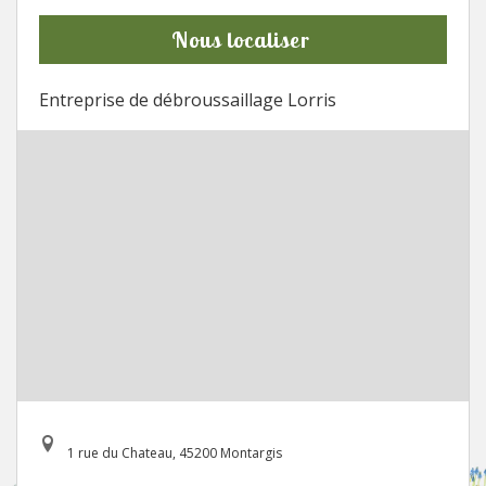
Nous localiser
Entreprise de débroussaillage Lorris
1 rue du Chateau, 45200 Montargis