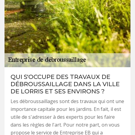
QUI S'OCCUPE DES TRAVAUX DE
DÉBROUSSAILLAGE DANS LA VILLE
DE LORRIS ET SES ENVIRONS ?
Les débroussaillages sont des travaux qui ont une
importance capitale pour les jardins. En fait, il est
utile de s'adresser à des experts pour les faire
dans les règles de l'art. Pour notre part, on vous
propose le service de Entreprise EB qui a