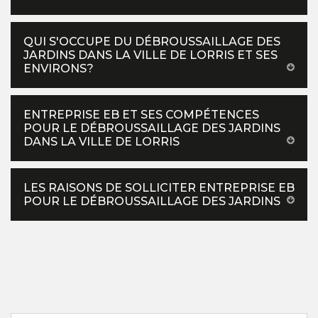
QUI S'OCCUPE DU DÉBROUSSAILLAGE DES
JARDINS DANS LA VILLE DE LORRIS ET SES
ENVIRONS?
ENTREPRISE EB ET SES COMPÉTENCES
POUR LE DÉBROUSSAILLAGE DES JARDINS
DANS LA VILLE DE LORRIS
LES RAISONS DE SOLLICITER ENTREPRISE EB
POUR LE DÉBROUSSAILLAGE DES JARDINS