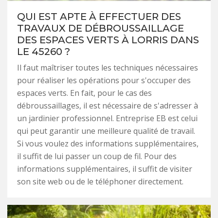
QUI EST APTE À EFFECTUER DES
TRAVAUX DE DÉBROUSSAILLAGE
DES ESPACES VERTS À LORRIS DANS
LE 45260 ?
Il faut maîtriser toutes les techniques nécessaires
pour réaliser les opérations pour s'occuper des
espaces verts. En fait, pour le cas des
débroussaillages, il est nécessaire de s'adresser à
un jardinier professionnel. Entreprise EB est celui
qui peut garantir une meilleure qualité de travail.
Si vous voulez des informations supplémentaires,
il suffit de lui passer un coup de fil. Pour des
informations supplémentaires, il suffit de visiter
son site web ou de le téléphoner directement.