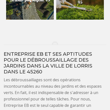
45
ENTREPRISE EB ET SES APTITUDES
POUR LE DÉBROUSSAILLAGE DES
JARDINS DANS LA VILLE DE LORRIS
DANS LE 45260
Les débroussaillages sont des opérations
incontournables au niveau des jardins et des espaces
verts. En fait, il est indispensable de s'adresser à un
professionnel pour de telles tâches. Pour nous,
Entreprise EB est le seul capable de garantir un