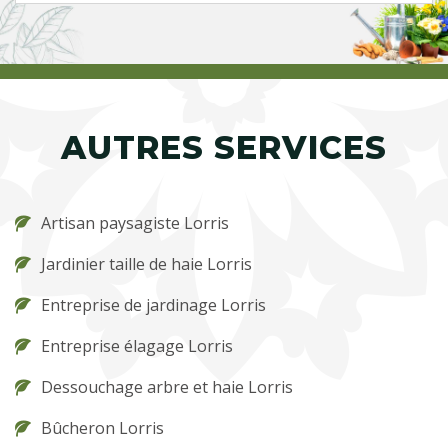
AUTRES SERVICES
Artisan paysagiste Lorris
Jardinier taille de haie Lorris
Entreprise de jardinage Lorris
Entreprise élagage Lorris
Dessouchage arbre et haie Lorris
Bûcheron Lorris