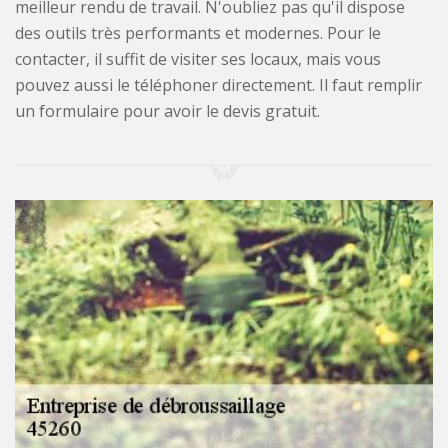
meilleur rendu de travail. N'oubliez pas qu'il dispose
des outils très performants et modernes. Pour le
contacter, il suffit de visiter ses locaux, mais vous
pouvez aussi le téléphoner directement. Il faut remplir
un formulaire pour avoir le devis gratuit.