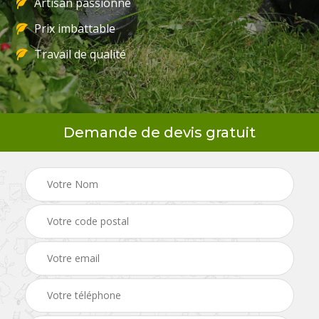
Artisan passionné
Prix imbattable
Travail de qualité
Demande de devis gratuit