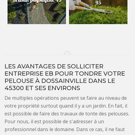
45
LES AVANTAGES DE SOLLICITER
ENTREPRISE EB POUR TONDRE VOTRE
PELOUSE À DOSSAINVILLE DANS LE
45300 ET SES ENVIRONS
De multiples opérations peuvent se faire au niveau de
votre propriété surtout quand il y a un jardin. En fait, il
est possible de faire des travaux de tonte des pelouses.
Pour nous, il est possible de s'adresser à un
professionnel dans le domaine. Dans ce cas, il ne faut