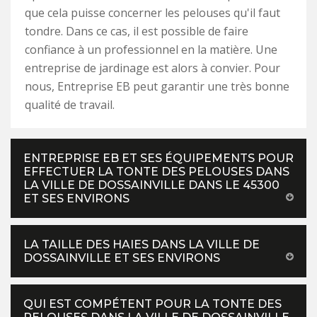
que cela puisse concerner les pelouses qu'il faut
tondre. Dans ce cas, il est possible de faire
confiance à un professionnel en la matière. Une
entreprise de jardinage est alors à convier. Pour
nous, Entreprise EB peut garantir une très bonne
qualité de travail.
ENTREPRISE EB ET SES ÉQUIPEMENTS POUR
EFFECTUER LA TONTE DES PELOUSES DANS
LA VILLE DE DOSSAINVILLE DANS LE 45300
ET SES ENVIRONS
LA TAILLE DES HAIES DANS LA VILLE DE
DOSSAINVILLE ET SES ENVIRONS
QUI EST COMPÉTENT POUR LA TONTE DES