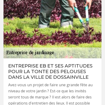
ENTREPRISE EB ET SES APTITUDES
POUR LA TONTE DES PELOUSES
DANS LA VILLE DE DOSSAINVILLE
Avez-vous un projet de faire une grande fête au
niveau de votre jardin ? Est-ce que les invités
seront tous de marque ? Il est alors de faire des
opérations d'entretien des lieux. Il est possible