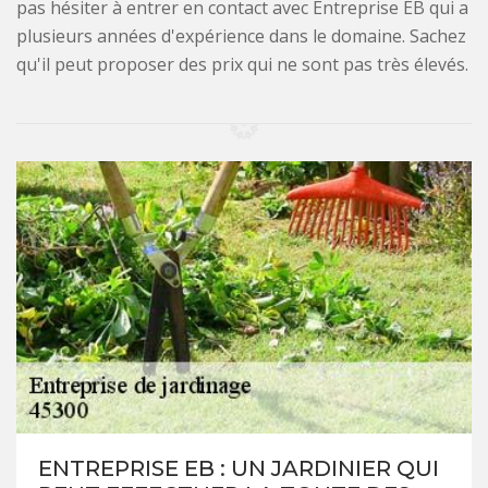
pas hésiter à entrer en contact avec Entreprise EB qui a
plusieurs années d'expérience dans le domaine. Sachez
qu'il peut proposer des prix qui ne sont pas très élevés.
ENTREPRISE EB : UN JARDINIER QUI