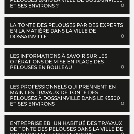
PELOUSES DANS LA VILLE DE DOSSAINVILLE
ET SES ENVIRONS ?
LA TONTE DES PELOUSES PAR DES EXPERTS
EN LA MATIÈRE DANS LA VILLE DE
DOSSAINVILLE
LES INFORMATIONS À SAVOIR SUR LES
OPÉRATIONS DE MISE EN PLACE DES
PELOUSES EN ROULEAU
LES PROFESSIONNELS QUI PRENNENT EN
MAIN LES TRAVAUX DE TONTE DES
PELOUSES À DOSSAINVILLE DANS LE 45300
ET SES ENVIRONS
ENTREPRISE EB : UN HABITUÉ DES TRAVAUX
DE TONTE DES PELOUSES DANS LA VILLE DE