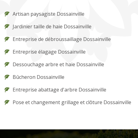
Artisan paysagiste Dossainville
Jardinier taille de haie Dossainville
Entreprise de débroussaillage Dossainville
Entreprise élagage Dossainville
Dessouchage arbre et haie Dossainville
Bûcheron Dossainville
Entreprise abattage d'arbre Dossainville
Pose et changement grillage et clôture Dossainville