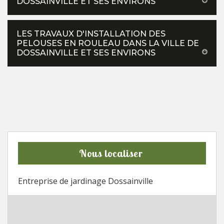
DOSSAINVILLE ET SES ENVIRONS
LES TRAVAUX D'INSTALLATION DES
PELOUSES EN ROULEAU DANS LA VILLE DE
DOSSAINVILLE ET SES ENVIRONS
Nous localiser
Entreprise de jardinage Dossainville