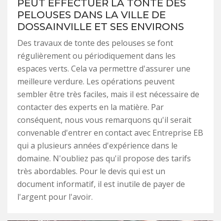
PEUT EFFECTUER LA TONTE DES
PELOUSES DANS LA VILLE DE
DOSSAINVILLE ET SES ENVIRONS
Des travaux de tonte des pelouses se font
régulièrement ou périodiquement dans les
espaces verts. Cela va permettre d'assurer une
meilleure verdure. Les opérations peuvent
sembler être très faciles, mais il est nécessaire de
contacter des experts en la matière. Par
conséquent, nous vous remarquons qu'il serait
convenable d'entrer en contact avec Entreprise EB
qui a plusieurs années d'expérience dans le
domaine. N'oubliez pas qu'il propose des tarifs
très abordables. Pour le devis qui est un
document informatif, il est inutile de payer de
l'argent pour l'avoir.