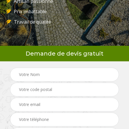
Artisan passionné
Prix imbattable
Travail de qualité
Demande de devis gratuit