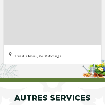
1 rue du Chateau, 45200 Montargis
AUTRES SERVICES