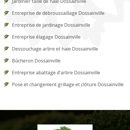
Jardinier taille de haie Dossainville
Entreprise de débroussaillage Dossainville
Entreprise de jardinage Dossainville
Entreprise élagage Dossainville
Dessouchage arbre et haie Dossainville
Bûcheron Dossainville
Entreprise abattage d'arbre Dossainville
Pose et changement grillage et clôture Dossainville