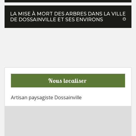
LA MISE À MORT DES ARBRES DANS LA VILLE
DE DOSSAINVILLE ET SES ENVIRONS
Nous localiser
Artisan paysagiste Dossainville