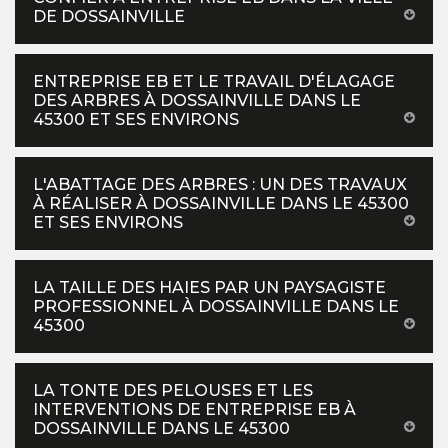
DE DOSSAINVILLE
ENTREPRISE EB ET LE TRAVAIL D'ÉLAGAGE
DES ARBRES À DOSSAINVILLE DANS LE
45300 ET SES ENVIRONS
L'ABATTAGE DES ARBRES : UN DES TRAVAUX
À RÉALISER À DOSSAINVILLE DANS LE 45300
ET SES ENVIRONS
LA TAILLE DES HAIES PAR UN PAYSAGISTE
PROFESSIONNEL À DOSSAINVILLE DANS LE
45300
LA TONTE DES PELOUSES ET LES
INTERVENTIONS DE ENTREPRISE EB À
DOSSAINVILLE DANS LE 45300