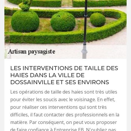
LES INTERVENTIONS DE TAILLE DES
HAIES DANS LA VILLE DE
DOSSAINVILLE ET SES ENVIRONS
Les opérations de taille des haies sont très utiles
pour éviter les soucis avec le voisinage. En effet,
pour réaliser ces interventions qui sont très
difficiles, il faut contacter des professionnels en la
matière. Par conséquent, on peut vous proposer
de faire confiance à Entreprise EB. N'oubliez pas