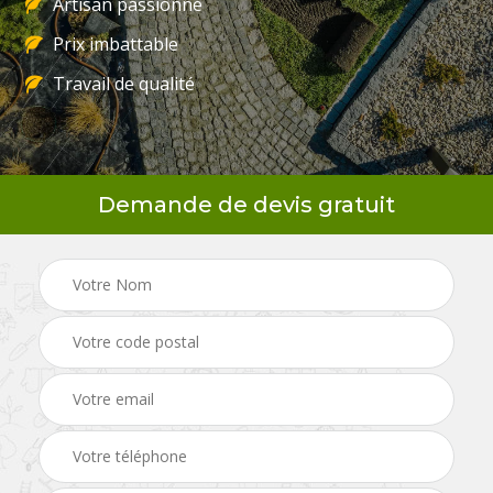
Artisan passionné
Prix imbattable
Travail de qualité
Demande de devis gratuit