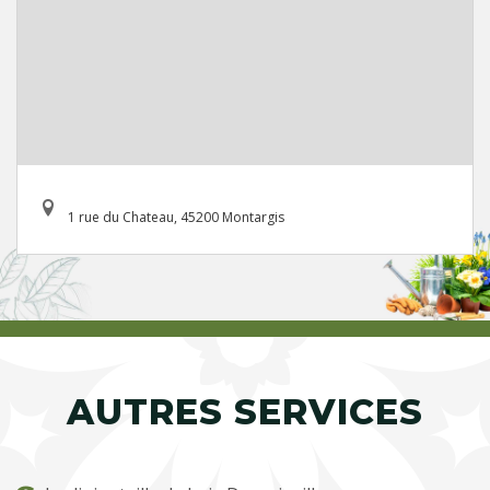
1 rue du Chateau, 45200 Montargis
AUTRES SERVICES