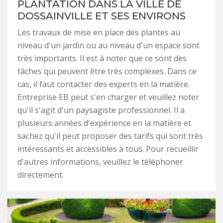
PLANTATION DANS LA VILLE DE
DOSSAINVILLE ET SES ENVIRONS
Les travaux de mise en place des plantes au
niveau d'un jardin ou au niveau d'un espace sont
très importants. Il est à noter que ce sont des
tâches qui peuvent être très complexes. Dans ce
cas, il faut contacter des experts en la matière.
Entreprise EB peut s'en charger et veuillez noter
qu'il s'agit d'un paysagiste professionnel. Il a
plusieurs années d'expérience en la matière et
sachez qu'il peut proposer des tarifs qui sont très
intéressants et accessibles à tous. Pour recueillir
d'autres informations, veuillez le téléphoner
directement.