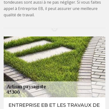
tondeuses sont aussi à ne pas négliger. Si vous faites
appel à Entreprise EB, il peut assurer une meilleure
qualité de travail.
ENTREPRISE EB ET LES TRAVAUX DE