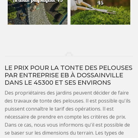
45
LE PRIX POUR LA TONTE DES PELOUSES
PAR ENTREPRISE EB À DOSSAINVILLE
DANS LE 45300 ET SES ENVIRONS
Des propriétaires des jardins peuvent décider de faire
des travaux de tonte des pelouses. Il est possible qu'ils
puissent connaître le tarif des opérations. Il est
nécessaire de prendre en compte les critères de prix.
Dans ce cas, nous vous informons qu'il est possible de
se baser sur les dimensions du terrain. Les types de