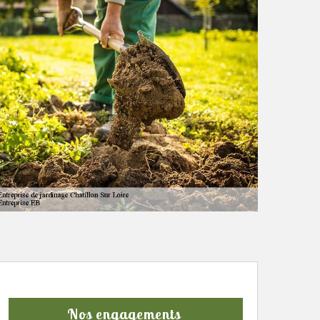
Nos engagements