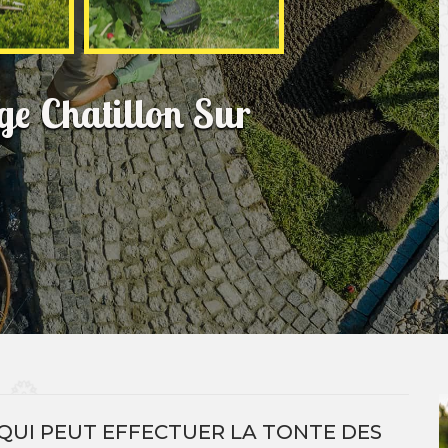
ge Chatillon Sur
R QUI PEUT EFFECTUER LA TONTE DES