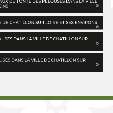
VAUX DE TONTE DES PELOUSES DANS LA VILLE
RONS
E DE CHATILLON SUR LOIRE ET SES ENVIRONS
USES DANS LA VILLE DE CHATILLON SUR
USES DANS LA VILLE DE CHATILLON SUR