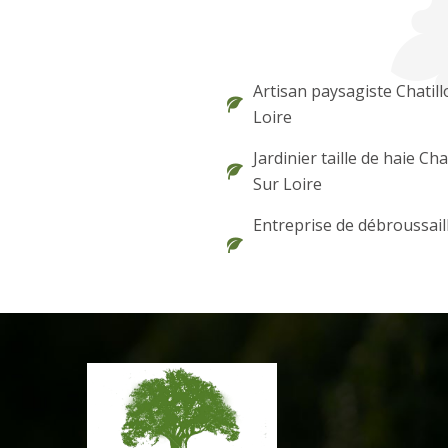
Artisan paysagiste Chatill
Loire
Jardinier taille de haie Cha
Sur Loire
Entreprise de débroussail