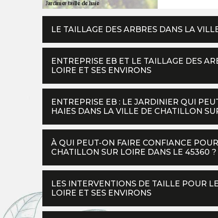
LE TAILLAGE DES ARBRES DANS LA VILL
ENTREPRISE EB ET LE TAILLAGE DES AR
LOIRE ET SES ENVIRONS
ENTREPRISE EB : LE JARDINIER QUI PE
HAIES DANS LA VILLE DE CHATILLON SU
À QUI PEUT-ON FAIRE CONFIANCE POUR 
CHATILLON SUR LOIRE DANS LE 45360 ?
LES INTERVENTIONS DE TAILLE POUR LE
LOIRE ET SES ENVIRONS