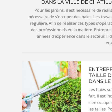
DANS LA VILLE DE CHATIL
Pour les jardins, il est nécessaire de réali
nécessaire de s'occuper des haies. Les travau
régulière. Afin de réaliser ces types d'opérat
des professionnels en la matière. Entrepris
années d'expérience dans le secteur. Il 
en
ENTREPR
TAILLE D
DANS LE
Les haies so
fait, il est
s'en occuper
les tailles. 