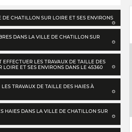
E DE CHATILLON SUR LOIRE ET SES ENVIRONS
BRES DANS LA VILLE DE CHATILLON SUR
UT EFFECTUER LES TRAVAUX DE TAILLE DES
R LOIRE ET SES ENVIRONS DANS LE 45360
LES TRAVAUX DE TAILLE DES HAIES À
S HAIES DANS LA VILLE DE CHATILLON SUR