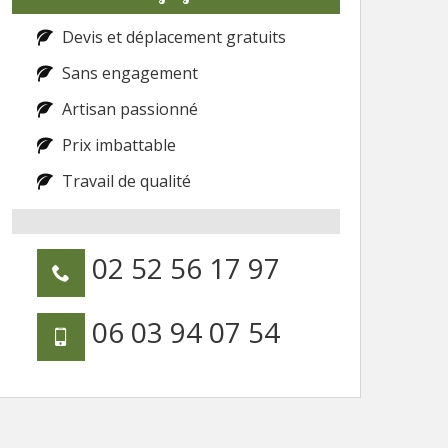
Devis et déplacement gratuits
Sans engagement
Artisan passionné
Prix imbattable
Travail de qualité
02 52 56 17 97
06 03 94 07 54