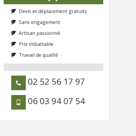
Devis et déplacement gratuits
Sans engagement
Artisan passionné
Prix imbattable
Travail de qualité
02 52 56 17 97
06 03 94 07 54