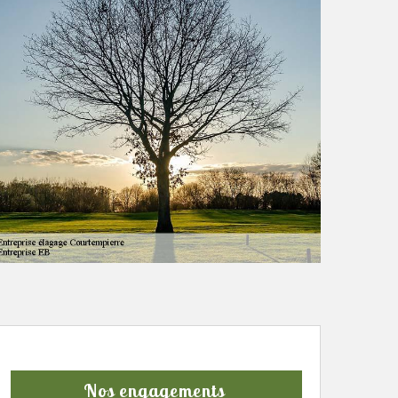
Nos engagements