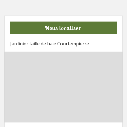
Nous localiser
Jardinier taille de haie Courtempierre