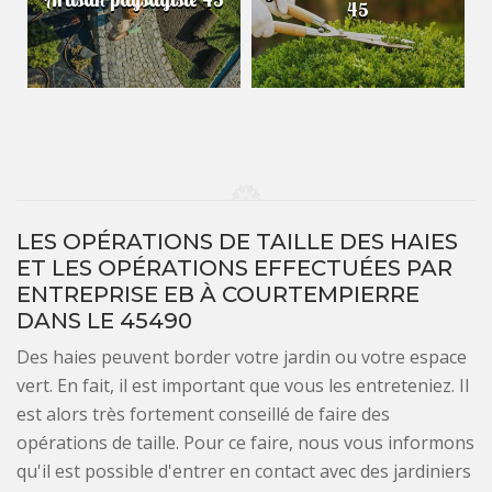
45
LES OPÉRATIONS DE TAILLE DES HAIES
ET LES OPÉRATIONS EFFECTUÉES PAR
ENTREPRISE EB À COURTEMPIERRE
DANS LE 45490
Des haies peuvent border votre jardin ou votre espace
vert. En fait, il est important que vous les entreteniez. Il
est alors très fortement conseillé de faire des
opérations de taille. Pour ce faire, nous vous informons
qu'il est possible d'entrer en contact avec des jardiniers