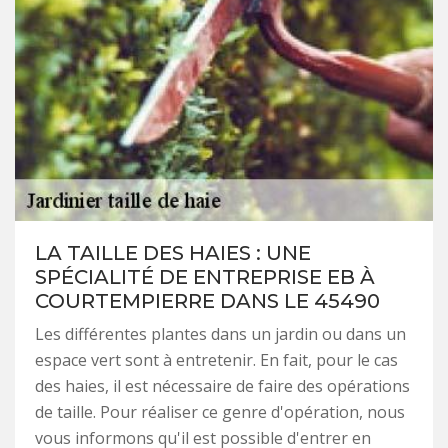
LA TAILLE DES HAIES : UNE
SPÉCIALITÉ DE ENTREPRISE EB À
COURTEMPIERRE DANS LE 45490
Les différentes plantes dans un jardin ou dans un
espace vert sont à entretenir. En fait, pour le cas
des haies, il est nécessaire de faire des opérations
de taille. Pour réaliser ce genre d'opération, nous
vous informons qu'il est possible d'entrer en