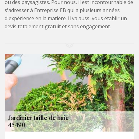
ou des paysagistes. Pour nous, il est incontournable de
s'adresser à Entreprise EB qui a plusieurs années
d'expérience en la matière. Il va aussi vous établir un
devis totalement gratuit et sans engagement.