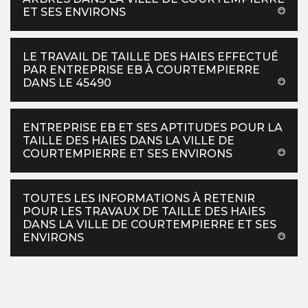
ET SES ENVIRONS
LE TRAVAIL DE TAILLE DES HAIES EFFECTUÉ
PAR ENTREPRISE EB À COURTEMPIERRE
DANS LE 45490
ENTREPRISE EB ET SES APTITUDES POUR LA
TAILLE DES HAIES DANS LA VILLE DE
COURTEMPIERRE ET SES ENVIRONS
TOUTES LES INFORMATIONS À RETENIR
POUR LES TRAVAUX DE TAILLE DES HAIES
DANS LA VILLE DE COURTEMPIERRE ET SES
ENVIRONS