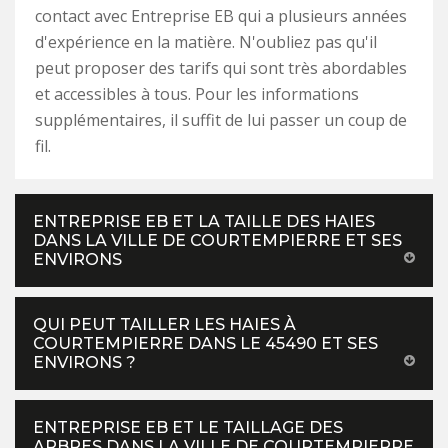
contact avec Entreprise EB qui a plusieurs années
d'expérience en la matière. N'oubliez pas qu'il
peut proposer des tarifs qui sont très abordables
et accessibles à tous. Pour les informations
supplémentaires, il suffit de lui passer un coup de
fil.
ENTREPRISE EB ET LA TAILLE DES HAIES
DANS LA VILLE DE COURTEMPIERRE ET SES
ENVIRONS
QUI PEUT TAILLER LES HAIES À
COURTEMPIERRE DANS LE 45490 ET SES
ENVIRONS ?
ENTREPRISE EB ET LE TAILLAGE DES
ARBRES DANS LA VILLE DE COURTEMPIERRE