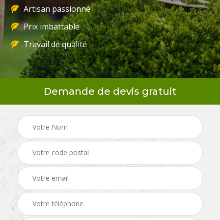
Artisan passionné
Prix imbattable
Travail de qualité
Demande de devis gratuit