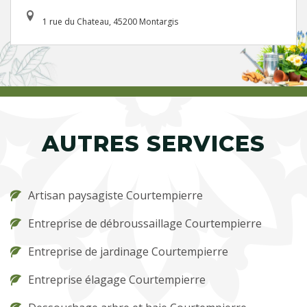
1 rue du Chateau, 45200 Montargis
AUTRES SERVICES
Artisan paysagiste Courtempierre
Entreprise de débroussaillage Courtempierre
Entreprise de jardinage Courtempierre
Entreprise élagage Courtempierre