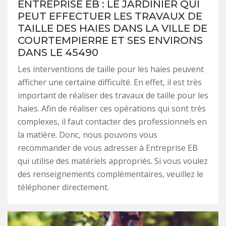
ENTREPRISE EB : LE JARDINIER QUI
PEUT EFFECTUER LES TRAVAUX DE
TAILLE DES HAIES DANS LA VILLE DE
COURTEMPIERRE ET SES ENVIRONS
DANS LE 45490
Les interventions de taille pour les haies peuvent
afficher une certaine difficulté. En effet, il est très
important de réaliser des travaux de taille pour les
haies. Afin de réaliser ces opérations qui sont très
complexes, il faut contacter des professionnels en
la matière. Donc, nous pouvons vous
recommander de vous adresser à Entreprise EB
qui utilise des matériels appropriés. Si vous voulez
des renseignements complémentaires, veuillez le
téléphoner directement.