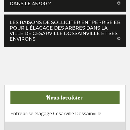
DANS LE 45300 ?
LES RAISONS DE SOLLICITER ENTREPRISE EB
POUR L'ÉLAGAGE DES ARBRES DANS LA
VILLE DE CESARVILLE DOSSAINVILLE ET SES
ENVIRONS
Nous localiser
Entreprise élagage Cesarville Dossainville