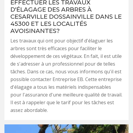
EFFECTUER LES TRAVAUX
D'ÉLAGAGE DES ARBRES À
CESARVILLE DOSSAINVILLE DANS LE
45300 ET LES LOCALITÉS
AVOISINANTES?
Les travaux qui ont pour objectif d'élaguer les
arbres sont très efficaces pour faciliter le
développement de ces végétaux. En fait, il est utile
de s'adresser à un professionnel pour de telles
tâches. Dans ce cas, nous vous informons qu'il est
possible contacter Entreprise EB. Cette entreprise
d'élagage a tous les matériels indispensables
pour l'assurance d'une meilleure qualité de travail.
Il est à rappeler que le tarif pour les tâches est
assez abordable.