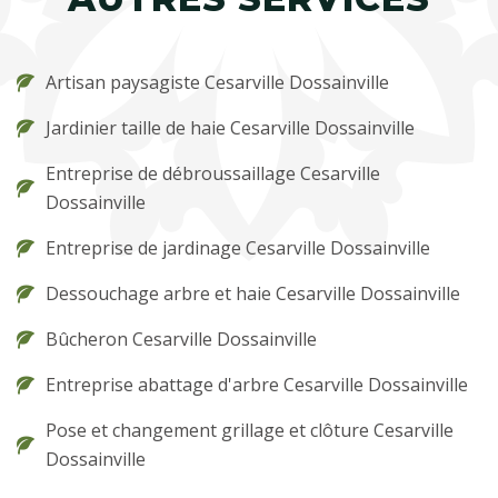
Artisan paysagiste Cesarville Dossainville
Jardinier taille de haie Cesarville Dossainville
Entreprise de débroussaillage Cesarville
Dossainville
Entreprise de jardinage Cesarville Dossainville
Dessouchage arbre et haie Cesarville Dossainville
Bûcheron Cesarville Dossainville
Entreprise abattage d'arbre Cesarville Dossainville
Pose et changement grillage et clôture Cesarville
Dossainville