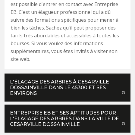
est possible d'entrer en contact avec Entreprise
EB. C'est un élagueur professionnel qui a dû
suivre des formations spécifiques pour mener à
bien les tâches. Sachez qu'il peut proposer des
tarifs très abordables et accessibles à toutes les
bourses. Si vous voulez des informations
supplémentaires, vous êtes invités à visiter son
site web.
L'ÉLAGAGE DES ARBRES À CESARVILLE
DOSSAINVILLE DANS LE 45300 ET SES
ENVIRONS
ENTREPRISE EB ET SES APTITUDES POUR
L'ÉLAGAGE DES ARBRES DANS LA VILLE DE
CESARVILLE DOSSAINVILLE