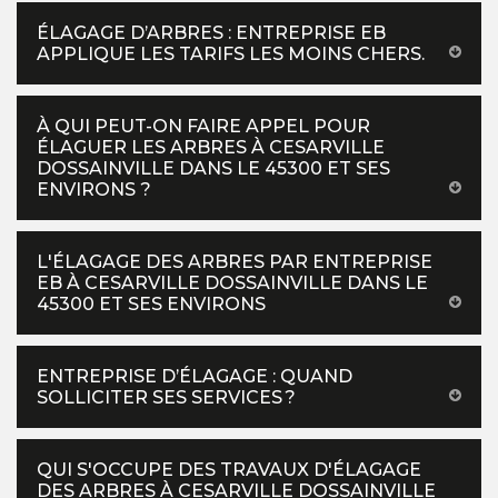
ÉLAGAGE D’ARBRES : ENTREPRISE EB
APPLIQUE LES TARIFS LES MOINS CHERS.
À QUI PEUT-ON FAIRE APPEL POUR
ÉLAGUER LES ARBRES À CESARVILLE
DOSSAINVILLE DANS LE 45300 ET SES
ENVIRONS ?
L'ÉLAGAGE DES ARBRES PAR ENTREPRISE
EB À CESARVILLE DOSSAINVILLE DANS LE
45300 ET SES ENVIRONS
ENTREPRISE D’ÉLAGAGE : QUAND
SOLLICITER SES SERVICES ?
QUI S'OCCUPE DES TRAVAUX D'ÉLAGAGE
DES ARBRES À CESARVILLE DOSSAINVILLE