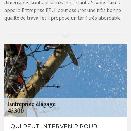
dimensions sont aussi très importants. Si vous faites
appel à Entreprise EB, il peut assurer une très bonne
qualité de travail et il propose un tarif très abordable.
QUI PEUT INTERVENIR POUR