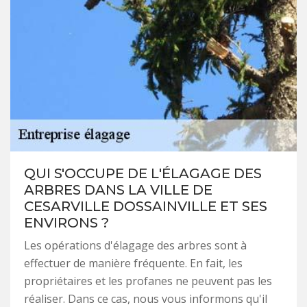
QUI S'OCCUPE DE L'ÉLAGAGE DES
ARBRES DANS LA VILLE DE
CESARVILLE DOSSAINVILLE ET SES
ENVIRONS ?
Les opérations d'élagage des arbres sont à
effectuer de manière fréquente. En fait, les
propriétaires et les profanes ne peuvent pas les
réaliser. Dans ce cas, nous vous informons qu'il