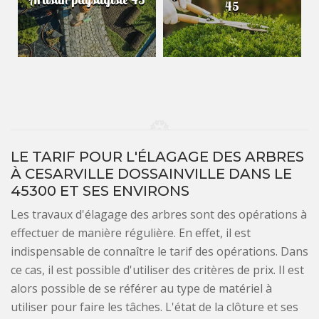
45
LE TARIF POUR L'ÉLAGAGE DES ARBRES
À CESARVILLE DOSSAINVILLE DANS LE
45300 ET SES ENVIRONS
Les travaux d'élagage des arbres sont des opérations à
effectuer de manière régulière. En effet, il est
indispensable de connaître le tarif des opérations. Dans
ce cas, il est possible d'utiliser des critères de prix. Il est
alors possible de se référer au type de matériel à
utiliser pour faire les tâches. L'état de la clôture et ses