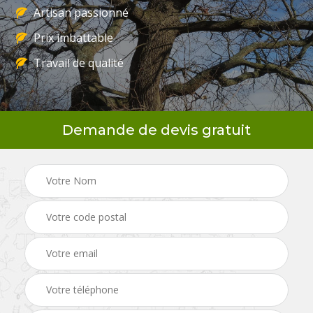
Artisan passionné
Prix imbattable
Travail de qualité
Demande de devis gratuit