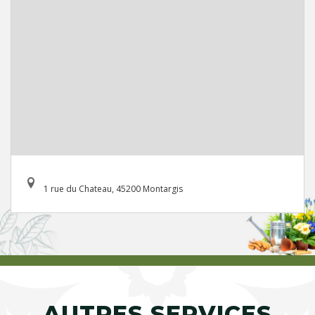
1 rue du Chateau, 45200 Montargis
AUTRES SERVICES