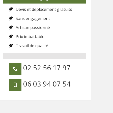
Devis et déplacement gratuits
Sans engagement
Artisan passionné
Prix imbattable
Travail de qualité
02 52 56 17 97
06 03 94 07 54