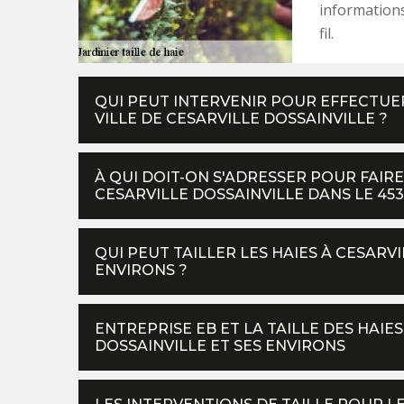
informations
fil.
QUI PEUT INTERVENIR POUR EFFECTUER
VILLE DE CESARVILLE DOSSAINVILLE ?
À QUI DOIT-ON S'ADRESSER POUR FAIRE
CESARVILLE DOSSAINVILLE DANS LE 453
QUI PEUT TAILLER LES HAIES À CESARVI
ENVIRONS ?
ENTREPRISE EB ET LA TAILLE DES HAIES
DOSSAINVILLE ET SES ENVIRONS