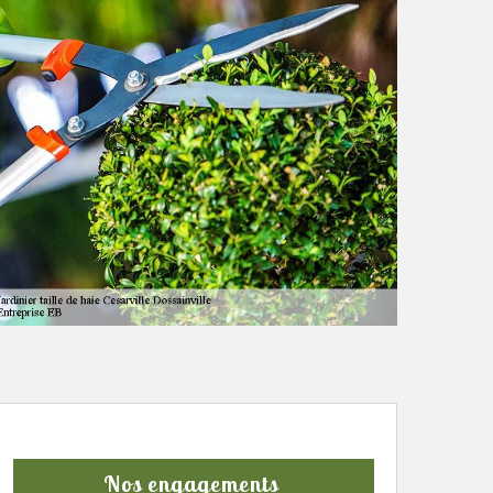
Nos engagements