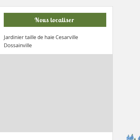
Nous localiser
Jardinier taille de haie Cesarville
Dossainville