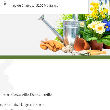
1 rue du Chateau, 45200 Montargis
eron Cesarville Dossainville
eprise abattage d'arbre