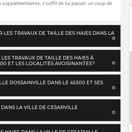
 supplémentaires, il suffit de lui passer un coup de
 LES TRAVAUX DE TAILLE DES HAIES DANS LA
 LES TRAVAUX DE TAILLE DES HAIES À
00 ET LES LOCALITÉS AVOISINANTES?
LLE DOSSAINVILLE DANS LE 45300 ET SES
 DANS LA VILLE DE CESARVILLE