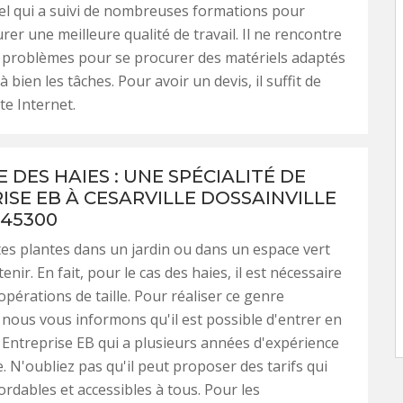
el qui a suivi de nombreuses formations pour
rer une meilleure qualité de travail. Il ne rencontre
 problèmes pour se procurer des matériels adaptés
bien les tâches. Pour avoir un devis, il suffit de
ite Internet.
E DES HAIES : UNE SPÉCIALITÉ DE
ISE EB À CESARVILLE DOSSAINVILLE
 45300
tes plantes dans un jardin ou dans un espace vert
enir. En fait, pour le cas des haies, il est nécessaire
opérations de taille. Pour réaliser ce genre
 nous vous informons qu'il est possible d'entrer en
 Entreprise EB qui a plusieurs années d'expérience
e. N'oubliez pas qu'il peut proposer des tarifs qui
ordables et accessibles à tous. Pour les