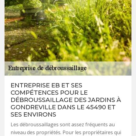
ENTREPRISE EB ET SES
COMPÉTENCES POUR LE
DÉBROUSSAILLAGE DES JARDINS À
GONDREVILLE DANS LE 45490 ET
SES ENVIRONS
Les débroussaillages sont assez fréquents au
niveau des propriétés. Pour les propriétaires qui