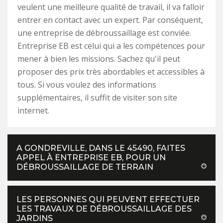
veulent une meilleure qualité de travail, il va falloir
entrer en contact avec un expert. Par conséquent,
une entreprise de débroussaillage est conviée.
Entreprise EB est celui qui a les compétences pour
mener à bien les missions. Sachez qu'il peut
proposer des prix très abordables et accessibles à
tous. Si vous voulez des informations
supplémentaires, il suffit de visiter son site
internet.
A GONDREVILLE, DANS LE 45490, FAITES
APPEL À ENTREPRISE EB, POUR UN
DÉBROUSSAILLAGE DE TERRAIN
LES PERSONNES QUI PEUVENT EFFECTUER
LES TRAVAUX DE DÉBROUSSAILLAGE DES
JARDINS