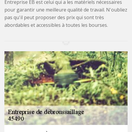
Entreprise EB est celui qui a les matériels nécessaires
pour garantir une meilleure qualité de travail. N'oubliez
pas qu'il peut proposer des prix qui sont très
abordables et accessibles à toutes les bourses.