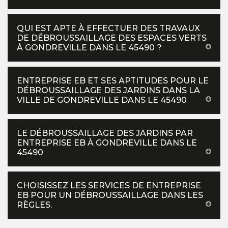
QUI EST APTE À EFFECTUER DES TRAVAUX
DE DÉBROUSSAILLAGE DES ESPACES VERTS
À GONDREVILLE DANS LE 45490 ?
ENTREPRISE EB ET SES APTITUDES POUR LE
DÉBROUSSAILLAGE DES JARDINS DANS LA
VILLE DE GONDREVILLE DANS LE 45490
LE DÉBROUSSAILLAGE DES JARDINS PAR
ENTREPRISE EB À GONDREVILLE DANS LE
45490
CHOISISSEZ LES SERVICES DE ENTREPRISE
EB POUR UN DÉBROUSSAILLAGE DANS LES
RÈGLES.