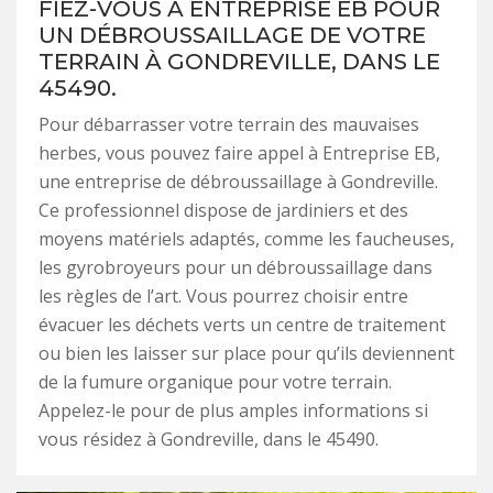
FIEZ-VOUS À ENTREPRISE EB POUR
UN DÉBROUSSAILLAGE DE VOTRE
TERRAIN À GONDREVILLE, DANS LE
45490.
Pour débarrasser votre terrain des mauvaises
herbes, vous pouvez faire appel à Entreprise EB,
une entreprise de débroussaillage à Gondreville.
Ce professionnel dispose de jardiniers et des
moyens matériels adaptés, comme les faucheuses,
les gyrobroyeurs pour un débroussaillage dans
les règles de l’art. Vous pourrez choisir entre
évacuer les déchets verts un centre de traitement
ou bien les laisser sur place pour qu’ils deviennent
de la fumure organique pour votre terrain.
Appelez-le pour de plus amples informations si
vous résidez à Gondreville, dans le 45490.