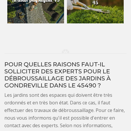
45
POUR QUELLES RAISONS FAUT-IL
SOLLICITER DES EXPERTS POUR LE
DÉBROUSSAILLAGE DES JARDINS À
GONDREVILLE DANS LE 45490 ?
Les jardins sont des espaces qui doivent être très
ordonnés et en très bon état. Dans ce cas, il faut
effectuer des travaux de débroussaillage. Pour ce faire,
nous vous informons qu'il est possible d'entrer en
contact avec des experts. Selon nos informations,