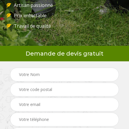
Artisan passionné
Prix imbattable
Travail de qualité
Demande de devis gratuit