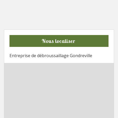
Nous localiser
Entreprise de débroussaillage Gondreville