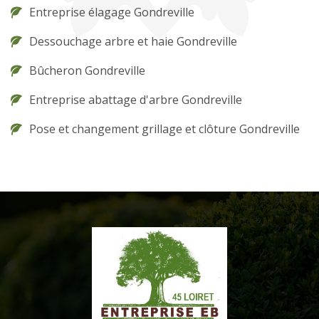
Entreprise élagage Gondreville
Dessouchage arbre et haie Gondreville
Bûcheron Gondreville
Entreprise abattage d'arbre Gondreville
Pose et changement grillage et clôture Gondreville