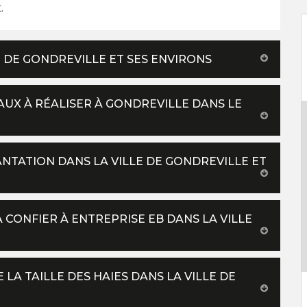
.
E DE GONDREVILLE ET SES ENVIRONS
VAUX À RÉALISER À GONDREVILLE DANS LE
ANTATION DANS LA VILLE DE GONDREVILLE ET
À CONFIER À ENTREPRISE EB DANS LA VILLE
 LA TAILLE DES HAIES DANS LA VILLE DE