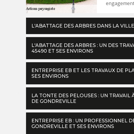
engagement
L'ABATTAGE DES ARBRES DANS LA VILL
L'ABATTAGE DES ARBRES : UN DES TRA
45490 ET SES ENVIRONS
ENTREPRISE EB ET LES TRAVAUX DE PL
SES ENVIRONS
LA TONTE DES PELOUSES : UN TRAVAIL 
DE GONDREVILLE
ENTREPRISE EB : UN PROFESSIONNEL DE
GONDREVILLE ET SES ENVIRONS