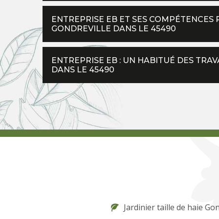
ENTREPRISE EB ET SES COMPÉTENCES 
GONDREVILLE DANS LE 45490
ENTREPRISE EB : UN HABITUÉ DES TRAV
DANS LE 45490
Jardinier taille de haie Go