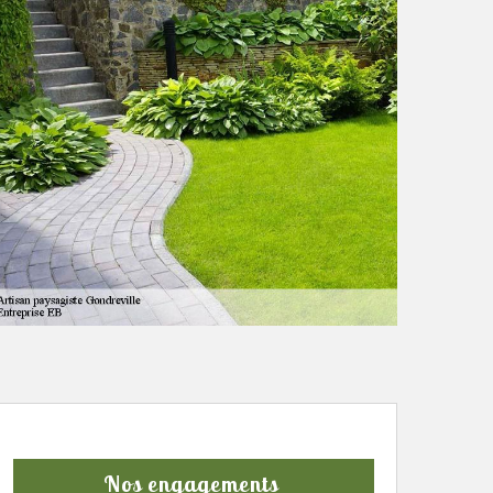
Nos engagements