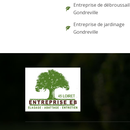
Entreprise de débroussail
Gondreville
Entreprise de jardinage
Gondreville