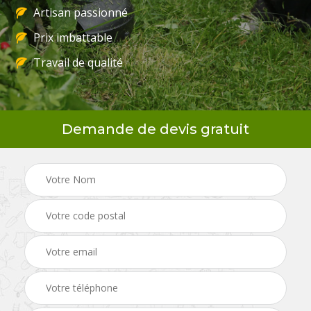
Artisan passionné
Prix imbattable
Travail de qualité
Demande de devis gratuit