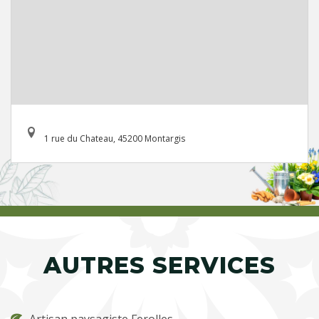
1 rue du Chateau, 45200 Montargis
AUTRES SERVICES
Artisan paysagiste Ferolles