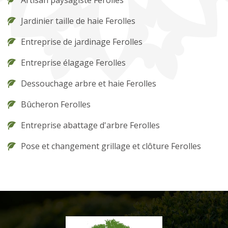
Jardinier taille de haie Ferolles
Entreprise de jardinage Ferolles
Entreprise élagage Ferolles
Dessouchage arbre et haie Ferolles
Bûcheron Ferolles
Entreprise abattage d'arbre Ferolles
Pose et changement grillage et clôture Ferolles