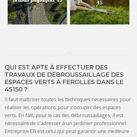
45
QUI EST APTE À EFFECTUER DES
TRAVAUX DE DÉBROUSSAILLAGE DES
ESPACES VERTS À FEROLLES DANS LE
45150 ?
Il faut maîtriser toutes les techniques nécessaires pour
réaliser les opérations pour s'occuper des espaces
verts. En fait, pour le cas des débroussaillages, il est
nécessaire de s'adresser à un jardinier professionnel.
Entreprise EB est celui qui peut garantir une meilleure