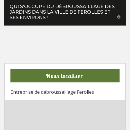
QUI S'OCCUPE DU DÉBROUSSAILLAGE DES
JARDINS DANS LA VILLE DE FEROLLES ET
SES ENVIRONS?
Nous localiser
Entreprise de débroussaillage Ferolles