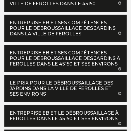
VILLE DE FEROLLES DANS LE 45150
ENTREPRISE EB ET SES COMPÉTENCES
POUR LE DÉBROUSSAILLAGE DES JARDINS
DANS LA VILLE DE FEROLLES
ENTREPRISE EB ET SES COMPÉTENCES
POUR LE DÉBROUSSAILLAGE DES JARDINS À
FEROLLES DANS LE 45150 ET SES ENVIRONS
LE PRIX POUR LE DÉBROUSSAILLAGE DES
JARDINS DANS LA VILLE DE FEROLLES ET
SES ENVIRONS
ENTREPRISE EB ET LE DÉBROUSSAILLAGE À
FEROLLES DANS LE 45150 ET SES ENVIRONS