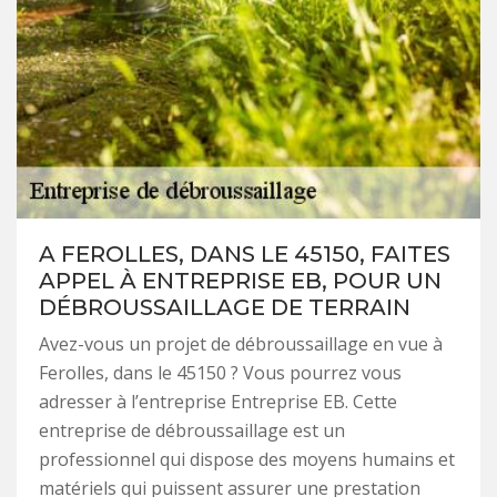
A FEROLLES, DANS LE 45150, FAITES
APPEL À ENTREPRISE EB, POUR UN
DÉBROUSSAILLAGE DE TERRAIN
Avez-vous un projet de débroussaillage en vue à
Ferolles, dans le 45150 ? Vous pourrez vous
adresser à l’entreprise Entreprise EB. Cette
entreprise de débroussaillage est un
professionnel qui dispose des moyens humains et
matériels qui puissent assurer une prestation