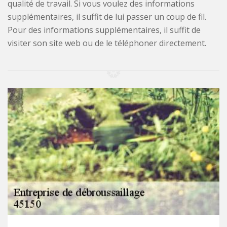
qualité de travail. Si vous voulez des informations
supplémentaires, il suffit de lui passer un coup de fil.
Pour des informations supplémentaires, il suffit de
visiter son site web ou de le téléphoner directement.