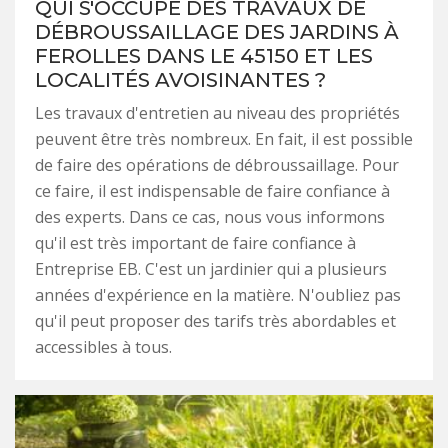
QUI S'OCCUPE DES TRAVAUX DE
DÉBROUSSAILLAGE DES JARDINS À
FEROLLES DANS LE 45150 ET LES
LOCALITÉS AVOISINANTES ?
Les travaux d'entretien au niveau des propriétés
peuvent être très nombreux. En fait, il est possible
de faire des opérations de débroussaillage. Pour
ce faire, il est indispensable de faire confiance à
des experts. Dans ce cas, nous vous informons
qu'il est très important de faire confiance à
Entreprise EB. C'est un jardinier qui a plusieurs
années d'expérience en la matière. N'oubliez pas
qu'il peut proposer des tarifs très abordables et
accessibles à tous.