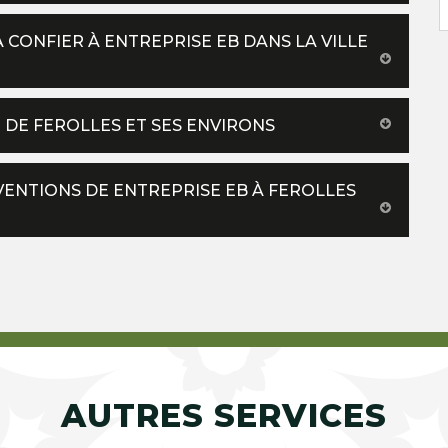
À CONFIER À ENTREPRISE EB DANS LA VILLE
E DE FEROLLES ET SES ENVIRONS
VENTIONS DE ENTREPRISE EB À FEROLLES
AUTRES SERVICES