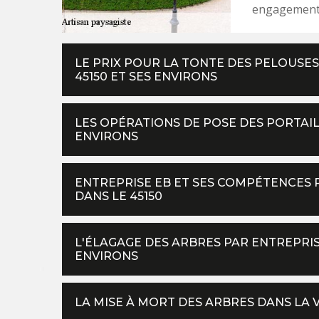
engagement
LE PRIX POUR LA TONTE DES PELOUSES
45150 ET SES ENVIRONS
LES OPÉRATIONS DE POSE DES PORTAILS
ENVIRONS
ENTREPRISE EB ET SES COMPÉTENCES 
DANS LE 45150
L'ÉLAGAGE DES ARBRES PAR ENTREPRISE
ENVIRONS
LA MISE À MORT DES ARBRES DANS LA V