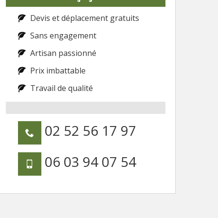
Devis et déplacement gratuits
Sans engagement
Artisan passionné
Prix imbattable
Travail de qualité
02 52 56 17 97
06 03 94 07 54