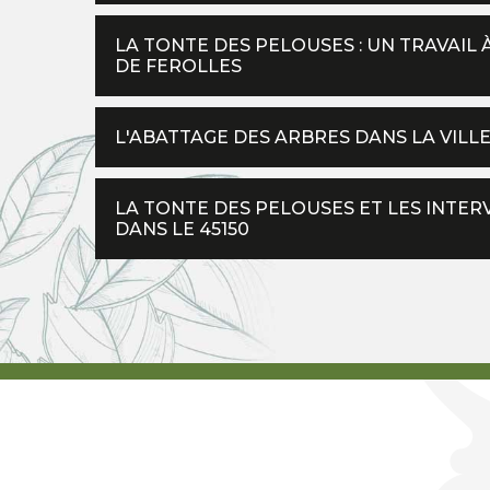
LA TONTE DES PELOUSES : UN TRAVAIL 
DE FEROLLES
L'ABATTAGE DES ARBRES DANS LA VILL
LA TONTE DES PELOUSES ET LES INTER
DANS LE 45150