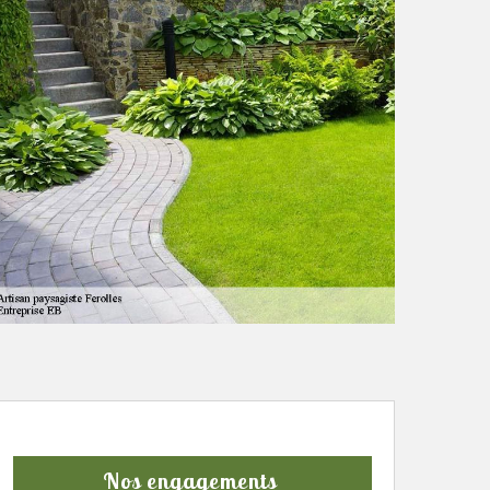
Nos engagements