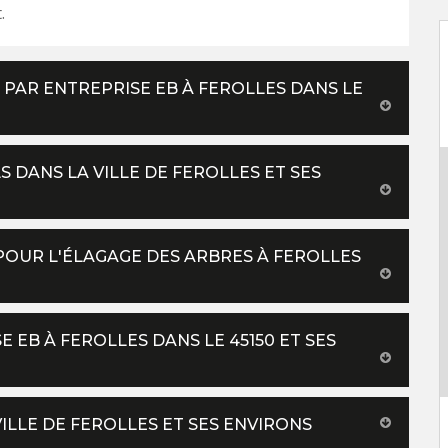
.
 PAR ENTREPRISE EB À FEROLLES DANS LE
 DANS LA VILLE DE FEROLLES ET SES
POUR L'ÉLAGAGE DES ARBRES À FEROLLES
 EB À FEROLLES DANS LE 45150 ET SES
ILLE DE FEROLLES ET SES ENVIRONS