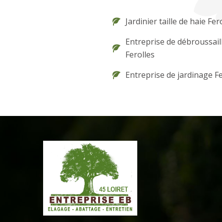
Jardinier taille de haie Fer
Entreprise de débroussail
Ferolles
Entreprise de jardinage Fe