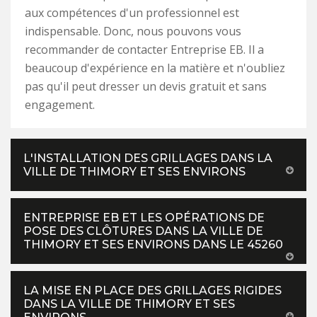
aux compétences d'un professionnel est
indispensable. Donc, nous pouvons vous
recommander de contacter Entreprise EB. Il a
beaucoup d'expérience en la matière et n'oubliez
pas qu'il peut dresser un devis gratuit et sans
engagement.
L'INSTALLATION DES GRILLAGES DANS LA
VILLE DE THIMORY ET SES ENVIRONS
ENTREPRISE EB ET LES OPÉRATIONS DE
POSE DES CLÔTURES DANS LA VILLE DE
THIMORY ET SES ENVIRONS DANS LE 45260
LA MISE EN PLACE DES GRILLAGES RIGIDES
DANS LA VILLE DE THIMORY ET SES