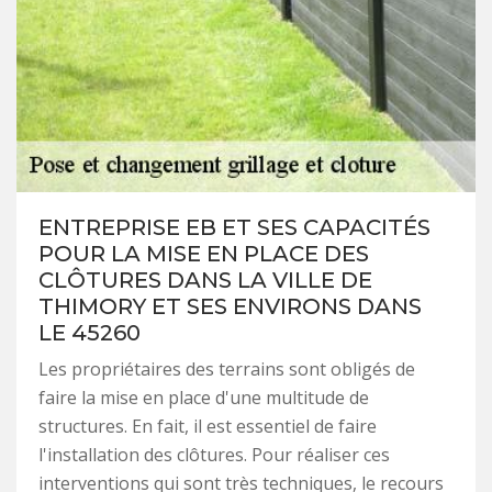
ENTREPRISE EB ET SES CAPACITÉS
POUR LA MISE EN PLACE DES
CLÔTURES DANS LA VILLE DE
THIMORY ET SES ENVIRONS DANS
LE 45260
Les propriétaires des terrains sont obligés de
faire la mise en place d'une multitude de
structures. En fait, il est essentiel de faire
l'installation des clôtures. Pour réaliser ces
interventions qui sont très techniques, le recours