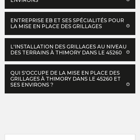
ENVIRONS
ENTREPRISE EB ET SES SPÉCIALITÉS POUR
LA MISE EN PLACE DES GRILLAGES
L'INSTALLATION DES GRILLAGES AU NIVEAU
DES TERRAINS À THIMORY DANS LE 45260
QUI S'OCCUPE DE LA MISE EN PLACE DES
GRILLAGES À THIMORY DANS LE 45260 ET
SES ENVIRONS ?