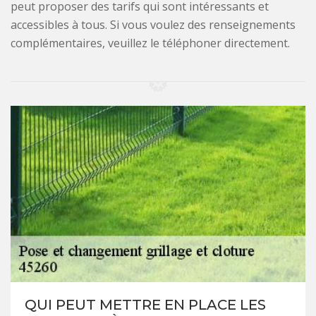
peut proposer des tarifs qui sont intéressants et
accessibles à tous. Si vous voulez des renseignements
complémentaires, veuillez le téléphoner directement.
QUI PEUT METTRE EN PLACE LES