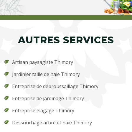
AUTRES SERVICES
Artisan paysagiste Thimory
Jardinier taille de haie Thimory
Entreprise de débroussaillage Thimory
Entreprise de jardinage Thimory
Entreprise élagage Thimory
Dessouchage arbre et haie Thimory