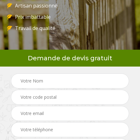
Artisan passionné
Prix imbattable
Travail de qualité
Demande de devis gratuit