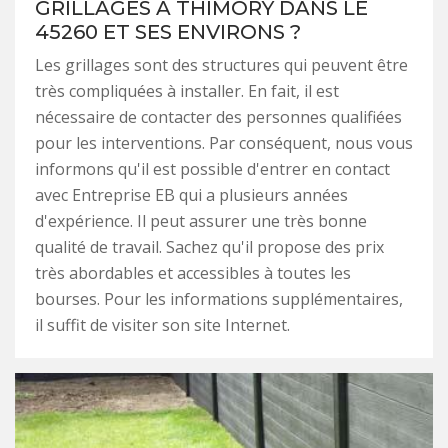
GRILLAGES À THIMORY DANS LE
45260 ET SES ENVIRONS ?
Les grillages sont des structures qui peuvent être
très compliquées à installer. En fait, il est
nécessaire de contacter des personnes qualifiées
pour les interventions. Par conséquent, nous vous
informons qu'il est possible d'entrer en contact
avec Entreprise EB qui a plusieurs années
d'expérience. Il peut assurer une très bonne
qualité de travail. Sachez qu'il propose des prix
très abordables et accessibles à toutes les
bourses. Pour les informations supplémentaires,
il suffit de visiter son site Internet.