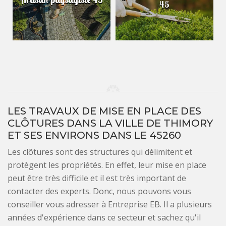
45
LES TRAVAUX DE MISE EN PLACE DES
CLÔTURES DANS LA VILLE DE THIMORY
ET SES ENVIRONS DANS LE 45260
Les clôtures sont des structures qui délimitent et
protègent les propriétés. En effet, leur mise en place
peut être très difficile et il est très important de
contacter des experts. Donc, nous pouvons vous
conseiller vous adresser à Entreprise EB. Il a plusieurs
années d'expérience dans ce secteur et sachez qu'il