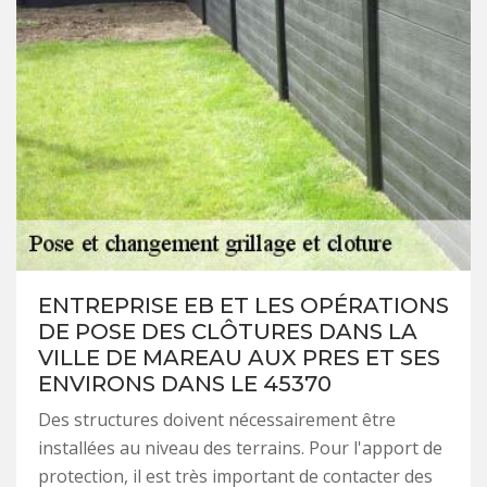
ENTREPRISE EB ET LES OPÉRATIONS
DE POSE DES CLÔTURES DANS LA
VILLE DE MAREAU AUX PRES ET SES
ENVIRONS DANS LE 45370
Des structures doivent nécessairement être
installées au niveau des terrains. Pour l'apport de
protection, il est très important de contacter des