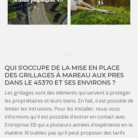
45
QUI S'OCCUPE DE LA MISE EN PLACE
DES GRILLAGES À MAREAU AUX PRES
DANS LE 45370 ET SES ENVIRONS ?
Les grillages sont des éléments qui servent à protéger
les propriétaires et leurs biens. En fait, il est possible de
limiter les intrusions. Pour les installer, nous vous
informons qu'il est possible d'entrer en contact avec
Entreprise EB qui a plusieurs années d'expérience en la
matière. N'oubliez pas qu'il peut proposer des tarifs