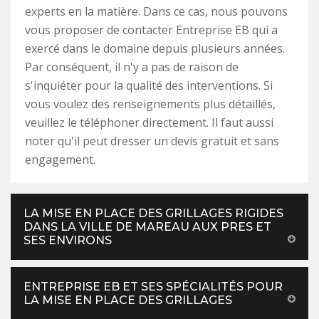
experts en la matière. Dans ce cas, nous pouvons
vous proposer de contacter Entreprise EB qui a
exercé dans le domaine depuis plusieurs années.
Par conséquent, il n'y a pas de raison de
s'inquiéter pour la qualité des interventions. Si
vous voulez des renseignements plus détaillés,
veuillez le téléphoner directement. Il faut aussi
noter qu'il peut dresser un devis gratuit et sans
engagement.
LA MISE EN PLACE DES GRILLAGES RIGIDES
DANS LA VILLE DE MAREAU AUX PRES ET
SES ENVIRONS
ENTREPRISE EB ET SES SPÉCIALITÉS POUR
LA MISE EN PLACE DES GRILLAGES