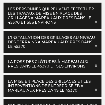
LES PERSONNES QUI PEUVENT EFFECTUER
LES TRAVAUX DE MISE EN PLACE DES
GRILLAGES À MAREAU AUX PRES DANS LE
45370 ET SES ENVIRONS
L'INSTALLATION DES GRILLAGES AU NIVEAU
DES TERRAINS À MAREAU AUX PRES DANS
LE 45370
LA POSE DES CLÔTURES À MAREAU AUX
PRES DANS LE 45370 ET SES ENVIRONS
LA MISE EN PLACE DES GRILLAGES ET LES
INTERVENTIONS DE ENTREPRISE EB À
MAREAU AUX PRES DANS LE 45370