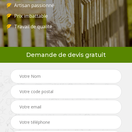
Artisan passionné
Prix imbattable
Travail de qualité
Demande de devis gratuit