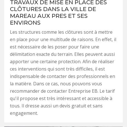
TRAVAUX DE MISE EN PLACE DES
CLÔTURES DANS LA VILLE DE
MAREAU AUX PRES ET SES
ENVIRONS
Les structures comme les clôtures sont à mettre
en place pour une multitude de raisons. En effet, il
est nécessaire de les poser pour faire une
délimitation exacte du terrain. Elles peuvent aussi
apporter une certaine protection. Afin de réaliser
ces interventions qui sont très difficiles, il est
indispensable de contacter des professionnels en
la matière. Dans ce cas, nous pouvons vous
recommander de contacter Entreprise EB. Le tarif
qu'il propose est très intéressant et accessible à
tous. Il dresse aussi un devis gratuit et sans
engagement.