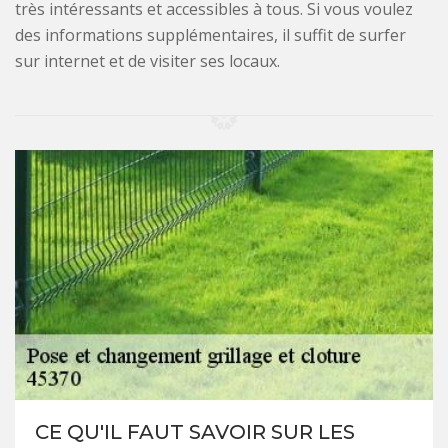
très intéressants et accessibles à tous. Si vous voulez
des informations supplémentaires, il suffit de surfer
sur internet et de visiter ses locaux.
CE QU'IL FAUT SAVOIR SUR LES