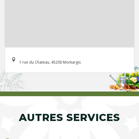
1 rue du Chateau, 45200 Montargis
AUTRES SERVICES