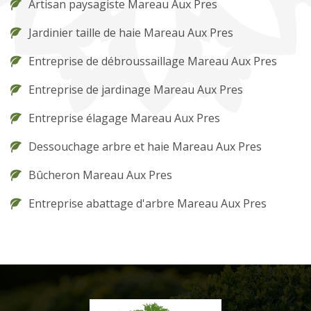
Artisan paysagiste Mareau Aux Pres
Jardinier taille de haie Mareau Aux Pres
Entreprise de débroussaillage Mareau Aux Pres
Entreprise de jardinage Mareau Aux Pres
Entreprise élagage Mareau Aux Pres
Dessouchage arbre et haie Mareau Aux Pres
Bûcheron Mareau Aux Pres
Entreprise abattage d'arbre Mareau Aux Pres