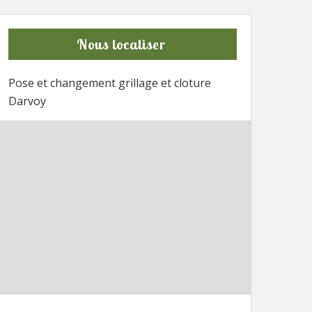
Nous localiser
Pose et changement grillage et cloture
Darvoy