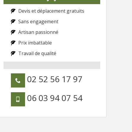
Devis et déplacement gratuits
Sans engagement
Artisan passionné
Prix imbattable
Travail de qualité
02 52 56 17 97
06 03 94 07 54