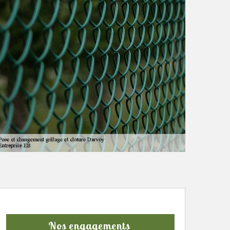
Nos engagements