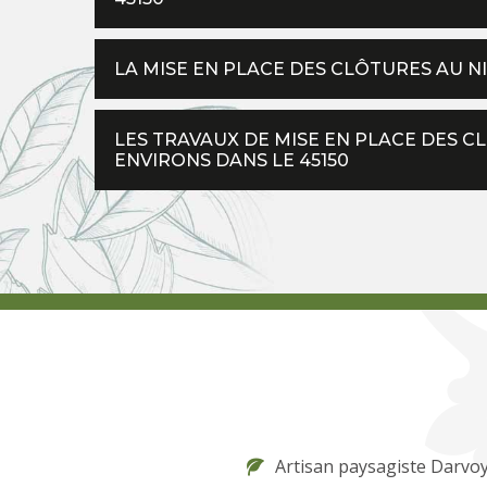
LA MISE EN PLACE DES CLÔTURES AU NI
LES TRAVAUX DE MISE EN PLACE DES C
ENVIRONS DANS LE 45150
Artisan paysagiste Darvo