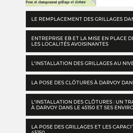
LE REMPLACEMENT DES GRILLAGES DANS
ENTREPRISE EB ET LA MISE EN PLACE D
LES LOCALITÉS AVOISINANTES
L'INSTALLATION DES GRILLAGES AU NIV
LA POSE DES CLÔTURES À DARVOY DANS
L'INSTALLATION DES CLÔTURES : UN T
À DARVOY DANS LE 45150 ET SES ENVIR
LA POSE DES GRILLAGES ET LES CAPAC
45150