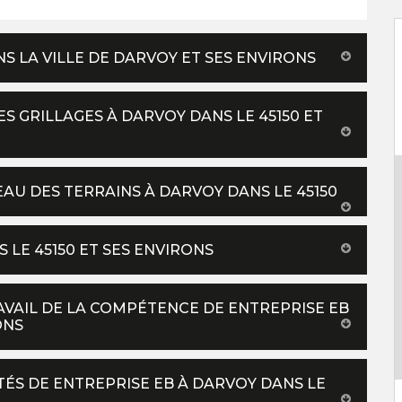
 LA VILLE DE DARVOY ET SES ENVIRONS
ES GRILLAGES À DARVOY DANS LE 45150 ET
EAU DES TERRAINS À DARVOY DANS LE 45150
 LE 45150 ET SES ENVIRONS
RAVAIL DE LA COMPÉTENCE DE ENTREPRISE EB
ONS
ITÉS DE ENTREPRISE EB À DARVOY DANS LE