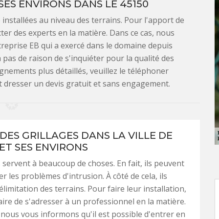
 SES ENVIRONS DANS LE 45150
installées au niveau des terrains. Pour l'apport de
cter des experts en la matière. Dans ce cas, nous
reprise EB qui a exercé dans le domaine depuis
 pas de raison de s'inquiéter pour la qualité des
gnements plus détaillés, veuillez le téléphoner
eut dresser un devis gratuit et sans engagement.
DES GRILLAGES DANS LA VILLE DE
ET SES ENVIRONS
s servent à beaucoup de choses. En fait, ils peuvent
ter les problèmes d'intrusion. À côté de cela, ils
limitation des terrains. Pour faire leur installation,
saire de s'adresser à un professionnel en la matière.
 nous vous informons qu'il est possible d'entrer en