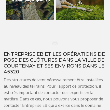
45
ENTREPRISE EB ET LES OPÉRATIONS DE
POSE DES CLÔTURES DANS LA VILLE DE
COURTENAY ET SES ENVIRONS DANS LE
45320
Des structures doivent nécessairement être installées
au niveau des terrains. Pour l'apport de protection, il
est très important de contacter des experts en la
matière. Dans ce cas, nous pouvons vous proposer de
contacter Entreprise EB qui a exercé dans le domaine