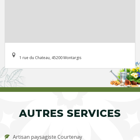
1 rue du Chateau, 45200 Montargis
AUTRES SERVICES
Artisan paysagiste Courtenay