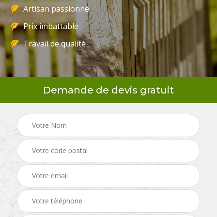
Artisan passionné
Prix imbattable
Travail de qualité
Demande de devis gratuit