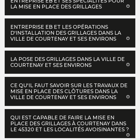
ENTREPRISE EB ET SES SPÉCIALITÉS POUR
LA MISE EN PLACE DES GRILLAGES
ENTREPRISE EB ET LES OPÉRATIONS
D'INSTALLATION DES GRILLAGES DANS LA
VILLE DE COURTENAY ET SES ENVIRONS
LA POSE DES GRILLAGES DANS LA VILLE DE
COURTENAY ET SES ENVIRONS
CE QU'IL FAUT SAVOIR SUR LES TRAVAUX DE
MISE EN PLACE DES CLÔTURES DANS LA
VILLE DE COURTENAY ET SES ENVIRONS
QUI EST CAPABLE DE FAIRE LA MISE EN
PLACE DES GRILLAGES À COURTENAY DANS
LE 45320 ET LES LOCALITÉS AVOISINANTES ?