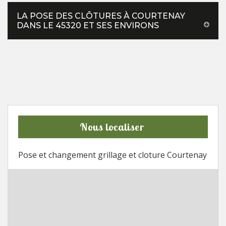
LA POSE DES CLÔTURES À COURTENAY
DANS LE 45320 ET SES ENVIRONS
Nous localiser
Pose et changement grillage et cloture Courtenay