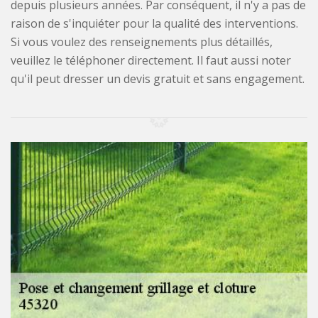
depuis plusieurs années. Par conséquent, il n'y a pas de
raison de s'inquiéter pour la qualité des interventions.
Si vous voulez des renseignements plus détaillés,
veuillez le téléphoner directement. Il faut aussi noter
qu'il peut dresser un devis gratuit et sans engagement.