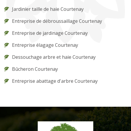
Jardinier taille de haie Courtenay
Entreprise de débroussaillage Courtenay
Entreprise de jardinage Courtenay
Entreprise élagage Courtenay
Dessouchage arbre et haie Courtenay
Bûcheron Courtenay
Entreprise abattage d'arbre Courtenay