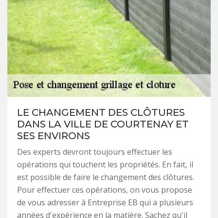
LE CHANGEMENT DES CLÔTURES
DANS LA VILLE DE COURTENAY ET
SES ENVIRONS
Des experts devront toujours effectuer les
opérations qui touchent les propriétés. En fait, il
est possible de faire le changement des clôtures.
Pour effectuer ces opérations, on vous propose
de vous adresser à Entreprise EB qui a plusieurs
années d'expérience en la matière. Sachez qu'il