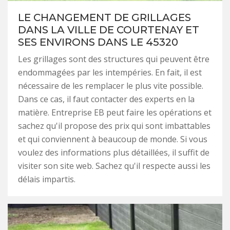
LE CHANGEMENT DE GRILLAGES
DANS LA VILLE DE COURTENAY ET
SES ENVIRONS DANS LE 45320
Les grillages sont des structures qui peuvent être
endommagées par les intempéries. En fait, il est
nécessaire de les remplacer le plus vite possible.
Dans ce cas, il faut contacter des experts en la
matière. Entreprise EB peut faire les opérations et
sachez qu'il propose des prix qui sont imbattables
et qui conviennent à beaucoup de monde. Si vous
voulez des informations plus détaillées, il suffit de
visiter son site web. Sachez qu'il respecte aussi les
délais impartis.