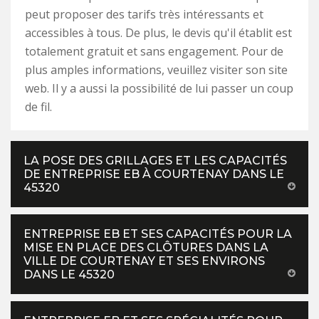
peut proposer des tarifs très intéressants et
accessibles à tous. De plus, le devis qu'il établit est
totalement gratuit et sans engagement. Pour de
plus amples informations, veuillez visiter son site
web. Il y a aussi la possibilité de lui passer un coup
de fil.
LA POSE DES GRILLAGES ET LES CAPACITÉS
DE ENTREPRISE EB À COURTENAY DANS LE
45320
ENTREPRISE EB ET SES CAPACITÉS POUR LA
MISE EN PLACE DES CLÔTURES DANS LA
VILLE DE COURTENAY ET SES ENVIRONS
DANS LE 45320