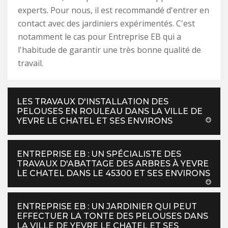
experts. Pour nous, il est recommandé d'entrer en
contact avec des jardiniers expérimentés. C'est
notamment le cas pour Entreprise EB qui a
l'habitude de garantir une très bonne qualité de
travail.
LES TRAVAUX D'INSTALLATION DES
PELOUSES EN ROULEAU DANS LA VILLE DE
YEVRE LE CHATEL ET SES ENVIRONS
ENTREPRISE EB : UN SPÉCIALISTE DES
TRAVAUX D'ABATTAGE DES ARBRES À YEVRE
LE CHATEL DANS LE 45300 ET SES ENVIRONS
ENTREPRISE EB : UN JARDINIER QUI PEUT
EFFECTUER LA TONTE DES PELOUSES DANS
LA VILLE DE YEVRE LE CHATEL ET SES