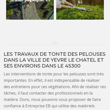
45
LES TRAVAUX DE TONTE DES PELOUSES
DANS LA VILLE DE YEVRE LE CHATEL ET
SES ENVIRONS DANS LE 45300
Les interventions de tonte pour les pelouses sont très
importantes. En effet, il est indispensable de réaliser
des entretiens pour ces végétations. Afin de réaliser ces
tâches, il faut contacter des professionnels en la
matière. Donc, nous pouvons vous proposer de faire
confiance à Entreprise EB qui utilise des matériels