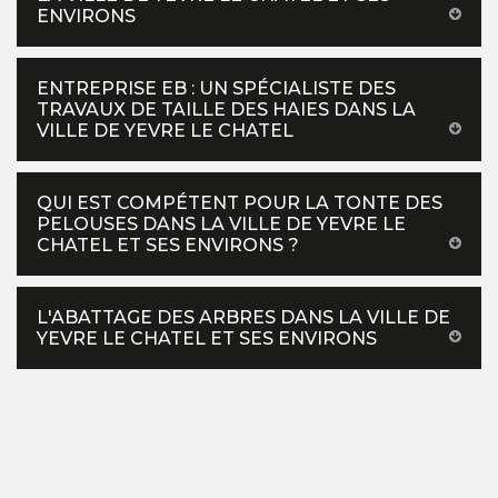
ENVIRONS
ENTREPRISE EB : UN SPÉCIALISTE DES
TRAVAUX DE TAILLE DES HAIES DANS LA
VILLE DE YEVRE LE CHATEL
QUI EST COMPÉTENT POUR LA TONTE DES
PELOUSES DANS LA VILLE DE YEVRE LE
CHATEL ET SES ENVIRONS ?
L'ABATTAGE DES ARBRES DANS LA VILLE DE
YEVRE LE CHATEL ET SES ENVIRONS