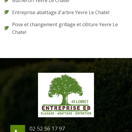
Bûcheron Yevre Le Chatel
Entreprise abattage d'arbre Yevre Le Chatel
Pose et changement grillage et clôture Yevre Le
Chatel
02 52 56 17 97