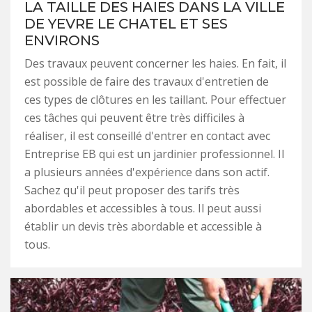
LA TAILLE DES HAIES DANS LA VILLE
DE YEVRE LE CHATEL ET SES
ENVIRONS
Des travaux peuvent concerner les haies. En fait, il
est possible de faire des travaux d'entretien de
ces types de clôtures en les taillant. Pour effectuer
ces tâches qui peuvent être très difficiles à
réaliser, il est conseillé d'entrer en contact avec
Entreprise EB qui est un jardinier professionnel. Il
a plusieurs années d'expérience dans son actif.
Sachez qu'il peut proposer des tarifs très
abordables et accessibles à tous. Il peut aussi
établir un devis très abordable et accessible à
tous.