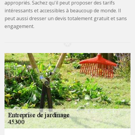
appropriés. Sachez qu'il peut proposer des tarifs
intéressants et accessibles à beaucoup de monde. Il
peut aussi dresser un devis totalement gratuit et sans
engagement.