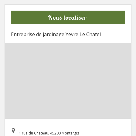
Nous localiser
Entreprise de jardinage Yevre Le Chatel
1 rue du Chateau, 45200 Montargis