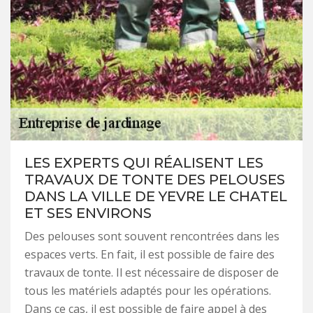
LES EXPERTS QUI RÉALISENT LES
TRAVAUX DE TONTE DES PELOUSES
DANS LA VILLE DE YEVRE LE CHATEL
ET SES ENVIRONS
Des pelouses sont souvent rencontrées dans les
espaces verts. En fait, il est possible de faire des
travaux de tonte. Il est nécessaire de disposer de
tous les matériels adaptés pour les opérations.
Dans ce cas, il est possible de faire appel à des