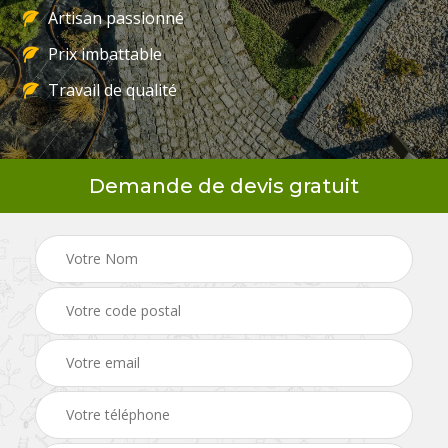
Artisan passionné
Prix imbattable
Travail de qualité
Demande de devis gratuit