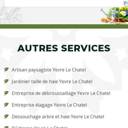
AUTRES SERVICES
Artisan paysagiste Yevre Le Chatel
Jardinier taille de haie Yevre Le Chatel
Entreprise de débroussaillage Yevre Le Chatel
Entreprise élagage Yevre Le Chatel
Dessouchage arbre et haie Yevre Le Chatel