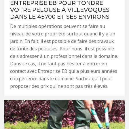
ENTREPRISE EB POUR TONDRE
VOTRE PELOUSE À VILLEVOQUES
DANS LE 45700 ET SES ENVIRONS
De multiples opérations peuvent se faire au
niveau de votre propriété surtout quand il y a un
jardin. En fait, il est possible de faire des travaux
de tonte des pelouses. Pour nous, il est possible
de s'adresser à un professionnel dans le domaine.
Dans ce cas, il ne faut pas hésiter à entrer en
contact avec Entreprise EB qui a plusieurs années
d'expérience dans le domaine. Sachez qu'il peut
proposer des prix qui ne sont pas très élevés.