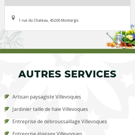
1 rue du Chateau, 45200 Montargis
AUTRES SERVICES
Artisan paysagiste Villevoques
Jardinier taille de haie Villevoques
Entreprise de débroussaillage Villevoques
Entreprise élagage Villevoques