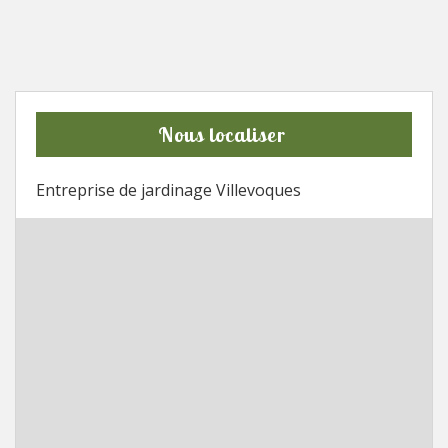
Nous localiser
Entreprise de jardinage Villevoques