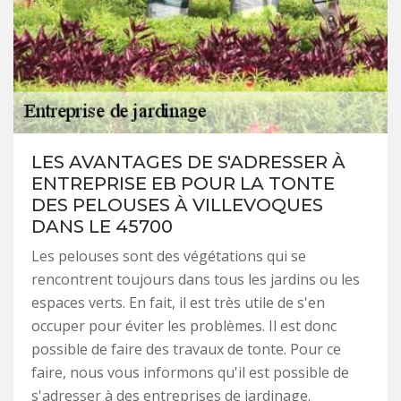
LES AVANTAGES DE S'ADRESSER À
ENTREPRISE EB POUR LA TONTE
DES PELOUSES À VILLEVOQUES
DANS LE 45700
Les pelouses sont des végétations qui se
rencontrent toujours dans tous les jardins ou les
espaces verts. En fait, il est très utile de s'en
occuper pour éviter les problèmes. Il est donc
possible de faire des travaux de tonte. Pour ce
faire, nous vous informons qu'il est possible de
s'adresser à des entreprises de jardinage.