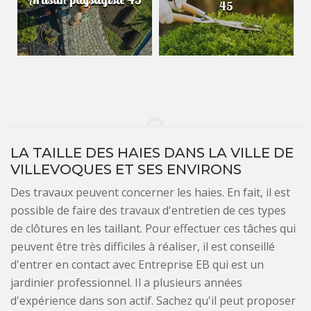
45
LA TAILLE DES HAIES DANS LA VILLE DE
VILLEVOQUES ET SES ENVIRONS
Des travaux peuvent concerner les haies. En fait, il est
possible de faire des travaux d'entretien de ces types
de clôtures en les taillant. Pour effectuer ces tâches qui
peuvent être très difficiles à réaliser, il est conseillé
d'entrer en contact avec Entreprise EB qui est un
jardinier professionnel. Il a plusieurs années
d'expérience dans son actif. Sachez qu'il peut proposer