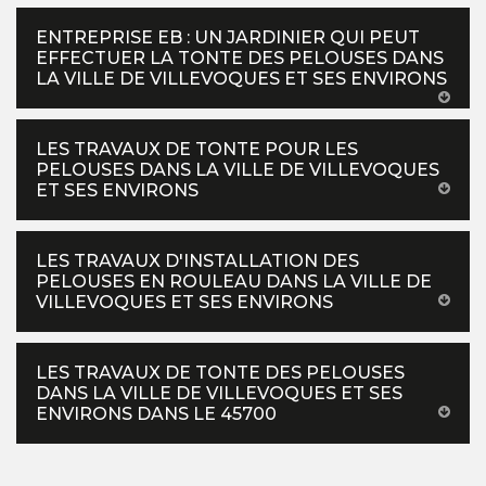
ENTREPRISE EB : UN JARDINIER QUI PEUT
EFFECTUER LA TONTE DES PELOUSES DANS
LA VILLE DE VILLEVOQUES ET SES ENVIRONS
LES TRAVAUX DE TONTE POUR LES
PELOUSES DANS LA VILLE DE VILLEVOQUES
ET SES ENVIRONS
LES TRAVAUX D'INSTALLATION DES
PELOUSES EN ROULEAU DANS LA VILLE DE
VILLEVOQUES ET SES ENVIRONS
LES TRAVAUX DE TONTE DES PELOUSES
DANS LA VILLE DE VILLEVOQUES ET SES
ENVIRONS DANS LE 45700