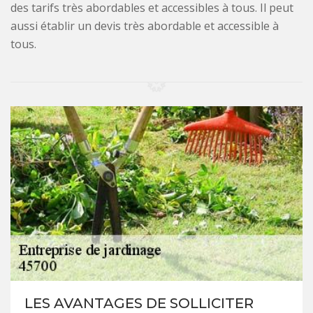
des tarifs très abordables et accessibles à tous. Il peut
aussi établir un devis très abordable et accessible à
tous.
LES AVANTAGES DE SOLLICITER