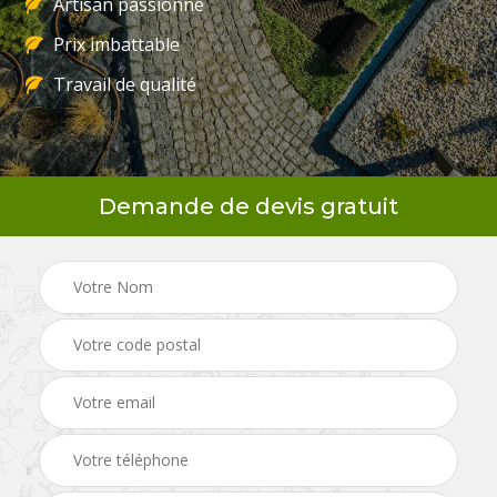
Artisan passionné
Prix imbattable
Travail de qualité
Demande de devis gratuit