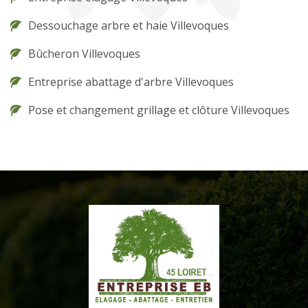
Dessouchage arbre et haie Villevoques
Bûcheron Villevoques
Entreprise abattage d'arbre Villevoques
Pose et changement grillage et clôture Villevoques