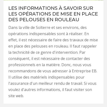
LES INFORMATIONS À SAVOIR SUR
LES OPÉRATIONS DE MISE EN PLACE
DES PELOUSES EN ROULEAU
Dans la ville de Solterre et ses environs, des
opérations indispensables sont à réaliser. En
effet, il est nécessaire de faire des travaux de mise
en place des pelouses en rouleau. Il faut rappeler
la technicité de ce genre d'intervention. Par
conséquent, il est nécessaire de contacter des
professionnels en la matière. Donc, nous vous
recommandons de vous adresser à Entreprise EB.
Il utilise des matériels indispensables pour
l'assurance d'un meilleur rendu de travail. Si vous
voulez d'autres informations, il faut visiter son
site web.