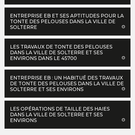
ENTREPRISE EB ET SES APTITUDES POUR LA
TONTE DES PELOUSES DANS LA VILLE DE
SOLTERRE
LES TRAVAUX DE TONTE DES PELOUSES
DANS LA VILLE DE SOLTERRE ET SES
ENVIRONS DANS LE 45700
ENTREPRISE EB : UN HABITUÉ DES TRAVAUX
DE TONTE DES PELOUSES DANS LA VILLE DE
SOLTERRE ET SES ENVIRONS
LES OPÉRATIONS DE TAILLE DES HAIES
DANS LA VILLE DE SOLTERRE ET SES
ENVIRONS