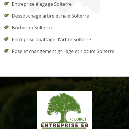
Entreprise élagage Solterre
Dessouchage arbre et haie Solterre
Bûcheron Solterre
Entreprise abattage d'arbre Solterre
Pose et changement grillage et clôture Solterre