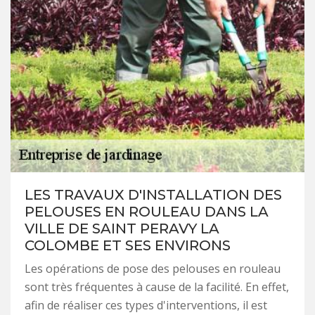
LES TRAVAUX D'INSTALLATION DES
PELOUSES EN ROULEAU DANS LA
VILLE DE SAINT PERAVY LA
COLOMBE ET SES ENVIRONS
Les opérations de pose des pelouses en rouleau
sont très fréquentes à cause de la facilité. En effet,
afin de réaliser ces types d'interventions, il est