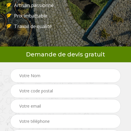
Artisan passionné
Prix imbattable
Travail de qualité
Demande de devis gratuit