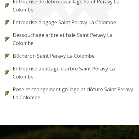
Entreprise de débroussaillage Saint Peravy La
Colombe
Entreprise élagage Saint Peravy La Colombe
Dessouchage arbre et haie Saint Peravy La
Colombe
Bûcheron Saint Peravy La Colombe
Entreprise abattage d'arbre Saint Peravy La
Colombe
Pose et changement grillage et clôture Saint Peravy
La Colombe