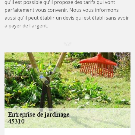
qu'il est possible qu'il propose des tarifs qui vont
parfaitement vous convenir. Nous vous informons
aussi qu'il peut établir un devis qui est établi sans avoir
à payer de l'argent.