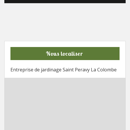
Nous localiser
Entreprise de jardinage Saint Peravy La Colombe