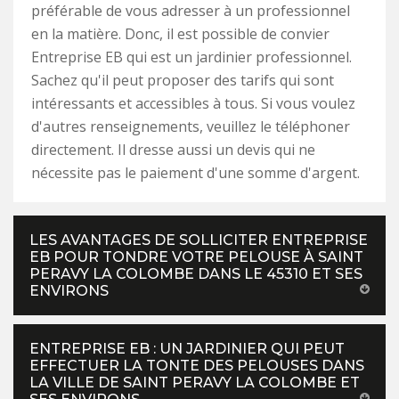
préférable de vous adresser à un professionnel
en la matière. Donc, il est possible de convier
Entreprise EB qui est un jardinier professionnel.
Sachez qu'il peut proposer des tarifs qui sont
intéressants et accessibles à tous. Si vous voulez
d'autres renseignements, veuillez le téléphoner
directement. Il dresse aussi un devis qui ne
nécessite pas le paiement d'une somme d'argent.
LES AVANTAGES DE SOLLICITER ENTREPRISE
EB POUR TONDRE VOTRE PELOUSE À SAINT
PERAVY LA COLOMBE DANS LE 45310 ET SES
ENVIRONS
ENTREPRISE EB : UN JARDINIER QUI PEUT
EFFECTUER LA TONTE DES PELOUSES DANS
LA VILLE DE SAINT PERAVY LA COLOMBE ET