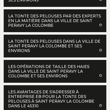
SES ENVIRONS
LA TONTE DES PELOUSES PAR DES EXPERTS
EN LA MATIÈRE DANS LA VILLE DE SAINT
PERAVY LA COLOMBE
LA TONTE DES PELOUSES DANS LA VILLE DE
SAINT PERAVY LA COLOMBE ET SES
ENVIRONS
LES OPÉRATIONS DE TAILLE DES HAIES
DANS LA VILLE DE SAINT PERAVY LA
COLOMBE ET SES ENVIRONS
LES AVANTAGES DE S'ADRESSER À
ENTREPRISE EB POUR LA TONTE DES
PELOUSES À SAINT PERAVY LA COLOMBE
DANS LE 45310