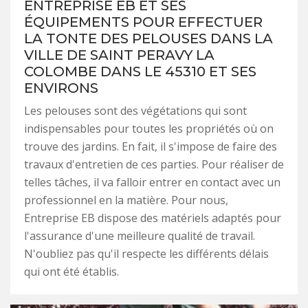
ENTREPRISE EB ET SES
ÉQUIPEMENTS POUR EFFECTUER
LA TONTE DES PELOUSES DANS LA
VILLE DE SAINT PERAVY LA
COLOMBE DANS LE 45310 ET SES
ENVIRONS
Les pelouses sont des végétations qui sont
indispensables pour toutes les propriétés où on
trouve des jardins. En fait, il s'impose de faire des
travaux d'entretien de ces parties. Pour réaliser de
telles tâches, il va falloir entrer en contact avec un
professionnel en la matière. Pour nous,
Entreprise EB dispose des matériels adaptés pour
l'assurance d'une meilleure qualité de travail.
N'oubliez pas qu'il respecte les différents délais
qui ont été établis.