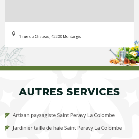
1 rue du Chateau, 45200 Montargis
AUTRES SERVICES
Artisan paysagiste Saint Peravy La Colombe
Jardinier taille de haie Saint Peravy La Colombe