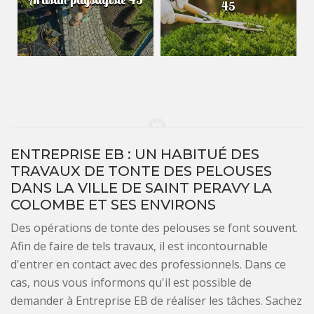
45
ENTREPRISE EB : UN HABITUÉ DES
TRAVAUX DE TONTE DES PELOUSES
DANS LA VILLE DE SAINT PERAVY LA
COLOMBE ET SES ENVIRONS
Des opérations de tonte des pelouses se font souvent.
Afin de faire de tels travaux, il est incontournable
d'entrer en contact avec des professionnels. Dans ce
cas, nous vous informons qu'il est possible de
demander à Entreprise EB de réaliser les tâches. Sachez