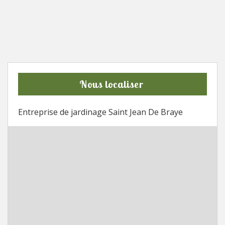
Nous localiser
Entreprise de jardinage Saint Jean De Braye