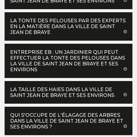
SAINT JEAN DE BRAYE ET SES ENVIRONS
LA TONTE DES PELOUSES PAR DES EXPERTS
EN LA MATIÈRE DANS LA VILLE DE SAINT
JEAN DE BRAYE
ENTREPRISE EB : UN JARDINIER QUI PEUT
EFFECTUER LA TONTE DES PELOUSES DANS
LA VILLE DE SAINT JEAN DE BRAYE ET SES
ENVIRONS
LA TAILLE DES HAIES DANS LA VILLE DE
SAINT JEAN DE BRAYE ET SES ENVIRONS
QUI S'OCCUPE DE L'ÉLAGAGE DES ARBRES
DANS LA VILLE DE SAINT JEAN DE BRAYE ET
SES ENVIRONS ?