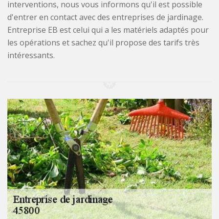
interventions, nous vous informons qu'il est possible
d'entrer en contact avec des entreprises de jardinage.
Entreprise EB est celui qui a les matériels adaptés pour
les opérations et sachez qu'il propose des tarifs très
intéressants.