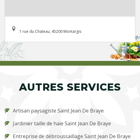
1 rue du Chateau, 45200 Montargis
AUTRES SERVICES
Artisan paysagiste Saint Jean De Braye
Jardinier taille de haie Saint Jean De Braye
Entreprise de débroussaillage Saint Jean De Braye