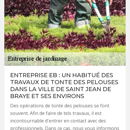
ENTREPRISE EB : UN HABITUÉ DES
TRAVAUX DE TONTE DES PELOUSES
DANS LA VILLE DE SAINT JEAN DE
BRAYE ET SES ENVIRONS
Des opérations de tonte des pelouses se font
souvent. Afin de faire de tels travaux, il est
incontournable d'entrer en contact avec des
professionnels. Dans ce cas, nous vous informons