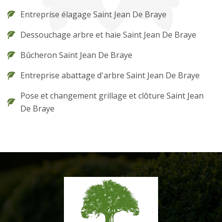
Entreprise élagage Saint Jean De Braye
Dessouchage arbre et haie Saint Jean De Braye
Bûcheron Saint Jean De Braye
Entreprise abattage d'arbre Saint Jean De Braye
Pose et changement grillage et clôture Saint Jean
De Braye