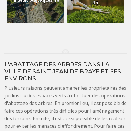
45
L'ABATTAGE DES ARBRES DANS LA
VILLE DE SAINT JEAN DE BRAYE ET SES
ENVIRONS
Plusieurs raisons peuvent amener les propriétaires des
jardins ou des espaces verts à effectuer des opérations
d'abattage des arbres. En premier lieu, il est possible de
faire ces opérations très difficiles pour l'aménagement
des terrains. Ensuite, il est aussi possible de les réaliser
pour éviter les menaces d'effondrement. Pour faire ces