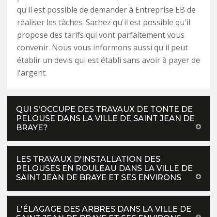
qu'il est possible de demander à Entreprise EB de
réaliser les tâches. Sachez qu'il est possible qu'il
propose des tarifs qui vont parfaitement vous
convenir. Nous vous informons aussi qu'il peut
établir un devis qui est établi sans avoir à payer de
l'argent.
QUI S'OCCUPE DES TRAVAUX DE TONTE DE
PELOUSE DANS LA VILLE DE SAINT JEAN DE
BRAYE?
LES TRAVAUX D'INSTALLATION DES
PELOUSES EN ROULEAU DANS LA VILLE DE
SAINT JEAN DE BRAYE ET SES ENVIRONS
L'ÉLAGAGE DES ARBRES DANS LA VILLE DE