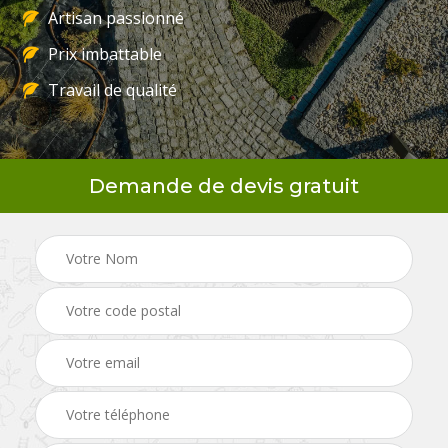
Artisan passionné
Prix imbattable
Travail de qualité
Demande de devis gratuit