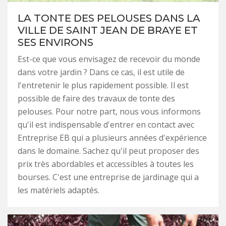
LA TONTE DES PELOUSES DANS LA
VILLE DE SAINT JEAN DE BRAYE ET
SES ENVIRONS
Est-ce que vous envisagez de recevoir du monde
dans votre jardin ? Dans ce cas, il est utile de
l'entretenir le plus rapidement possible. Il est
possible de faire des travaux de tonte des
pelouses. Pour notre part, nous vous informons
qu'il est indispensable d'entrer en contact avec
Entreprise EB qui a plusieurs années d'expérience
dans le domaine. Sachez qu'il peut proposer des
prix très abordables et accessibles à toutes les
bourses. C'est une entreprise de jardinage qui a
les matériels adaptés.