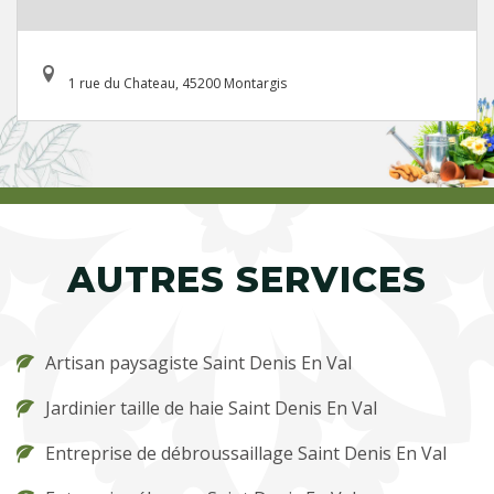
1 rue du Chateau, 45200 Montargis
AUTRES SERVICES
Artisan paysagiste Saint Denis En Val
Jardinier taille de haie Saint Denis En Val
Entreprise de débroussaillage Saint Denis En Val