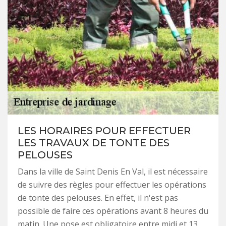
LES HORAIRES POUR EFFECTUER
LES TRAVAUX DE TONTE DES
PELOUSES
Dans la ville de Saint Denis En Val, il est nécessaire
de suivre des règles pour effectuer les opérations
de tonte des pelouses. En effet, il n'est pas
possible de faire ces opérations avant 8 heures du
matin. Une pose est obligatoire entre midi et 13