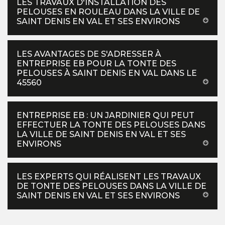
LES TRAVAUX D'INSTALLATION DES
PELOUSES EN ROULEAU DANS LA VILLE DE
SAINT DENIS EN VAL ET SES ENVIRONS
LES AVANTAGES DE S'ADRESSER À
ENTREPRISE EB POUR LA TONTE DES
PELOUSES À SAINT DENIS EN VAL DANS LE
45560
ENTREPRISE EB : UN JARDINIER QUI PEUT
EFFECTUER LA TONTE DES PELOUSES DANS
LA VILLE DE SAINT DENIS EN VAL ET SES
ENVIRONS
LES EXPERTS QUI RÉALISENT LES TRAVAUX
DE TONTE DES PELOUSES DANS LA VILLE DE
SAINT DENIS EN VAL ET SES ENVIRONS