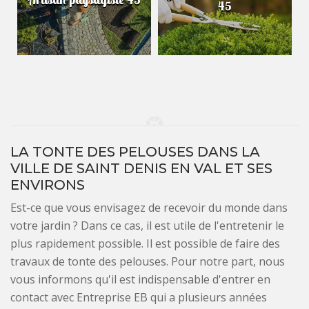
45
LA TONTE DES PELOUSES DANS LA
VILLE DE SAINT DENIS EN VAL ET SES
ENVIRONS
Est-ce que vous envisagez de recevoir du monde dans
votre jardin ? Dans ce cas, il est utile de l'entretenir le
plus rapidement possible. Il est possible de faire des
travaux de tonte des pelouses. Pour notre part, nous
vous informons qu'il est indispensable d'entrer en
contact avec Entreprise EB qui a plusieurs années