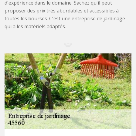
d'expérience dans le domaine. Sachez qu'il peut
proposer des prix très abordables et accessibles à
toutes les bourses. C'est une entreprise de jardinage
qui a les matériels adaptés.