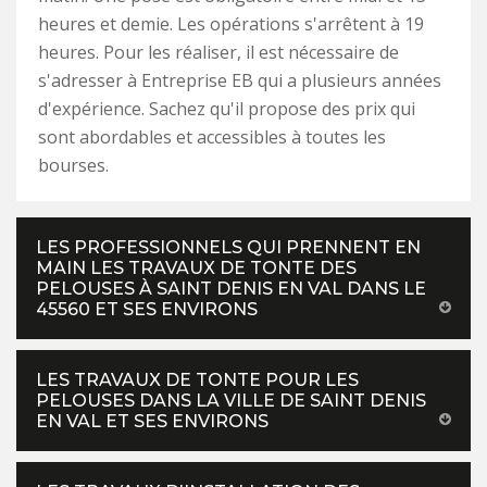
heures et demie. Les opérations s'arrêtent à 19
heures. Pour les réaliser, il est nécessaire de
s'adresser à Entreprise EB qui a plusieurs années
d'expérience. Sachez qu'il propose des prix qui
sont abordables et accessibles à toutes les
bourses.
LES PROFESSIONNELS QUI PRENNENT EN
MAIN LES TRAVAUX DE TONTE DES
PELOUSES À SAINT DENIS EN VAL DANS LE
45560 ET SES ENVIRONS
LES TRAVAUX DE TONTE POUR LES
PELOUSES DANS LA VILLE DE SAINT DENIS
EN VAL ET SES ENVIRONS