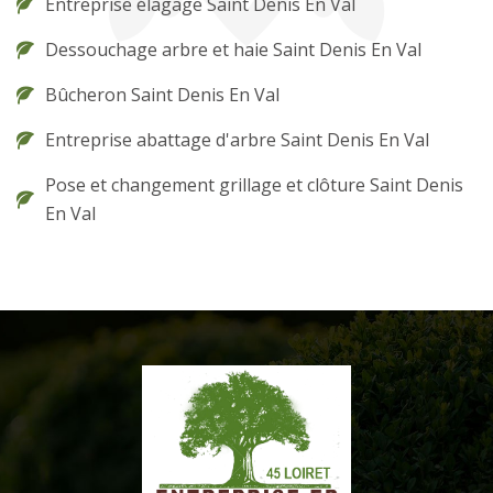
Entreprise élagage Saint Denis En Val
Dessouchage arbre et haie Saint Denis En Val
Bûcheron Saint Denis En Val
Entreprise abattage d'arbre Saint Denis En Val
Pose et changement grillage et clôture Saint Denis
En Val