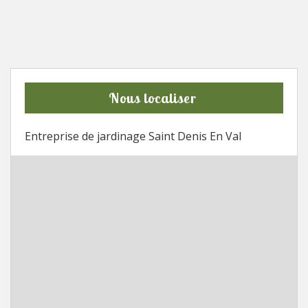
Nous localiser
Entreprise de jardinage Saint Denis En Val