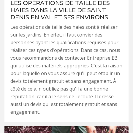
LES OPÉRATIONS DE TAILLE DES
HAIES DANS LA VILLE DE SAINT
DENIS EN VAL ET SES ENVIRONS
Les opérations de taille des haies sont à réaliser
sur les jardins. En effet, il faut convier des
personnes ayant les qualifications requises pour
réaliser ces types d'opérations. Dans ce cas, nous
vous recommandons de contacter Entreprise EB
qui utilise des matériels appropriés. C'est la raison
pour laquelle on vous assure qu'il peut établir un
devis totalement gratuit et sans engagement. À
côté de cela, n'oubliez pas qu'il a une bonne
réputation, car il a le sens de l'écoute. Il dresse
aussi un devis qui est totalement gratuit et sans
engagement.