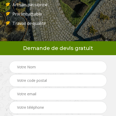
Artisan passionné
Prix imbattable
Travail de qualité
Demande de devis gratuit