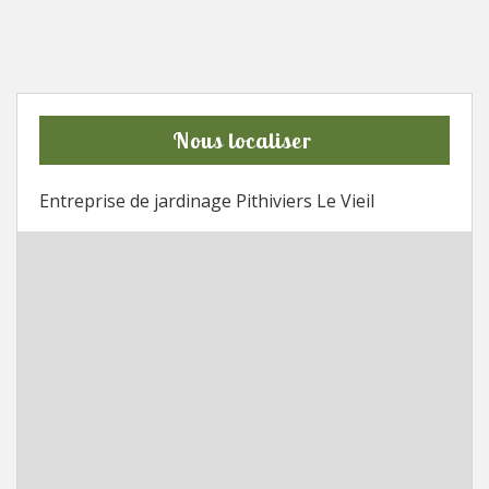
Nous localiser
Entreprise de jardinage Pithiviers Le Vieil