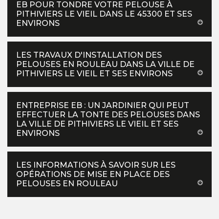
EB POUR TONDRE VOTRE PELOUSE À
PITHIVIERS LE VIEIL DANS LE 45300 ET SES
ENVIRONS
LES TRAVAUX D'INSTALLATION DES
PELOUSES EN ROULEAU DANS LA VILLE DE
PITHIVIERS LE VIEIL ET SES ENVIRONS
ENTREPRISE EB : UN JARDINIER QUI PEUT
EFFECTUER LA TONTE DES PELOUSES DANS
LA VILLE DE PITHIVIERS LE VIEIL ET SES
ENVIRONS
LES INFORMATIONS À SAVOIR SUR LES
OPÉRATIONS DE MISE EN PLACE DES
PELOUSES EN ROULEAU