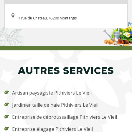
1 rue du Chateau, 45200 Montargis
AUTRES SERVICES
Artisan paysagiste Pithiviers Le Vieil
Jardinier taille de haie Pithiviers Le Vieil
Entreprise de débroussaillage Pithiviers Le Vieil
Entreprise élagage Pithiviers Le Vieil