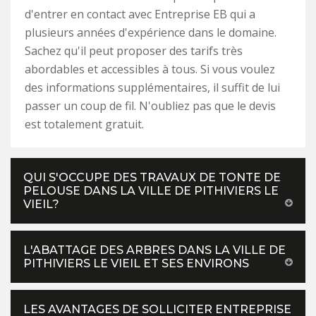
d'entrer en contact avec Entreprise EB qui a
plusieurs années d'expérience dans le domaine.
Sachez qu'il peut proposer des tarifs très
abordables et accessibles à tous. Si vous voulez
des informations supplémentaires, il suffit de lui
passer un coup de fil. N'oubliez pas que le devis
est totalement gratuit.
QUI S'OCCUPE DES TRAVAUX DE TONTE DE
PELOUSE DANS LA VILLE DE PITHIVIERS LE
VIEIL?
L'ABATTAGE DES ARBRES DANS LA VILLE DE
PITHIVIERS LE VIEIL ET SES ENVIRONS
LES AVANTAGES DE SOLLICITER ENTREPRISE