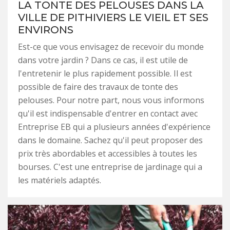
LA TONTE DES PELOUSES DANS LA
VILLE DE PITHIVIERS LE VIEIL ET SES
ENVIRONS
Est-ce que vous envisagez de recevoir du monde
dans votre jardin ? Dans ce cas, il est utile de
l'entretenir le plus rapidement possible. Il est
possible de faire des travaux de tonte des
pelouses. Pour notre part, nous vous informons
qu'il est indispensable d'entrer en contact avec
Entreprise EB qui a plusieurs années d'expérience
dans le domaine. Sachez qu'il peut proposer des
prix très abordables et accessibles à toutes les
bourses. C'est une entreprise de jardinage qui a
les matériels adaptés.