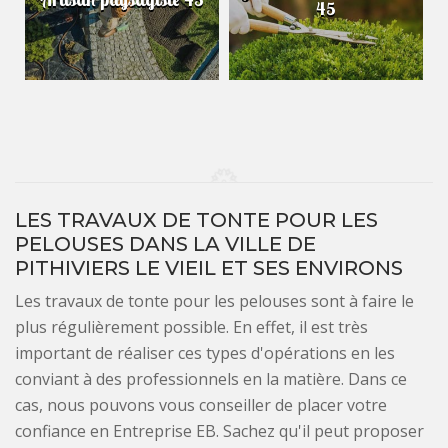
45
LES TRAVAUX DE TONTE POUR LES
PELOUSES DANS LA VILLE DE
PITHIVIERS LE VIEIL ET SES ENVIRONS
Les travaux de tonte pour les pelouses sont à faire le
plus régulièrement possible. En effet, il est très
important de réaliser ces types d'opérations en les
conviant à des professionnels en la matière. Dans ce
cas, nous pouvons vous conseiller de placer votre
confiance en Entreprise EB. Sachez qu'il peut proposer