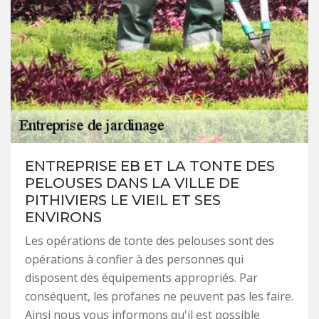
ENTREPRISE EB ET LA TONTE DES
PELOUSES DANS LA VILLE DE
PITHIVIERS LE VIEIL ET SES
ENVIRONS
Les opérations de tonte des pelouses sont des
opérations à confier à des personnes qui
disposent des équipements appropriés. Par
conséquent, les profanes ne peuvent pas les faire.
Ainsi nous vous informons qu'il est possible