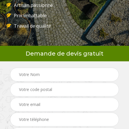
Artisan passionné
Prix imbattable
Travail de qualité
Demande de devis gratuit