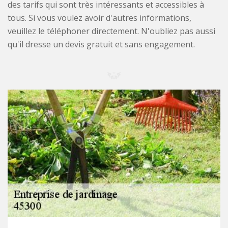
des tarifs qui sont très intéressants et accessibles à
tous. Si vous voulez avoir d'autres informations,
veuillez le téléphoner directement. N'oubliez pas aussi
qu'il dresse un devis gratuit et sans engagement.