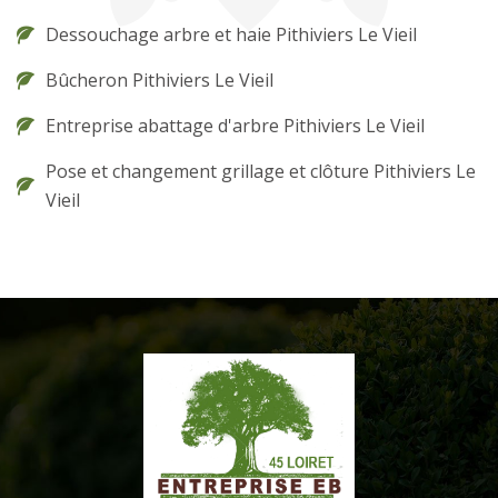
Dessouchage arbre et haie Pithiviers Le Vieil
Bûcheron Pithiviers Le Vieil
Entreprise abattage d'arbre Pithiviers Le Vieil
Pose et changement grillage et clôture Pithiviers Le
Vieil