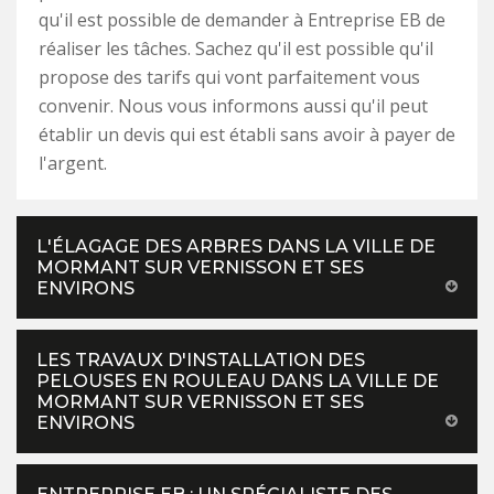
qu'il est possible de demander à Entreprise EB de
réaliser les tâches. Sachez qu'il est possible qu'il
propose des tarifs qui vont parfaitement vous
convenir. Nous vous informons aussi qu'il peut
établir un devis qui est établi sans avoir à payer de
l'argent.
L'ÉLAGAGE DES ARBRES DANS LA VILLE DE
MORMANT SUR VERNISSON ET SES
ENVIRONS
LES TRAVAUX D'INSTALLATION DES
PELOUSES EN ROULEAU DANS LA VILLE DE
MORMANT SUR VERNISSON ET SES
ENVIRONS