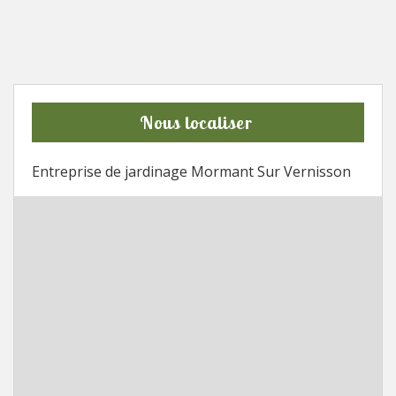
Nous localiser
Entreprise de jardinage Mormant Sur Vernisson