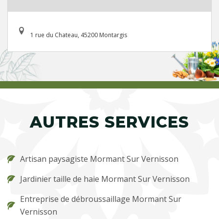
1 rue du Chateau, 45200 Montargis
AUTRES SERVICES
Artisan paysagiste Mormant Sur Vernisson
Jardinier taille de haie Mormant Sur Vernisson
Entreprise de débroussaillage Mormant Sur
Vernisson