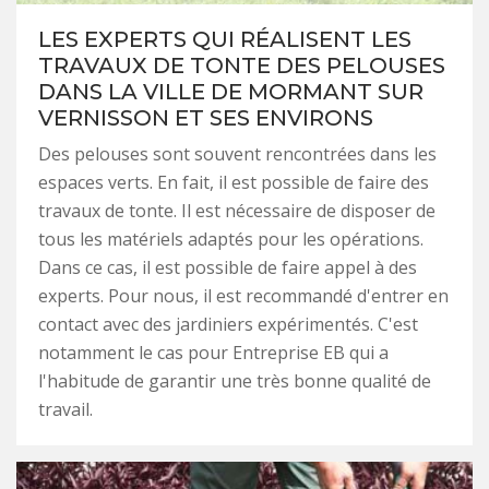
LES EXPERTS QUI RÉALISENT LES
TRAVAUX DE TONTE DES PELOUSES
DANS LA VILLE DE MORMANT SUR
VERNISSON ET SES ENVIRONS
Des pelouses sont souvent rencontrées dans les
espaces verts. En fait, il est possible de faire des
travaux de tonte. Il est nécessaire de disposer de
tous les matériels adaptés pour les opérations.
Dans ce cas, il est possible de faire appel à des
experts. Pour nous, il est recommandé d'entrer en
contact avec des jardiniers expérimentés. C'est
notamment le cas pour Entreprise EB qui a
l'habitude de garantir une très bonne qualité de
travail.