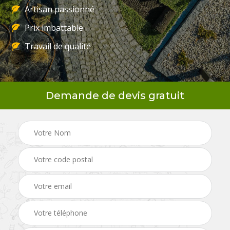
Artisan passionné
Prix imbattable
Travail de qualité
Demande de devis gratuit