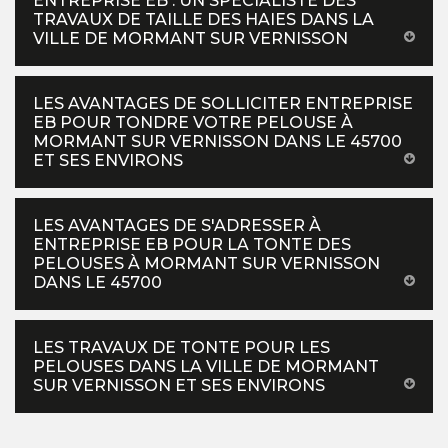
ENTREPRISE EB : UN SPÉCIALISTE DES
TRAVAUX DE TAILLE DES HAIES DANS LA
VILLE DE MORMANT SUR VERNISSON
LES AVANTAGES DE SOLLICITER ENTREPRISE
EB POUR TONDRE VOTRE PELOUSE À
MORMANT SUR VERNISSON DANS LE 45700
ET SES ENVIRONS
LES AVANTAGES DE S'ADRESSER À
ENTREPRISE EB POUR LA TONTE DES
PELOUSES À MORMANT SUR VERNISSON
DANS LE 45700
LES TRAVAUX DE TONTE POUR LES
PELOUSES DANS LA VILLE DE MORMANT
SUR VERNISSON ET SES ENVIRONS