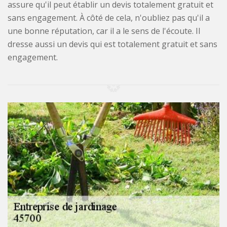
assure qu'il peut établir un devis totalement gratuit et
sans engagement. À côté de cela, n'oubliez pas qu'il a
une bonne réputation, car il a le sens de l'écoute. Il
dresse aussi un devis qui est totalement gratuit et sans
engagement.