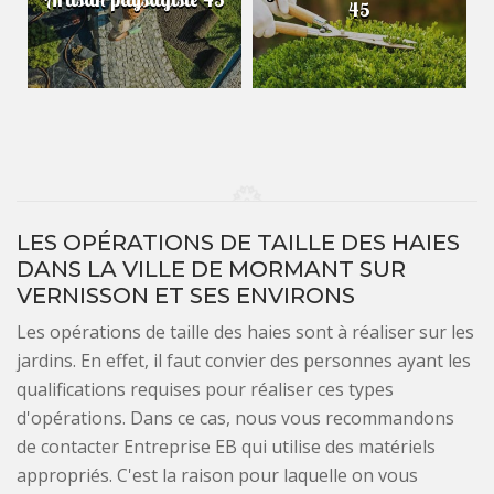
45
LES OPÉRATIONS DE TAILLE DES HAIES
DANS LA VILLE DE MORMANT SUR
VERNISSON ET SES ENVIRONS
Les opérations de taille des haies sont à réaliser sur les
jardins. En effet, il faut convier des personnes ayant les
qualifications requises pour réaliser ces types
d'opérations. Dans ce cas, nous vous recommandons
de contacter Entreprise EB qui utilise des matériels
appropriés. C'est la raison pour laquelle on vous