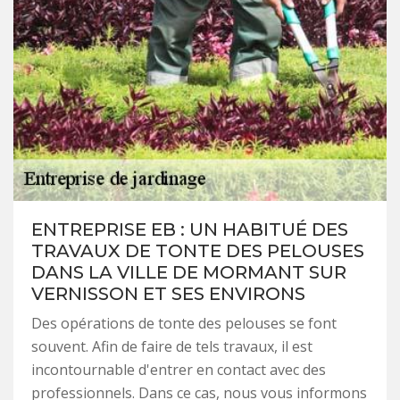
ENTREPRISE EB : UN HABITUÉ DES
TRAVAUX DE TONTE DES PELOUSES
DANS LA VILLE DE MORMANT SUR
VERNISSON ET SES ENVIRONS
Des opérations de tonte des pelouses se font
souvent. Afin de faire de tels travaux, il est
incontournable d'entrer en contact avec des
professionnels. Dans ce cas, nous vous informons