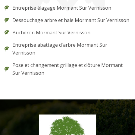
Entreprise élagage Mormant Sur Vernisson
Dessouchage arbre et haie Mormant Sur Vernisson
Bûcheron Mormant Sur Vernisson
Entreprise abattage d'arbre Mormant Sur
Vernisson
Pose et changement grillage et clôture Mormant
Sur Vernisson