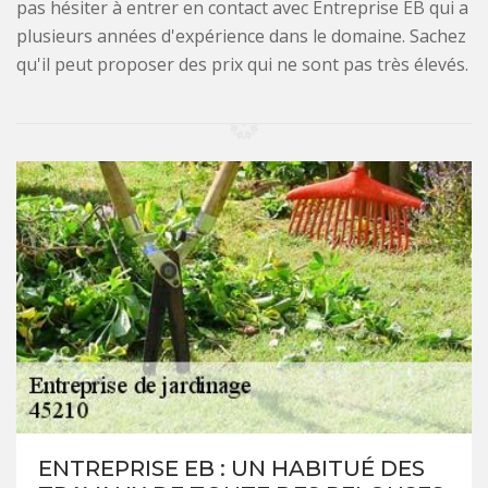
pas hésiter à entrer en contact avec Entreprise EB qui a
plusieurs années d'expérience dans le domaine. Sachez
qu'il peut proposer des prix qui ne sont pas très élevés.
ENTREPRISE EB : UN HABITUÉ DES