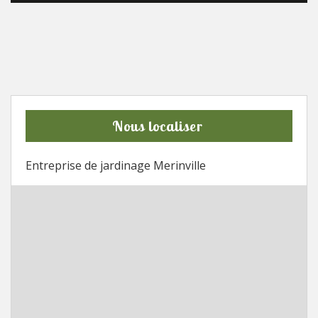
Nous localiser
Entreprise de jardinage Merinville