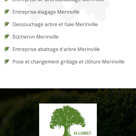
Entreprise élagage Merinville
Dessouchage arbre et haie Merinville
Bûcheron Merinville
Entreprise abattage d'arbre Merinville
Pose et changement grillage et clôture Merinville