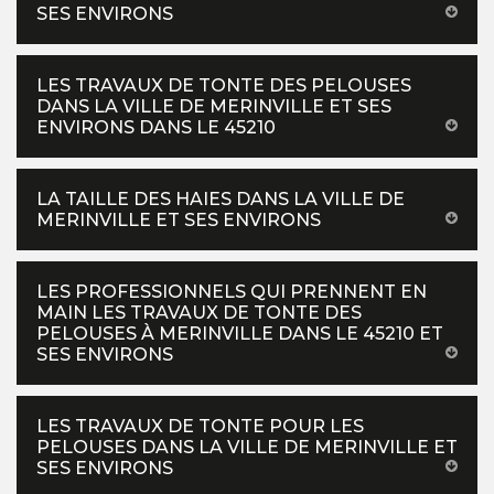
SES ENVIRONS
LES TRAVAUX DE TONTE DES PELOUSES
DANS LA VILLE DE MERINVILLE ET SES
ENVIRONS DANS LE 45210
LA TAILLE DES HAIES DANS LA VILLE DE
MERINVILLE ET SES ENVIRONS
LES PROFESSIONNELS QUI PRENNENT EN
MAIN LES TRAVAUX DE TONTE DES
PELOUSES À MERINVILLE DANS LE 45210 ET
SES ENVIRONS
LES TRAVAUX DE TONTE POUR LES
PELOUSES DANS LA VILLE DE MERINVILLE ET
SES ENVIRONS