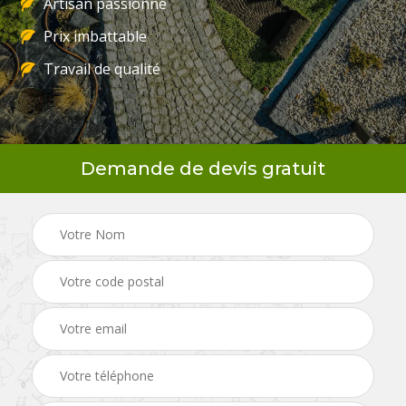
Artisan passionné
Prix imbattable
Travail de qualité
Demande de devis gratuit