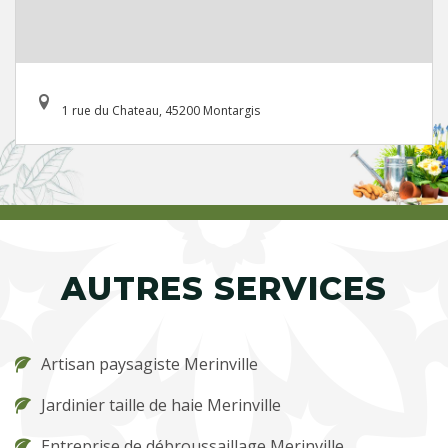
1 rue du Chateau, 45200 Montargis
AUTRES SERVICES
Artisan paysagiste Merinville
Jardinier taille de haie Merinville
Entreprise de débroussaillage Merinville