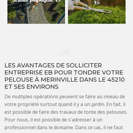
45
LES AVANTAGES DE SOLLICITER
ENTREPRISE EB POUR TONDRE VOTRE
PELOUSE À MERINVILLE DANS LE 45210
ET SES ENVIRONS
De multiples opérations peuvent se faire au niveau de
votre propriété surtout quand il y a un jardin. En fait, il
est possible de faire des travaux de tonte des pelouses.
Pour nous, il est possible de s'adresser à un
professionnel dans le domaine. Dans ce cas, il ne faut