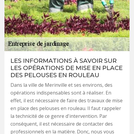
LES INFORMATIONS À SAVOIR SUR
LES OPÉRATIONS DE MISE EN PLACE
DES PELOUSES EN ROULEAU
Dans la ville de Merinville et ses environs, des
opérations indispensables sont à réaliser. En
effet, il est nécessaire de faire des travaux de mise
en place des pelouses en rouleau. Il faut rappeler
la technicité de ce genre d'intervention. Par
conséquent, il est nécessaire de contacter des
professionnels en la matière. Donc, nous vous