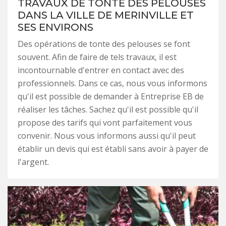
TRAVAUX DE TONTE DES PELOUSES
DANS LA VILLE DE MERINVILLE ET
SES ENVIRONS
Des opérations de tonte des pelouses se font
souvent. Afin de faire de tels travaux, il est
incontournable d'entrer en contact avec des
professionnels. Dans ce cas, nous vous informons
qu'il est possible de demander à Entreprise EB de
réaliser les tâches. Sachez qu'il est possible qu'il
propose des tarifs qui vont parfaitement vous
convenir. Nous vous informons aussi qu'il peut
établir un devis qui est établi sans avoir à payer de
l'argent.