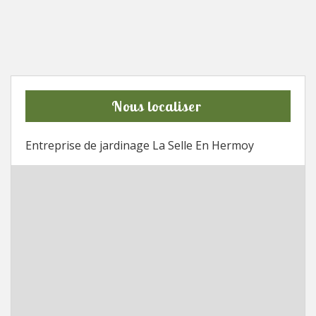
Nous localiser
Entreprise de jardinage La Selle En Hermoy