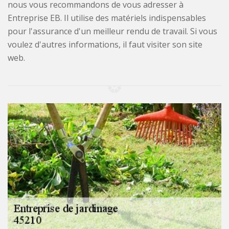
nous vous recommandons de vous adresser à
Entreprise EB. Il utilise des matériels indispensables
pour l'assurance d'un meilleur rendu de travail. Si vous
voulez d'autres informations, il faut visiter son site
web.