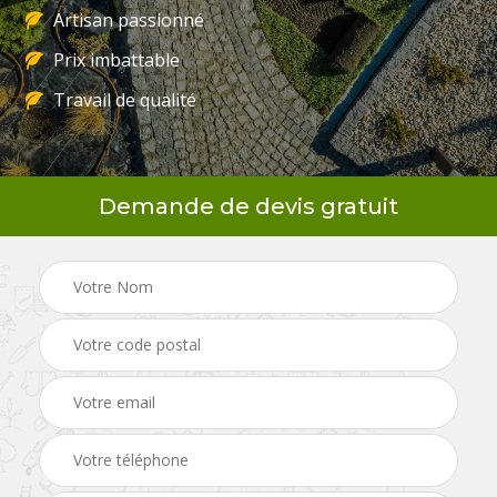
Artisan passionné
Prix imbattable
Travail de qualité
Demande de devis gratuit