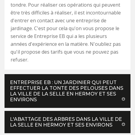
tondre. Pour réaliser ces opérations qui peuvent
être très difficiles à réaliser, il est incontournable
d'entrer en contact avec une entreprise de
jardinage. C'est pour cela qu'on vous propose le
service de Entreprise EB qui a les plusieurs
années d'expérience en la matière. N'oubliez pas
qu'il propose des tarifs que vous ne pouvez pas
refuser.
ENTREPRISE EB : UN JARDINIER QUI PEUT
EFFECTUER LA TONTE DES PELOUSES DANS
LA VILLE DE LA SELLE EN HERMOY ET SES
ENVIRONS
L'ABATTAGE DES ARBRES DANS LA VILLE DE
LA SELLE EN HERMOY ET SES ENVIRONS