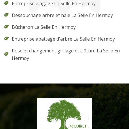
Entreprise élagage La Selle En Hermoy
Dessouchage arbre et haie La Selle En Hermoy
Bûcheron La Selle En Hermoy
Entreprise abattage d'arbre La Selle En Hermoy
Pose et changement grillage et clôture La Selle En
Hermoy