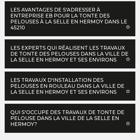
LES AVANTAGES DE S'ADRESSER À
ENTREPRISE EB POUR LA TONTE DES
PELOUSES À LA SELLE EN HERMOY DANS LE
45210
LES EXPERTS QUI RÉALISENT LES TRAVAUX
DE TONTE DES PELOUSES DANS LA VILLE DE
LA SELLE EN HERMOY ET SES ENVIRONS
LES TRAVAUX D'INSTALLATION DES
PELOUSES EN ROULEAU DANS LA VILLE DE
LA SELLE EN HERMOY ET SES ENVIRONS
QUI S'OCCUPE DES TRAVAUX DE TONTE DE
PELOUSE DANS LA VILLE DE LA SELLE EN
HERMOY?