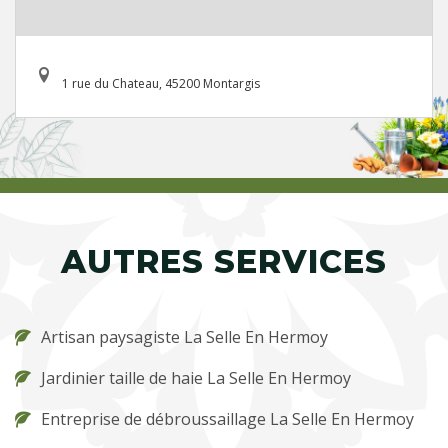
1 rue du Chateau, 45200 Montargis
AUTRES SERVICES
Artisan paysagiste La Selle En Hermoy
Jardinier taille de haie La Selle En Hermoy
Entreprise de débroussaillage La Selle En Hermoy