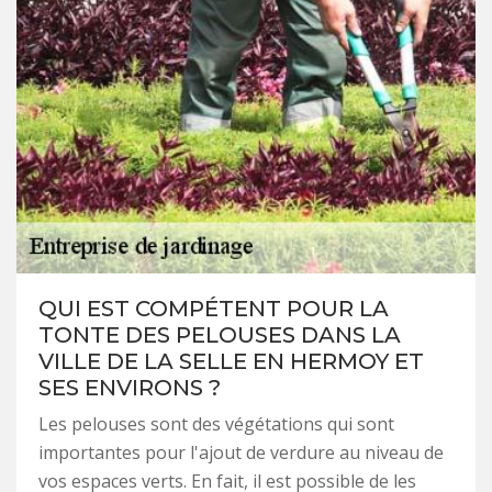
QUI EST COMPÉTENT POUR LA
TONTE DES PELOUSES DANS LA
VILLE DE LA SELLE EN HERMOY ET
SES ENVIRONS ?
Les pelouses sont des végétations qui sont
importantes pour l'ajout de verdure au niveau de
vos espaces verts. En fait, il est possible de les