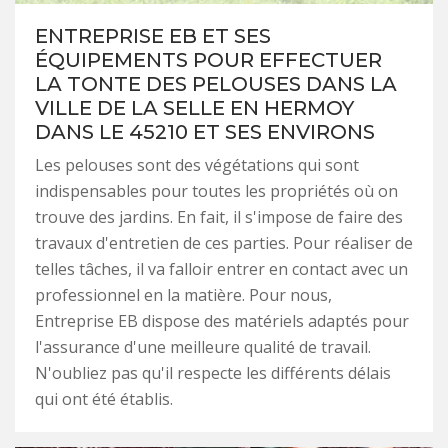
ENTREPRISE EB ET SES
ÉQUIPEMENTS POUR EFFECTUER
LA TONTE DES PELOUSES DANS LA
VILLE DE LA SELLE EN HERMOY
DANS LE 45210 ET SES ENVIRONS
Les pelouses sont des végétations qui sont
indispensables pour toutes les propriétés où on
trouve des jardins. En fait, il s'impose de faire des
travaux d'entretien de ces parties. Pour réaliser de
telles tâches, il va falloir entrer en contact avec un
professionnel en la matière. Pour nous,
Entreprise EB dispose des matériels adaptés pour
l'assurance d'une meilleure qualité de travail.
N'oubliez pas qu'il respecte les différents délais
qui ont été établis.