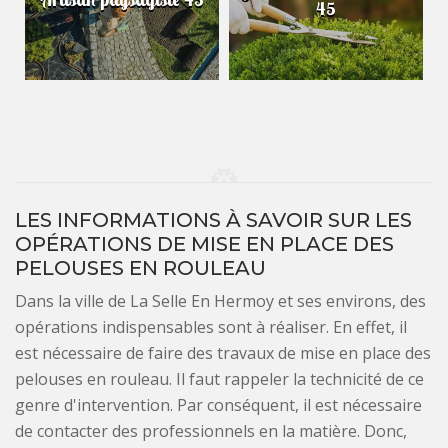
45
LES INFORMATIONS À SAVOIR SUR LES
OPÉRATIONS DE MISE EN PLACE DES
PELOUSES EN ROULEAU
Dans la ville de La Selle En Hermoy et ses environs, des
opérations indispensables sont à réaliser. En effet, il
est nécessaire de faire des travaux de mise en place des
pelouses en rouleau. Il faut rappeler la technicité de ce
genre d'intervention. Par conséquent, il est nécessaire
de contacter des professionnels en la matière. Donc,