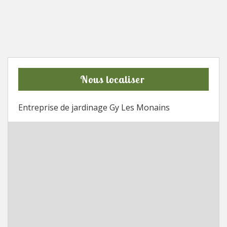
Nous localiser
Entreprise de jardinage Gy Les Monains