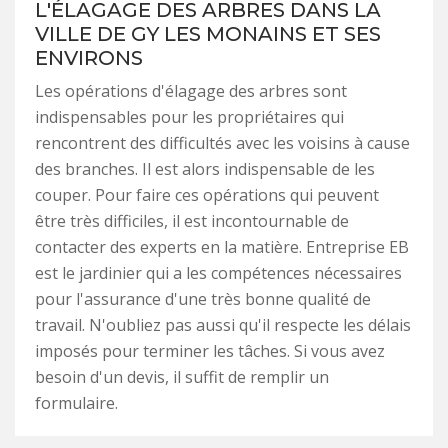
L'ÉLAGAGE DES ARBRES DANS LA
VILLE DE GY LES MONAINS ET SES
ENVIRONS
Les opérations d'élagage des arbres sont
indispensables pour les propriétaires qui
rencontrent des difficultés avec les voisins à cause
des branches. Il est alors indispensable de les
couper. Pour faire ces opérations qui peuvent
être très difficiles, il est incontournable de
contacter des experts en la matière. Entreprise EB
est le jardinier qui a les compétences nécessaires
pour l'assurance d'une très bonne qualité de
travail. N'oubliez pas aussi qu'il respecte les délais
imposés pour terminer les tâches. Si vous avez
besoin d'un devis, il suffit de remplir un
formulaire.