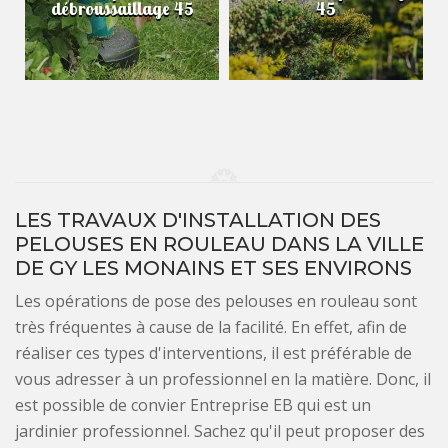
débroussaillage 45
45
LES TRAVAUX D'INSTALLATION DES
PELOUSES EN ROULEAU DANS LA VILLE
DE GY LES MONAINS ET SES ENVIRONS
Les opérations de pose des pelouses en rouleau sont
très fréquentes à cause de la facilité. En effet, afin de
réaliser ces types d'interventions, il est préférable de
vous adresser à un professionnel en la matière. Donc, il
est possible de convier Entreprise EB qui est un
jardinier professionnel. Sachez qu'il peut proposer des