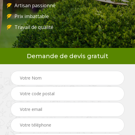
Artisan passionné
Prix imbattable
Travail de qualité
Demande de devis gratuit