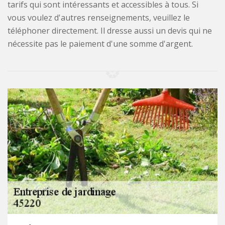
tarifs qui sont intéressants et accessibles à tous. Si
vous voulez d'autres renseignements, veuillez le
téléphoner directement. Il dresse aussi un devis qui ne
nécessite pas le paiement d'une somme d'argent.