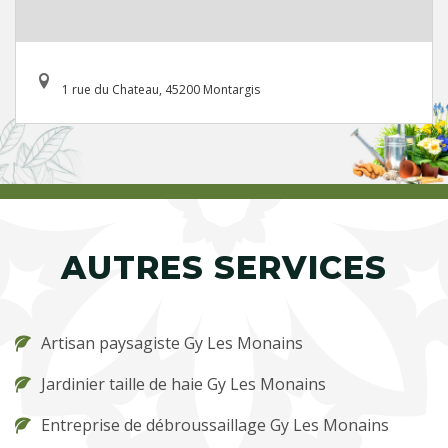
1 rue du Chateau, 45200 Montargis
AUTRES SERVICES
Artisan paysagiste Gy Les Monains
Jardinier taille de haie Gy Les Monains
Entreprise de débroussaillage Gy Les Monains