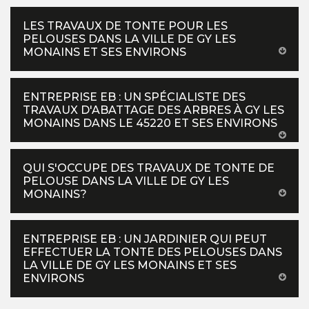
LES TRAVAUX DE TONTE POUR LES
PELOUSES DANS LA VILLE DE GY LES
MONAINS ET SES ENVIRONS
ENTREPRISE EB : UN SPÉCIALISTE DES
TRAVAUX D'ABATTAGE DES ARBRES À GY LES
MONAINS DANS LE 45220 ET SES ENVIRONS
QUI S'OCCUPE DES TRAVAUX DE TONTE DE
PELOUSE DANS LA VILLE DE GY LES
MONAINS?
ENTREPRISE EB : UN JARDINIER QUI PEUT
EFFECTUER LA TONTE DES PELOUSES DANS
LA VILLE DE GY LES MONAINS ET SES
ENVIRONS