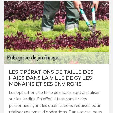
LES OPÉRATIONS DE TAILLE DES
HAIES DANS LA VILLE DE GY LES
MONAINS ET SES ENVIRONS
Les opérations de taille des haies sont à réaliser
sur les jardins. En effet, il faut convier des
personnes ayant les qualifications requises pour
réaliser ces types d'opérations. Dans ce cas, nous