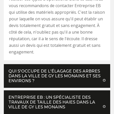
vous recommandons de contacter Entreprise EB
qui utilise des matériels appropriés. C'est la raison
pour laquelle on vous assure qu'il peut établir un
devis totalement gratuit et sans engagement. À
côté de cela, n'oubliez pas qu'il a une bonne
réputation, car il a le sens de l'écoute. Il dresse
aussi un devis qui est totalement gratuit et sans
engagement.
QUI S'OCCUPE DE L'ÉLAGAGE DES ARBRES
DANS LA VILLE DE GY LES MONAINS ET SES
ENVIRONS ?
ENTREPRISE EB : UN SPÉCIALISTE DES
TRAVAUX DE TAILLE DES HAIES DANS LA
VILLE DE GY LES MONAINS