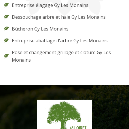
Entreprise élagage Gy Les Monains
Dessouchage arbre et haie Gy Les Monains
Bûcheron Gy Les Monains
Entreprise abattage d'arbre Gy Les Monains
Pose et changement grillage et clôture Gy Les
Monains