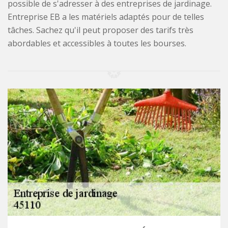
possible de s'adresser à des entreprises de jardinage.
Entreprise EB a les matériels adaptés pour de telles
tâches. Sachez qu'il peut proposer des tarifs très
abordables et accessibles à toutes les bourses.