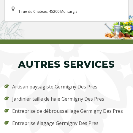
1 rue du Chateau, 45200 Montargis
AUTRES SERVICES
Artisan paysagiste Germigny Des Pres
Jardinier taille de haie Germigny Des Pres
Entreprise de débroussaillage Germigny Des Pres
Entreprise élagage Germigny Des Pres