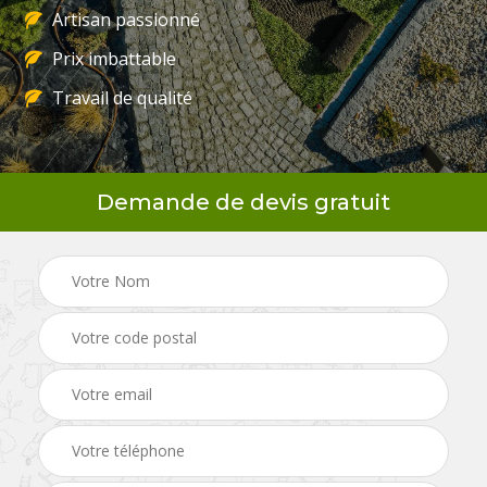
Artisan passionné
Prix imbattable
Travail de qualité
Demande de devis gratuit