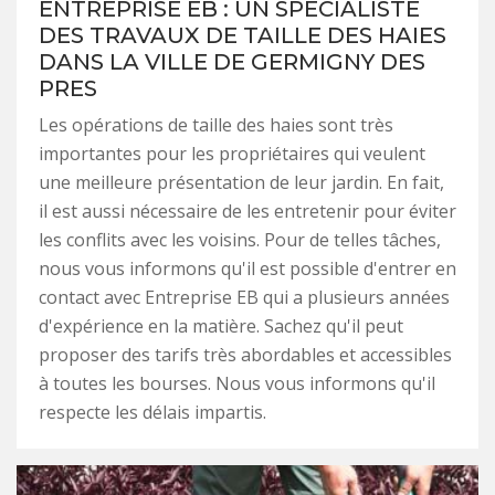
ENTREPRISE EB : UN SPÉCIALISTE
DES TRAVAUX DE TAILLE DES HAIES
DANS LA VILLE DE GERMIGNY DES
PRES
Les opérations de taille des haies sont très
importantes pour les propriétaires qui veulent
une meilleure présentation de leur jardin. En fait,
il est aussi nécessaire de les entretenir pour éviter
les conflits avec les voisins. Pour de telles tâches,
nous vous informons qu'il est possible d'entrer en
contact avec Entreprise EB qui a plusieurs années
d'expérience en la matière. Sachez qu'il peut
proposer des tarifs très abordables et accessibles
à toutes les bourses. Nous vous informons qu'il
respecte les délais impartis.