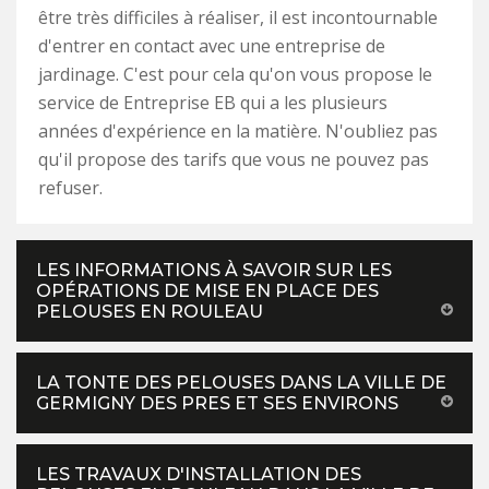
être très difficiles à réaliser, il est incontournable
d'entrer en contact avec une entreprise de
jardinage. C'est pour cela qu'on vous propose le
service de Entreprise EB qui a les plusieurs
années d'expérience en la matière. N'oubliez pas
qu'il propose des tarifs que vous ne pouvez pas
refuser.
LES INFORMATIONS À SAVOIR SUR LES
OPÉRATIONS DE MISE EN PLACE DES
PELOUSES EN ROULEAU
LA TONTE DES PELOUSES DANS LA VILLE DE
GERMIGNY DES PRES ET SES ENVIRONS
LES TRAVAUX D'INSTALLATION DES