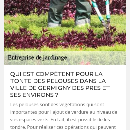
QUI EST COMPÉTENT POUR LA
TONTE DES PELOUSES DANS LA
VILLE DE GERMIGNY DES PRES ET
SES ENVIRONS ?
Les pelouses sont des végétations qui sont
importantes pour l'ajout de verdure au niveau de
vos espaces verts. En fait, il est possible de les
tondre. Pour réaliser ces opérations qui peuvent