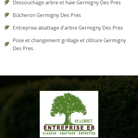
Dessouchage arbre et haie Germigny Des Pres
Bûcheron Germigny Des Pres
Entreprise abattage d'arbre Germigny Des Pres
Pose et changement grillage et clôture Germigny
Des Pres