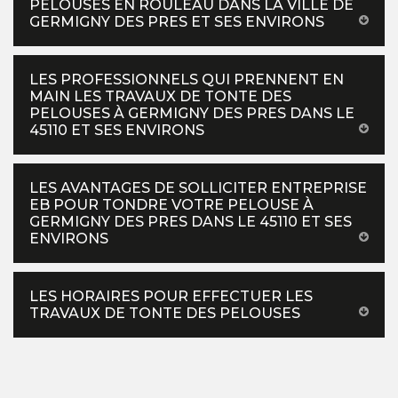
PELOUSES EN ROULEAU DANS LA VILLE DE
GERMIGNY DES PRES ET SES ENVIRONS
LES PROFESSIONNELS QUI PRENNENT EN
MAIN LES TRAVAUX DE TONTE DES
PELOUSES À GERMIGNY DES PRES DANS LE
45110 ET SES ENVIRONS
LES AVANTAGES DE SOLLICITER ENTREPRISE
EB POUR TONDRE VOTRE PELOUSE À
GERMIGNY DES PRES DANS LE 45110 ET SES
ENVIRONS
LES HORAIRES POUR EFFECTUER LES
TRAVAUX DE TONTE DES PELOUSES