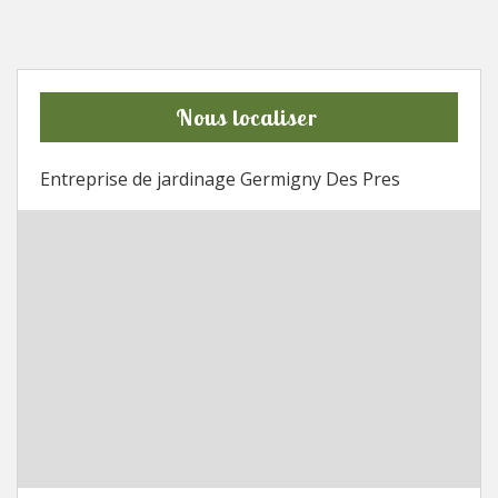
Nous localiser
Entreprise de jardinage Germigny Des Pres