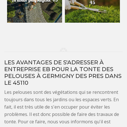
45
LES AVANTAGES DE S'ADRESSER À
ENTREPRISE EB POUR LA TONTE DES
PELOUSES À GERMIGNY DES PRES DANS
LE 45110
Les pelouses sont des végétations qui se rencontrent
toujours dans tous les jardins ou les espaces verts. En
fait, il est très utile de s'en occuper pour éviter les
problèmes. Il est donc possible de faire des travaux de
tonte. Pour ce faire, nous vous informons qu'il est