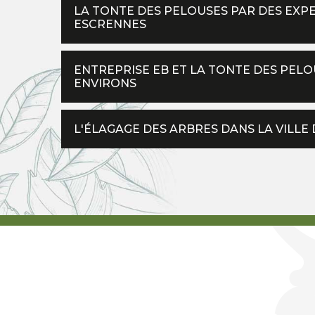
LA TONTE DES PELOUSES PAR DES EXPE
ESCRENNES
ENTREPRISE EB ET LA TONTE DES PELO
ENVIRONS
L'ÉLAGAGE DES ARBRES DANS LA VILLE