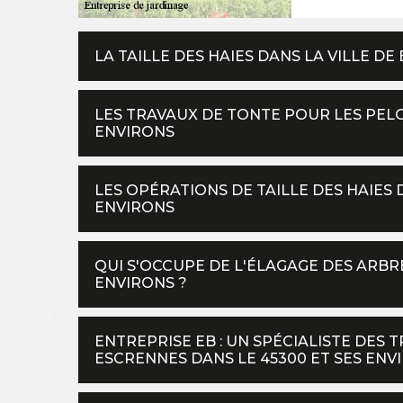
LA TAILLE DES HAIES DANS LA VILLE D
LES TRAVAUX DE TONTE POUR LES PELO
ENVIRONS
LES OPÉRATIONS DE TAILLE DES HAIES 
ENVIRONS
QUI S'OCCUPE DE L'ÉLAGAGE DES ARBRE
ENVIRONS ?
ENTREPRISE EB : UN SPÉCIALISTE DES 
ESCRENNES DANS LE 45300 ET SES ENV