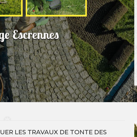
age Escrennes
UER LES TRAVAUX DE TONTE DES