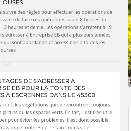
LOUSES
de suivre des règles pour effectuer les opérations de
possible de faire ces opérations avant 8 heures du
t 13 heures et demie. Les opérations s'arrêtent à 19
de s'adresser à Entreprise EB qui a plusieurs années
x qui sont abordables et accessibles à toutes les
ourses.
NTAGES DE S'ADRESSER À
ISE EB POUR LA TONTE DES
S À ESCRENNES DANS LE 45300
 sont des végétations qui se rencontrent toujours
 jardins ou les espaces verts. En fait, il est très utile
per pour éviter les problèmes. Il est donc possible
 travaux de tonte. Pour ce faire, nous vous