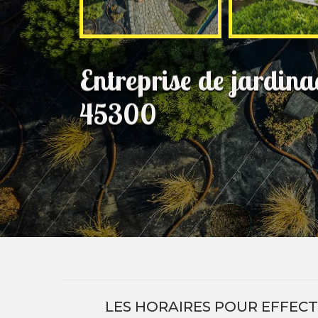
Entreprise de jardin
45300
LES HORAIRES POUR EFFECT