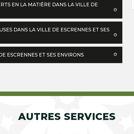
RTS EN LA MATIÈRE DANS LA VILLE DE
USES DANS LA VILLE DE ESCRENNES ET SES
 DE ESCRENNES ET SES ENVIRONS
AUTRES SERVICES