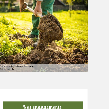
Nos engagements