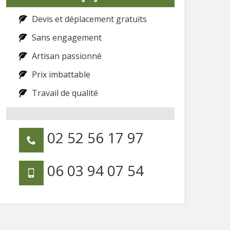
Devis et déplacement gratuits
Sans engagement
Artisan passionné
Prix imbattable
Travail de qualité
02 52 56 17 97
06 03 94 07 54