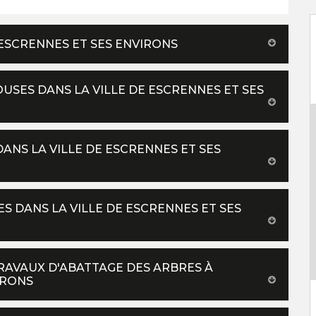
E ESCRENNES ET SES ENVIRONS
USES DANS LA VILLE DE ESCRENNES ET SES
DANS LA VILLE DE ESCRENNES ET SES
S DANS LA VILLE DE ESCRENNES ET SES
TRAVAUX D'ABATTAGE DES ARBRES À
IRONS