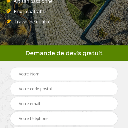
Artisan passionné
Prix imbattable
Travail de qualité
Demande de devis gratuit