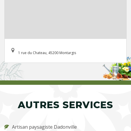
1 rue du Chateau, 45200 Montargis
AUTRES SERVICES
Artisan paysagiste Dadonville