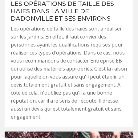
LES OPÉRATIONS DE TAILLE DES
HAIES DANS LA VILLE DE
DADONVILLE ET SES ENVIRONS
Les opérations de taille des haies sont à réaliser
sur les jardins. En effet, il faut convier des
personnes ayant les qualifications requises pour
réaliser ces types d'opérations. Dans ce cas, nous
vous recommandons de contacter Entreprise EB
qui utilise des matériels appropriés. C'est la raison
pour laquelle on vous assure qu'il peut établir un
devis totalement gratuit et sans engagement. À
côté de cela, n'oubliez pas qu'il a une bonne
réputation, car il a le sens de l'écoute. Il dresse
aussi un devis qui est totalement gratuit et sans
engagement.