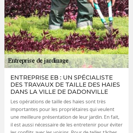
ENTREPRISE EB : UN SPÉCIALISTE
DES TRAVAUX DE TAILLE DES HAIES
DANS LA VILLE DE DADONVILLE
Les opérations de taille des haies sont très
importantes pour les propriétaires qui veulent
une meilleure présentation de leur jardin. En fait,
il est aussi nécessaire de les entretenir pour éviter
les conflits avec les voisins. Pour de telles tâches,