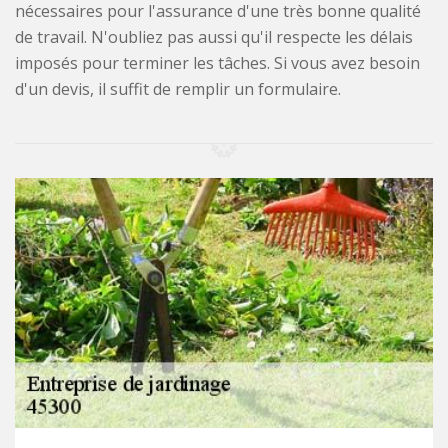
nécessaires pour l'assurance d'une très bonne qualité
de travail. N'oubliez pas aussi qu'il respecte les délais
imposés pour terminer les tâches. Si vous avez besoin
d'un devis, il suffit de remplir un formulaire.