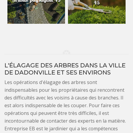
45
L'ÉLAGAGE DES ARBRES DANS LA VILLE
DE DADONVILLE ET SES ENVIRONS
Les opérations d'élagage des arbres sont
indispensables pour les propriétaires qui rencontrent
des difficultés avec les voisins à cause des branches. Il
est alors indispensable de les couper. Pour faire ces
opérations qui peuvent être très difficiles, il est
incontournable de contacter des experts en la matière.
Entreprise EB est le jardinier qui a les compétences