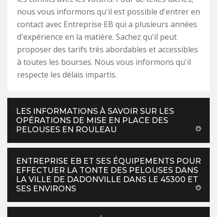
nous vous informons qu'il est possible d'entrer en
contact avec Entreprise EB qui a plusieurs années
d'expérience en la matière. Sachez qu'il peut
proposer des tarifs très abordables et accessibles
à toutes les bourses. Nous vous informons qu'il
respecte les délais impartis.
LES INFORMATIONS À SAVOIR SUR LES
OPÉRATIONS DE MISE EN PLACE DES
PELOUSES EN ROULEAU
ENTREPRISE EB ET SES ÉQUIPEMENTS POUR
EFFECTUER LA TONTE DES PELOUSES DANS
LA VILLE DE DADONVILLE DANS LE 45300 ET
SES ENVIRONS