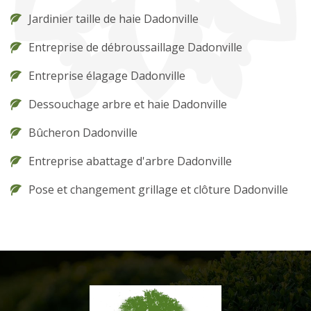
Jardinier taille de haie Dadonville
Entreprise de débroussaillage Dadonville
Entreprise élagage Dadonville
Dessouchage arbre et haie Dadonville
Bûcheron Dadonville
Entreprise abattage d'arbre Dadonville
Pose et changement grillage et clôture Dadonville