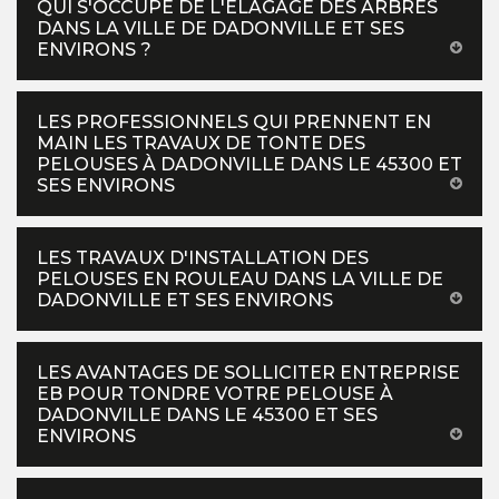
QUI S'OCCUPE DE L'ÉLAGAGE DES ARBRES
DANS LA VILLE DE DADONVILLE ET SES
ENVIRONS ?
LES PROFESSIONNELS QUI PRENNENT EN
MAIN LES TRAVAUX DE TONTE DES
PELOUSES À DADONVILLE DANS LE 45300 ET
SES ENVIRONS
LES TRAVAUX D'INSTALLATION DES
PELOUSES EN ROULEAU DANS LA VILLE DE
DADONVILLE ET SES ENVIRONS
LES AVANTAGES DE SOLLICITER ENTREPRISE
EB POUR TONDRE VOTRE PELOUSE À
DADONVILLE DANS LE 45300 ET SES
ENVIRONS