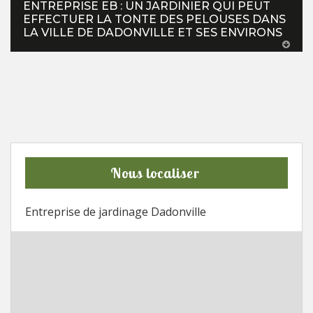
ENTREPRISE EB : UN JARDINIER QUI PEUT
EFFECTUER LA TONTE DES PELOUSES DANS
LA VILLE DE DADONVILLE ET SES ENVIRONS
Nous localiser
Entreprise de jardinage Dadonville