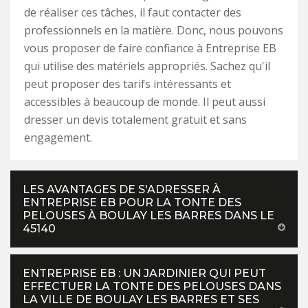
de réaliser ces tâches, il faut contacter des
professionnels en la matière. Donc, nous pouvons
vous proposer de faire confiance à Entreprise EB
qui utilise des matériels appropriés. Sachez qu'il
peut proposer des tarifs intéressants et
accessibles à beaucoup de monde. Il peut aussi
dresser un devis totalement gratuit et sans
engagement.
LES AVANTAGES DE S'ADRESSER À
ENTREPRISE EB POUR LA TONTE DES
PELOUSES À BOULAY LES BARRES DANS LE
45140
ENTREPRISE EB : UN JARDINIER QUI PEUT
EFFECTUER LA TONTE DES PELOUSES DANS
LA VILLE DE BOULAY LES BARRES ET SES