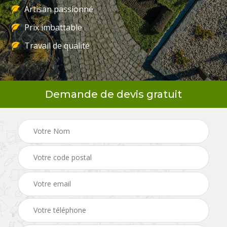
Artisan passionné
Prix imbattable
Travail de qualité
Demande de devis gratuit