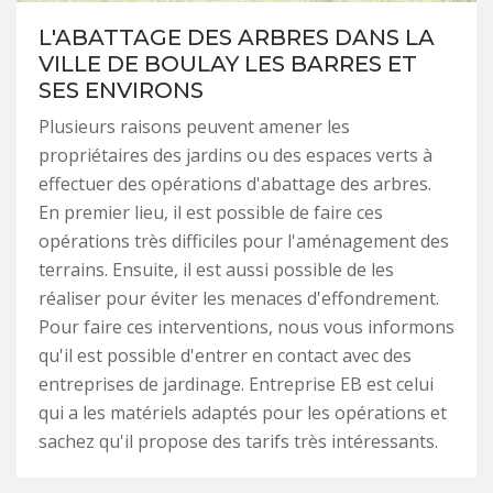
L'ABATTAGE DES ARBRES DANS LA
VILLE DE BOULAY LES BARRES ET
SES ENVIRONS
Plusieurs raisons peuvent amener les
propriétaires des jardins ou des espaces verts à
effectuer des opérations d'abattage des arbres.
En premier lieu, il est possible de faire ces
opérations très difficiles pour l'aménagement des
terrains. Ensuite, il est aussi possible de les
réaliser pour éviter les menaces d'effondrement.
Pour faire ces interventions, nous vous informons
qu'il est possible d'entrer en contact avec des
entreprises de jardinage. Entreprise EB est celui
qui a les matériels adaptés pour les opérations et
sachez qu'il propose des tarifs très intéressants.