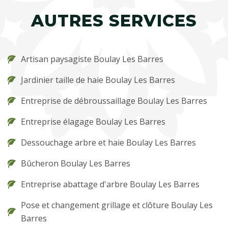
AUTRES SERVICES
Artisan paysagiste Boulay Les Barres
Jardinier taille de haie Boulay Les Barres
Entreprise de débroussaillage Boulay Les Barres
Entreprise élagage Boulay Les Barres
Dessouchage arbre et haie Boulay Les Barres
Bûcheron Boulay Les Barres
Entreprise abattage d'arbre Boulay Les Barres
Pose et changement grillage et clôture Boulay Les
Barres