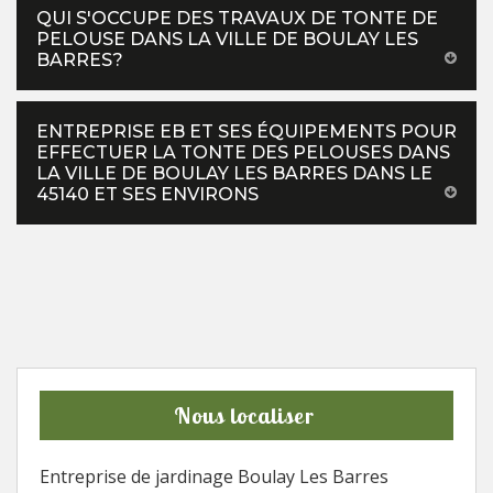
QUI S'OCCUPE DES TRAVAUX DE TONTE DE
PELOUSE DANS LA VILLE DE BOULAY LES
BARRES?
ENTREPRISE EB ET SES ÉQUIPEMENTS POUR
EFFECTUER LA TONTE DES PELOUSES DANS
LA VILLE DE BOULAY LES BARRES DANS LE
45140 ET SES ENVIRONS
Nous localiser
Entreprise de jardinage Boulay Les Barres