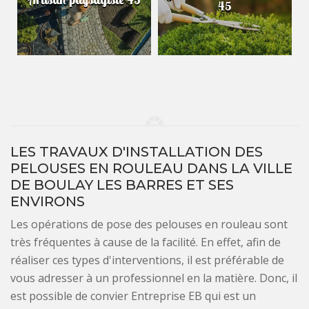
45
LES TRAVAUX D'INSTALLATION DES
PELOUSES EN ROULEAU DANS LA VILLE
DE BOULAY LES BARRES ET SES
ENVIRONS
Les opérations de pose des pelouses en rouleau sont
très fréquentes à cause de la facilité. En effet, afin de
réaliser ces types d'interventions, il est préférable de
vous adresser à un professionnel en la matière. Donc, il
est possible de convier Entreprise EB qui est un