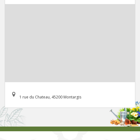
1 rue du Chateau, 45200 Montargis