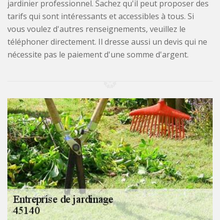
jardinier professionnel. Sachez qu'il peut proposer des
tarifs qui sont intéressants et accessibles à tous. Si
vous voulez d'autres renseignements, veuillez le
téléphoner directement. Il dresse aussi un devis qui ne
nécessite pas le paiement d'une somme d'argent.