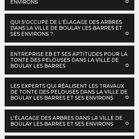
ENVIRONS
QUI S'OCCUPE DE L'ÉLAGAGE DES ARBRES
DANS LA VILLE DE BOULAY LES BARRES ET
SES ENVIRONS ?
ENTREPRISE EB ET SES APTITUDES POUR LA
TONTE DES PELOUSES DANS LA VILLE DE
BOULAY LES BARRES
LES EXPERTS QUI RÉALISENT LES TRAVAUX
DE TONTE DES PELOUSES DANS LA VILLE DE
BOULAY LES BARRES ET SES ENVIRONS
L'ÉLAGAGE DES ARBRES DANS LA VILLE DE
BOULAY LES BARRES ET SES ENVIRONS