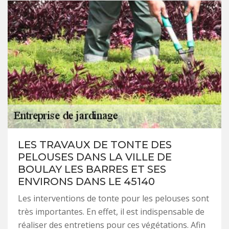
LES TRAVAUX DE TONTE DES
PELOUSES DANS LA VILLE DE
BOULAY LES BARRES ET SES
ENVIRONS DANS LE 45140
Les interventions de tonte pour les pelouses sont
très importantes. En effet, il est indispensable de
réaliser des entretiens pour ces végétations. Afin