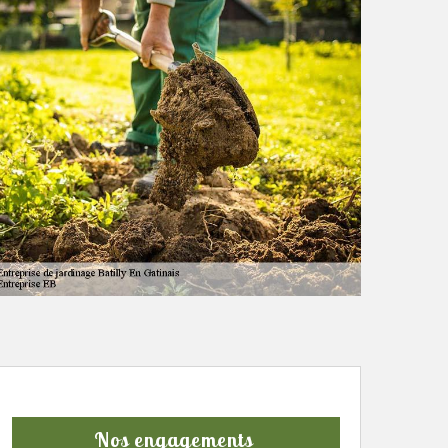
Nos engagements