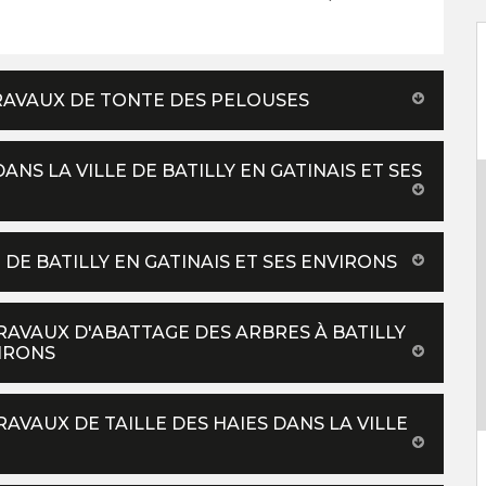
RAVAUX DE TONTE DES PELOUSES
ANS LA VILLE DE BATILLY EN GATINAIS ET SES
 DE BATILLY EN GATINAIS ET SES ENVIRONS
TRAVAUX D'ABATTAGE DES ARBRES À BATILLY
VIRONS
RAVAUX DE TAILLE DES HAIES DANS LA VILLE