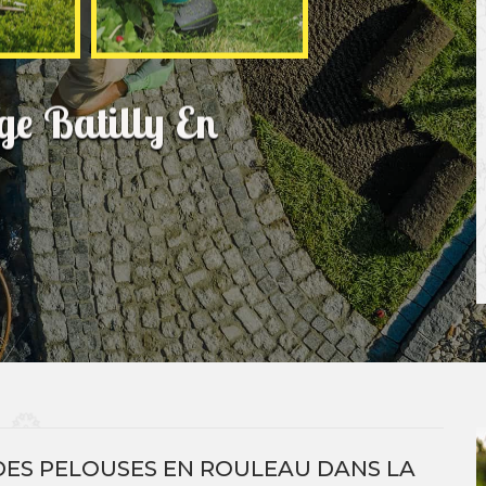
ge Batilly En
DES PELOUSES EN ROULEAU DANS LA