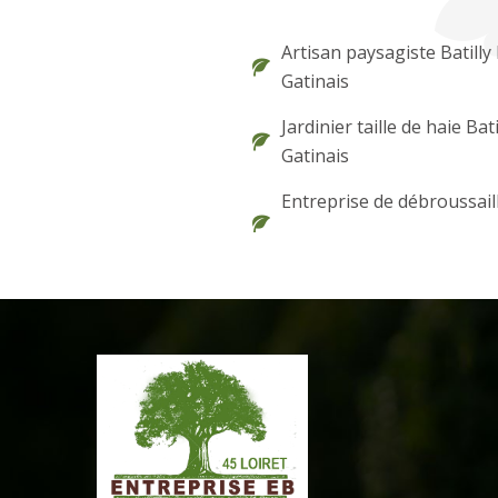
Artisan paysagiste Batilly
Gatinais
Jardinier taille de haie Bati
Gatinais
Entreprise de débroussail