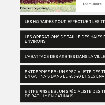
formulaire.
LES HORAIRES POUR EFFECTUER LES T
LES OPÉRATIONS DE TAILLE DES HAIES D
ENVIRONS
L'ABATTAGE DES ARBRES DANS LA VILLE
ENTREPRISE EB : UN SPÉCIALISTE DES 
EN GATINAIS DANS LE 45340 ET SES EN
ENTREPRISE EB : UN SPÉCIALISTE DES T
DE BATILLY EN GATINAIS