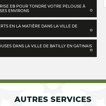
PRISE EB POUR TONDRE VOTRE PELOUSE À
 SES ENVIRONS
RTS EN LA MATIÈRE DANS LA VILLE DE
SES DANS LA VILLE DE BATILLY EN GATINAIS
AUTRES SERVICES