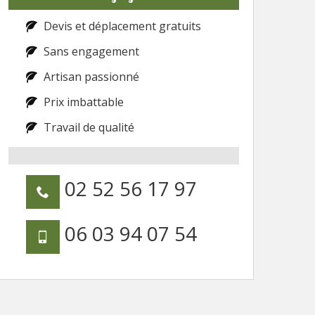
Devis et déplacement gratuits
Sans engagement
Artisan passionné
Prix imbattable
Travail de qualité
02 52 56 17 97
06 03 94 07 54