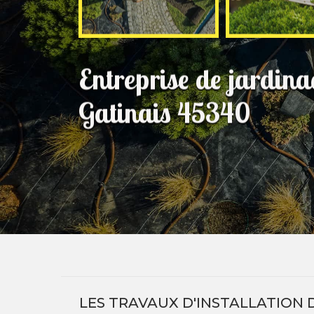
Entreprise de jardina
Gatinais 45340
LES TRAVAUX D'INSTALLATION 