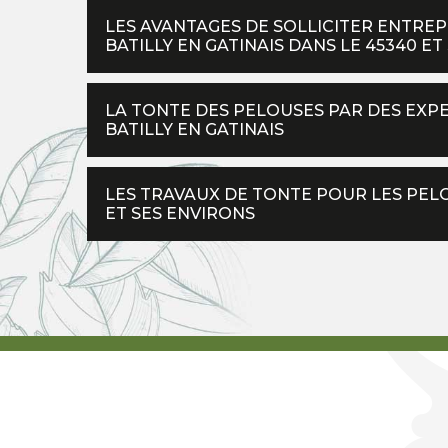
LES AVANTAGES DE SOLLICITER ENTRE
BATILLY EN GATINAIS DANS LE 45340 ET
LA TONTE DES PELOUSES PAR DES EXPE
BATILLY EN GATINAIS
LES TRAVAUX DE TONTE POUR LES PELOU
ET SES ENVIRONS