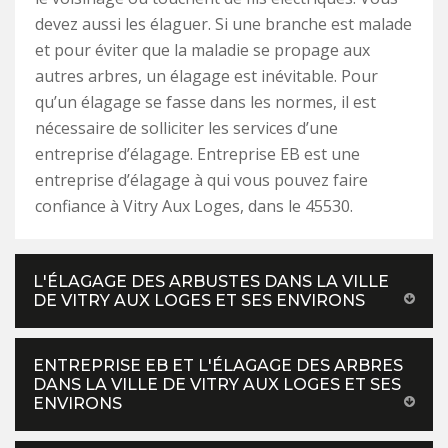
devez aussi les élaguer. Si une branche est malade
et pour éviter que la maladie se propage aux
autres arbres, un élagage est inévitable. Pour
qu’un élagage se fasse dans les normes, il est
nécessaire de solliciter les services d’une
entreprise d’élagage. Entreprise EB est une
entreprise d’élagage à qui vous pouvez faire
confiance à Vitry Aux Loges, dans le 45530.
L'ÉLAGAGE DES ARBUSTES DANS LA VILLE
DE VITRY AUX LOGES ET SES ENVIRONS
ENTREPRISE EB ET L'ÉLAGAGE DES ARBRES
DANS LA VILLE DE VITRY AUX LOGES ET SES
ENVIRONS