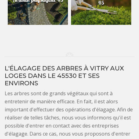
45
L'ÉLAGAGE DES ARBRES À VITRY AUX
LOGES DANS LE 45530 ET SES
ENVIRONS
Les arbres sont de grands végétaux qui sont à
entretenir de manière efficace. En fait, il est alors
important d'effectuer des opérations d'élagage. Afin de
réaliser de telles tâches, nous vous informons qu'il est
possible d'entrer en contact avec des entreprises
d'élagage. Dans ce cas, nous vous proposons d'entrer