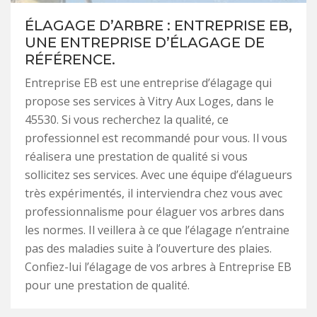
ÉLAGAGE D’ARBRE : ENTREPRISE EB,
UNE ENTREPRISE D’ÉLAGAGE DE
RÉFÉRENCE.
Entreprise EB est une entreprise d’élagage qui
propose ses services à Vitry Aux Loges, dans le
45530. Si vous recherchez la qualité, ce
professionnel est recommandé pour vous. Il vous
réalisera une prestation de qualité si vous
sollicitez ses services. Avec une équipe d’élagueurs
très expérimentés, il interviendra chez vous avec
professionnalisme pour élaguer vos arbres dans
les normes. Il veillera à ce que l’élagage n’entraine
pas des maladies suite à l’ouverture des plaies.
Confiez-lui l’élagage de vos arbres à Entreprise EB
pour une prestation de qualité.