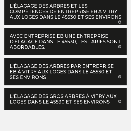
L'ÉLAGAGE DES ARBRES ET LES
COMPÉTENCES DE ENTREPRISE EB À VITRY
AUX LOGES DANS LE 45530 ET SES ENVIRONS
AVEC ENTREPRISE EB UNE ENTREPRISE
D’ÉLAGAGE DANS LE 45530, LES TARIFS SONT
ABORDABLES.
L'ÉLAGAGE DES ARBRES PAR ENTREPRISE
EB À VITRY AUX LOGES DANS LE 45530 ET
SES ENVIRONS
L'ÉLAGAGE DES GROS ARBRES À VITRY AUX
LOGES DANS LE 45530 ET SES ENVIRONS