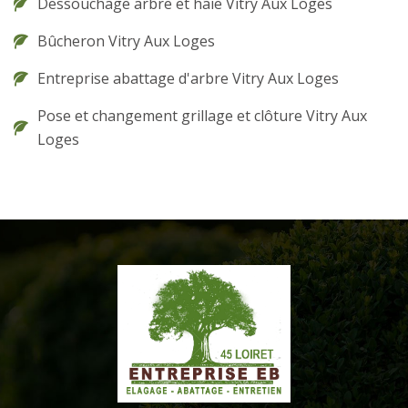
Dessouchage arbre et haie Vitry Aux Loges
Bûcheron Vitry Aux Loges
Entreprise abattage d'arbre Vitry Aux Loges
Pose et changement grillage et clôture Vitry Aux
Loges