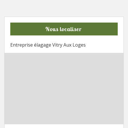
Nous localiser
Entreprise élagage Vitry Aux Loges