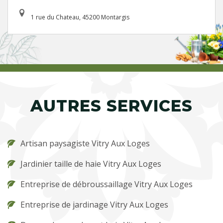
1 rue du Chateau, 45200 Montargis
AUTRES SERVICES
Artisan paysagiste Vitry Aux Loges
Jardinier taille de haie Vitry Aux Loges
Entreprise de débroussaillage Vitry Aux Loges
Entreprise de jardinage Vitry Aux Loges