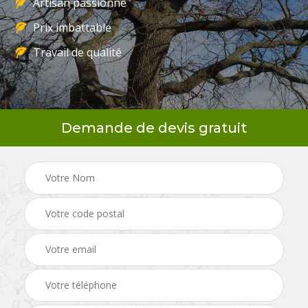
Artisan passionné
Prix imbattable
Travail de qualité
Demande de devis gratuit