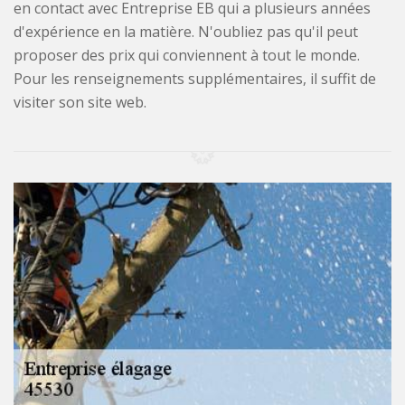
en contact avec Entreprise EB qui a plusieurs années
d'expérience en la matière. N'oubliez pas qu'il peut
proposer des prix qui conviennent à tout le monde.
Pour les renseignements supplémentaires, il suffit de
visiter son site web.