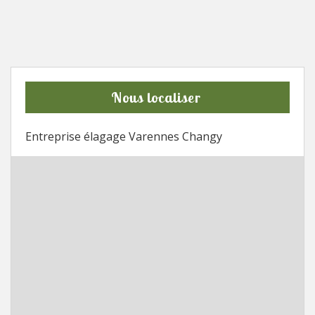
Nous localiser
Entreprise élagage Varennes Changy