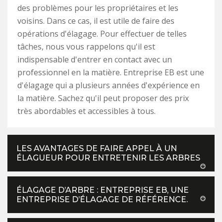
des problèmes pour les propriétaires et les
voisins. Dans ce cas, il est utile de faire des
opérations d'élagage. Pour effectuer de telles
tâches, nous vous rappelons qu'il est
indispensable d'entrer en contact avec un
professionnel en la matière. Entreprise EB est une
d'élagage qui a plusieurs années d'expérience en
la matière. Sachez qu'il peut proposer des prix
très abordables et accessibles à tous.
LES AVANTAGES DE FAIRE APPEL À UN
ÉLAGUEUR POUR ENTRETENIR LES ARBRES
ÉLAGAGE D’ARBRE : ENTREPRISE EB, UNE
ENTREPRISE D’ÉLAGAGE DE RÉFÉRENCE.