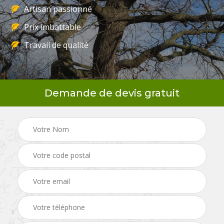
Artisan passionné
Prix imbattable
Travail de qualité
Demande de devis gratuit