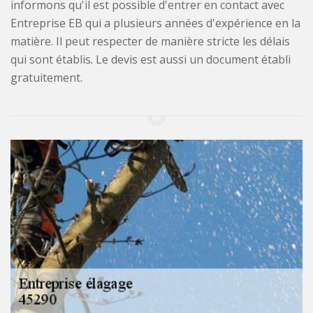
informons qu'il est possible d'entrer en contact avec
Entreprise EB qui a plusieurs années d'expérience en la
matière. Il peut respecter de manière stricte les délais
qui sont établis. Le devis est aussi un document établi
gratuitement.