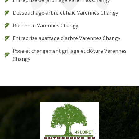
Dessouchage arbre et haie Varennes Changy
Bûcheron Varennes Changy
Entreprise abattage d'arbre Varennes Changy
Pose et changement grillage et clôture Varennes
Changy