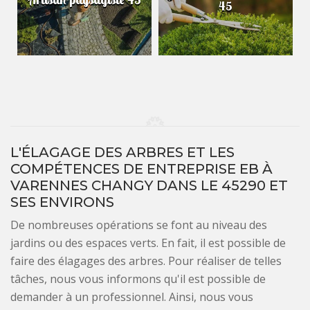
45
L'ÉLAGAGE DES ARBRES ET LES
COMPÉTENCES DE ENTREPRISE EB À
VARENNES CHANGY DANS LE 45290 ET
SES ENVIRONS
De nombreuses opérations se font au niveau des
jardins ou des espaces verts. En fait, il est possible de
faire des élagages des arbres. Pour réaliser de telles
tâches, nous vous informons qu'il est possible de
demander à un professionnel. Ainsi, nous vous