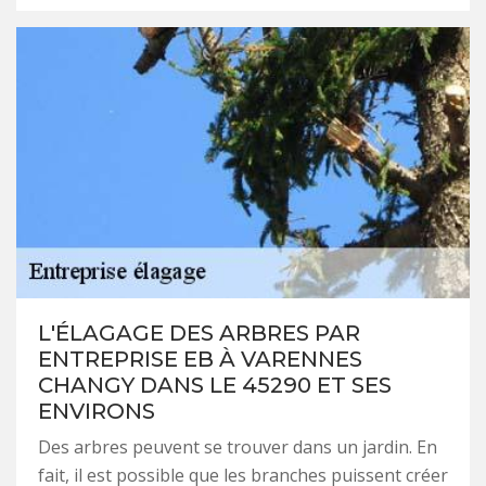
L'ÉLAGAGE DES ARBRES PAR
ENTREPRISE EB À VARENNES
CHANGY DANS LE 45290 ET SES
ENVIRONS
Des arbres peuvent se trouver dans un jardin. En
fait, il est possible que les branches puissent créer