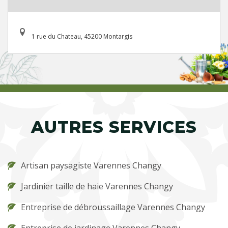
1 rue du Chateau, 45200 Montargis
AUTRES SERVICES
Artisan paysagiste Varennes Changy
Jardinier taille de haie Varennes Changy
Entreprise de débroussaillage Varennes Changy
Entreprise de jardinage Varennes Changy