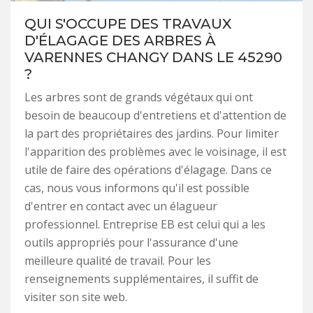
QUI S'OCCUPE DES TRAVAUX
D'ÉLAGAGE DES ARBRES À
VARENNES CHANGY DANS LE 45290
?
Les arbres sont de grands végétaux qui ont
besoin de beaucoup d'entretiens et d'attention de
la part des propriétaires des jardins. Pour limiter
l'apparition des problèmes avec le voisinage, il est
utile de faire des opérations d'élagage. Dans ce
cas, nous vous informons qu'il est possible
d'entrer en contact avec un élagueur
professionnel. Entreprise EB est celui qui a les
outils appropriés pour l'assurance d'une
meilleure qualité de travail. Pour les
renseignements supplémentaires, il suffit de
visiter son site web.