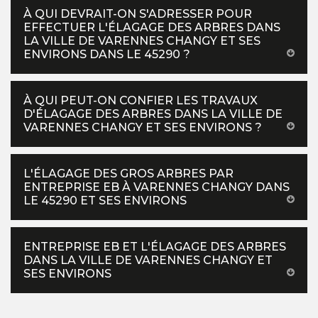
À QUI DEVRAIT-ON S'ADRESSER POUR
EFFECTUER L'ÉLAGAGE DES ARBRES DANS
LA VILLE DE VARENNES CHANGY ET SES
ENVIRONS DANS LE 45290 ?
À QUI PEUT-ON CONFIER LES TRAVAUX
D'ÉLAGAGE DES ARBRES DANS LA VILLE DE
VARENNES CHANGY ET SES ENVIRONS ?
L'ÉLAGAGE DES GROS ARBRES PAR
ENTREPRISE EB À VARENNES CHANGY DANS
LE 45290 ET SES ENVIRONS
ENTREPRISE EB ET L'ÉLAGAGE DES ARBRES
DANS LA VILLE DE VARENNES CHANGY ET
SES ENVIRONS