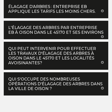
ÉLAGAGE D’ARBRES : ENTREPRISE EB
APPLIQUE LES TARIFS LES MOINS CHERS.
L'ÉLAGAGE DES ARBRES PAR ENTREPRISE
EB À OISON DANS LE 45170 ET SES ENVIRONS
QUI PEUT INTERVENIR POUR EFFECTUER
LES TRAVAUX D'ÉLAGAGE DES ARBRES À
OISON DANS LE 45170 ET LES LOCALITÉS
AVOISINANTES?
QUI S'OCCUPE DES NOMBREUSES
OPÉRATIONS D'ÉLAGAGE DES ARBRES DANS
LA VILLE DE OISON ?