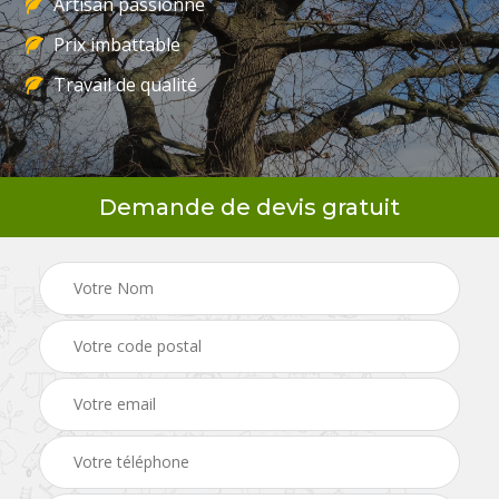
Artisan passionné
Prix imbattable
Travail de qualité
Demande de devis gratuit