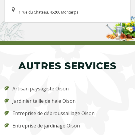
1 rue du Chateau, 45200 Montargis
AUTRES SERVICES
Artisan paysagiste Oison
Jardinier taille de haie Oison
Entreprise de débroussaillage Oison
Entreprise de jardinage Oison