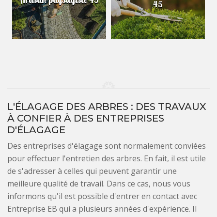
45
L'ÉLAGAGE DES ARBRES : DES TRAVAUX
À CONFIER À DES ENTREPRISES
D'ÉLAGAGE
Des entreprises d'élagage sont normalement conviées
pour effectuer l'entretien des arbres. En fait, il est utile
de s'adresser à celles qui peuvent garantir une
meilleure qualité de travail. Dans ce cas, nous vous
informons qu'il est possible d'entrer en contact avec
Entreprise EB qui a plusieurs années d'expérience. Il