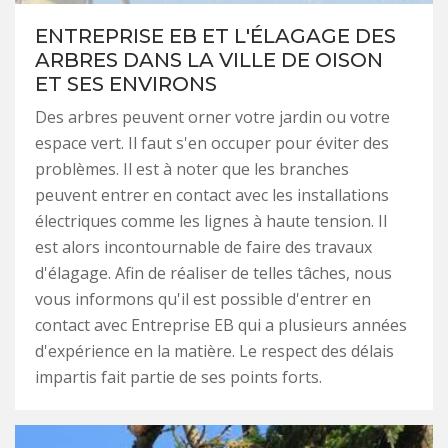
ENTREPRISE EB ET L'ÉLAGAGE DES
ARBRES DANS LA VILLE DE OISON
ET SES ENVIRONS
Des arbres peuvent orner votre jardin ou votre
espace vert. Il faut s'en occuper pour éviter des
problèmes. Il est à noter que les branches
peuvent entrer en contact avec les installations
électriques comme les lignes à haute tension. Il
est alors incontournable de faire des travaux
d'élagage. Afin de réaliser de telles tâches, nous
vous informons qu'il est possible d'entrer en
contact avec Entreprise EB qui a plusieurs années
d'expérience en la matière. Le respect des délais
impartis fait partie de ses points forts.