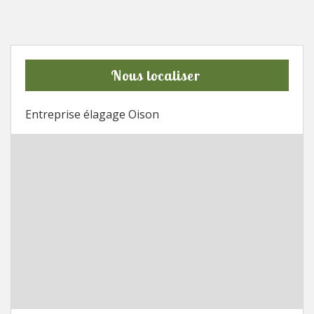
Nous localiser
Entreprise élagage Oison