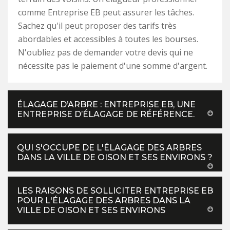
comme Entreprise EB peut assurer les tâches.
Sachez qu'il peut proposer des tarifs très
abordables et accessibles à toutes les bourses.
N'oubliez pas de demander votre devis qui ne
nécessite pas le paiement d'une somme d'argent.
ÉLAGAGE D’ARBRE : ENTREPRISE EB, UNE
ENTREPRISE D’ÉLAGAGE DE RÉFÉRENCE.
QUI S'OCCUPE DE L'ÉLAGAGE DES ARBRES
DANS LA VILLE DE OISON ET SES ENVIRONS ?
LES RAISONS DE SOLLICITER ENTREPRISE EB
POUR L'ÉLAGAGE DES ARBRES DANS LA
VILLE DE OISON ET SES ENVIRONS