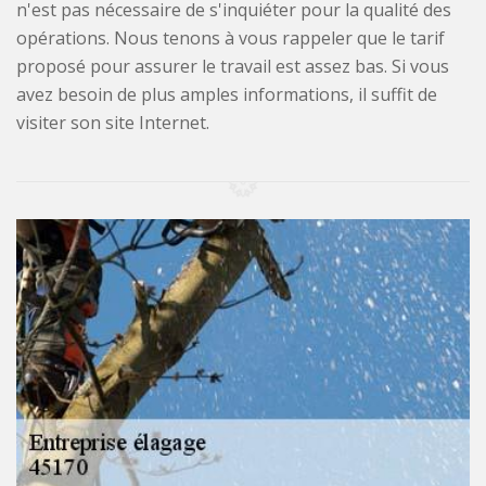
n'est pas nécessaire de s'inquiéter pour la qualité des
opérations. Nous tenons à vous rappeler que le tarif
proposé pour assurer le travail est assez bas. Si vous
avez besoin de plus amples informations, il suffit de
visiter son site Internet.