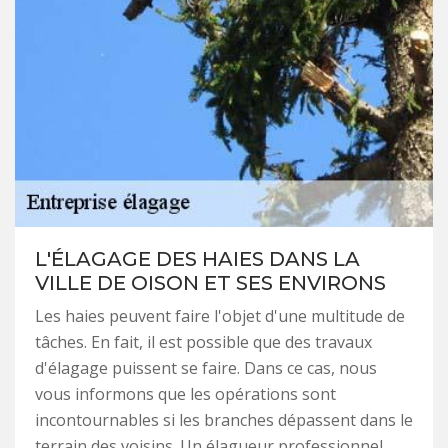
L'ÉLAGAGE DES HAIES DANS LA
VILLE DE OISON ET SES ENVIRONS
Les haies peuvent faire l'objet d'une multitude de
tâches. En fait, il est possible que des travaux
d'élagage puissent se faire. Dans ce cas, nous
vous informons que les opérations sont
incontournables si les branches dépassent dans le
terrain des voisins. Un élagueur professionnel