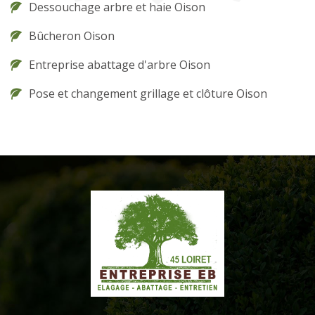
Dessouchage arbre et haie Oison
Bûcheron Oison
Entreprise abattage d'arbre Oison
Pose et changement grillage et clôture Oison