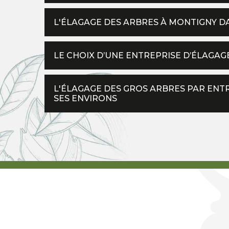
L'ÉLAGAGE DES ARBRES À MONTIGNY DA
LE CHOIX D’UNE ENTREPRISE D’ÉLAGAGE
L'ÉLAGAGE DES GROS ARBRES PAR ENTR
SES ENVIRONS