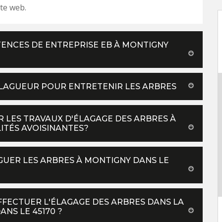
ite web.
TENCES DE ENTREPRISE EB À MONTIGNY
 ÉLAGUEUR POUR ENTRETENIR LES ARBRES
R LES TRAVAUX D'ÉLAGAGE DES ARBRES À
LITÉS AVOISINANTES?
GUER LES ARBRES À MONTIGNY DANS LE
FFECTUER L'ÉLAGAGE DES ARBRES DANS LA
ANS LE 45170 ?