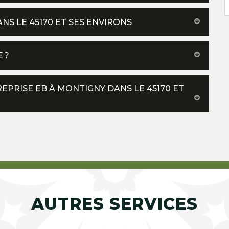
NS LE 45170 ET SES ENVIRONS
 ?
EPRISE EB À MONTIGNY DANS LE 45170 ET
AUTRES SERVICES