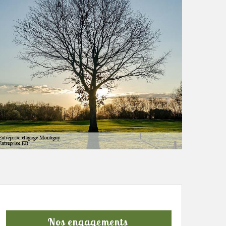
Nos engagements