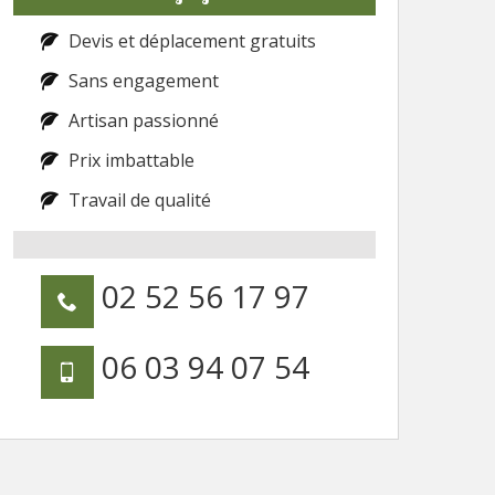
Devis et déplacement gratuits
Sans engagement
Artisan passionné
Prix imbattable
Travail de qualité
02 52 56 17 97
06 03 94 07 54