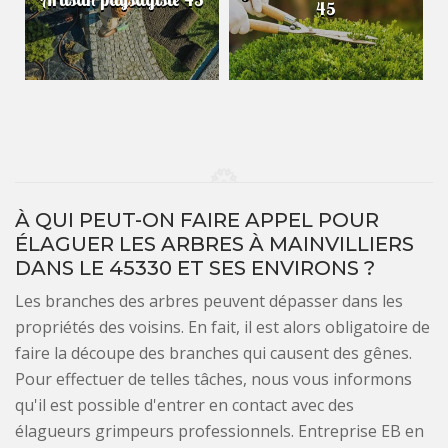
45
À QUI PEUT-ON FAIRE APPEL POUR
ÉLAGUER LES ARBRES À MAINVILLIERS
DANS LE 45330 ET SES ENVIRONS ?
Les branches des arbres peuvent dépasser dans les
propriétés des voisins. En fait, il est alors obligatoire de
faire la découpe des branches qui causent des gênes.
Pour effectuer de telles tâches, nous vous informons
qu'il est possible d'entrer en contact avec des
élagueurs grimpeurs professionnels. Entreprise EB en