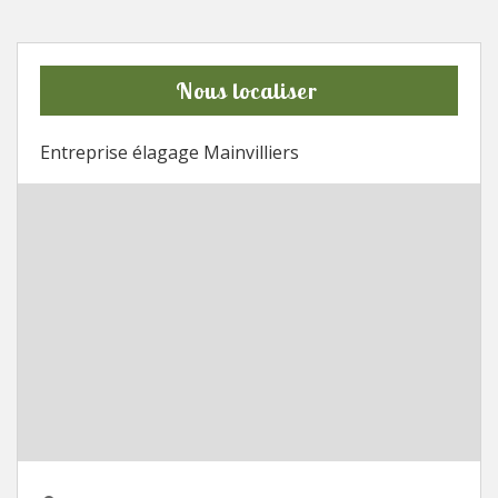
Nous localiser
Entreprise élagage Mainvilliers