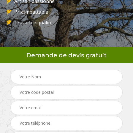
Artisan passionné
Prix imbattable
Travail de qualité
Demande de devis gratuit