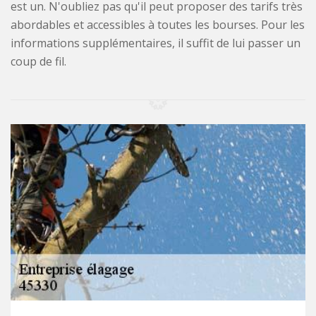
est un. N'oubliez pas qu'il peut proposer des tarifs très
abordables et accessibles à toutes les bourses. Pour les
informations supplémentaires, il suffit de lui passer un
coup de fil.