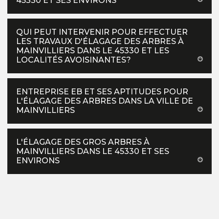
45330 ET SES ENVIRONS
QUI PEUT INTERVENIR POUR EFFECTUER
LES TRAVAUX D'ÉLAGAGE DES ARBRES À
MAINVILLIERS DANS LE 45330 ET LES
LOCALITÉS AVOISINANTES?
ENTREPRISE EB ET SES APTITUDES POUR
L'ÉLAGAGE DES ARBRES DANS LA VILLE DE
MAINVILLIERS
L'ÉLAGAGE DES GROS ARBRES À
MAINVILLIERS DANS LE 45330 ET SES
ENVIRONS