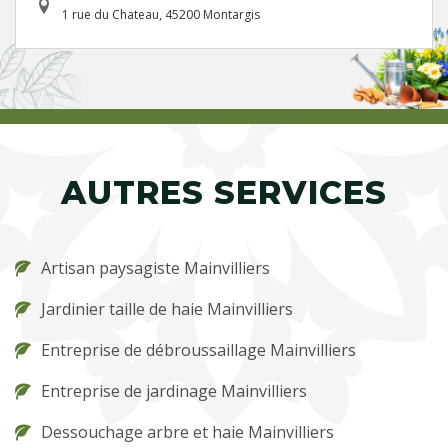
1 rue du Chateau, 45200 Montargis
AUTRES SERVICES
Artisan paysagiste Mainvilliers
Jardinier taille de haie Mainvilliers
Entreprise de débroussaillage Mainvilliers
Entreprise de jardinage Mainvilliers
Dessouchage arbre et haie Mainvilliers