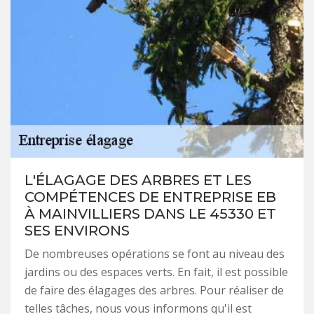
L'ÉLAGAGE DES ARBRES ET LES
COMPÉTENCES DE ENTREPRISE EB
À MAINVILLIERS DANS LE 45330 ET
SES ENVIRONS
De nombreuses opérations se font au niveau des
jardins ou des espaces verts. En fait, il est possible
de faire des élagages des arbres. Pour réaliser de
telles tâches, nous vous informons qu'il est