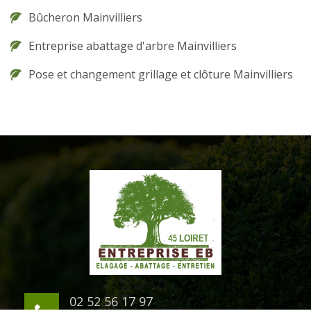
Bûcheron Mainvilliers
Entreprise abattage d'arbre Mainvilliers
Pose et changement grillage et clôture Mainvilliers
02 52 56 17 97