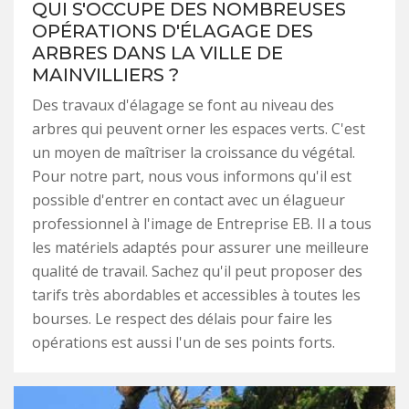
QUI S'OCCUPE DES NOMBREUSES
OPÉRATIONS D'ÉLAGAGE DES
ARBRES DANS LA VILLE DE
MAINVILLIERS ?
Des travaux d'élagage se font au niveau des
arbres qui peuvent orner les espaces verts. C'est
un moyen de maîtriser la croissance du végétal.
Pour notre part, nous vous informons qu'il est
possible d'entrer en contact avec un élagueur
professionnel à l'image de Entreprise EB. Il a tous
les matériels adaptés pour assurer une meilleure
qualité de travail. Sachez qu'il peut proposer des
tarifs très abordables et accessibles à toutes les
bourses. Le respect des délais pour faire les
opérations est aussi l'un de ses points forts.