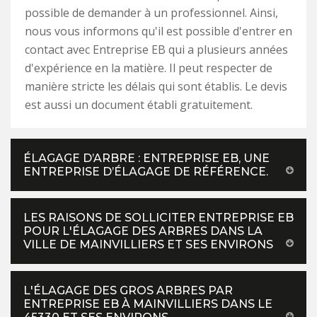
possible de demander à un professionnel. Ainsi,
nous vous informons qu'il est possible d'entrer en
contact avec Entreprise EB qui a plusieurs années
d'expérience en la matière. Il peut respecter de
manière stricte les délais qui sont établis. Le devis
est aussi un document établi gratuitement.
ÉLAGAGE D’ARBRE : ENTREPRISE EB, UNE
ENTREPRISE D’ÉLAGAGE DE RÉFÉRENCE.
LES RAISONS DE SOLLICITER ENTREPRISE EB
POUR L'ÉLAGAGE DES ARBRES DANS LA
VILLE DE MAINVILLIERS ET SES ENVIRONS
L'ÉLAGAGE DES GROS ARBRES PAR
ENTREPRISE EB À MAINVILLIERS DANS LE