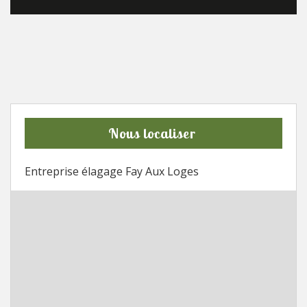
Nous localiser
Entreprise élagage Fay Aux Loges