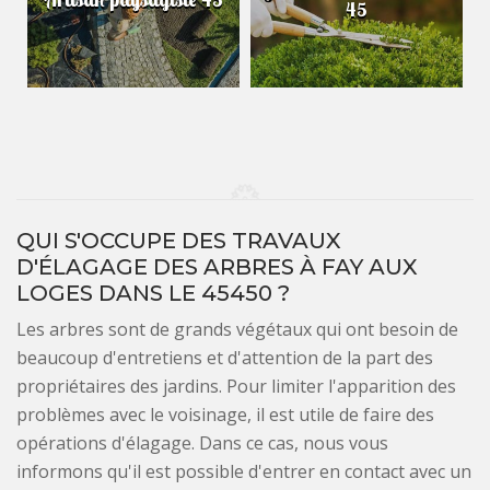
45
QUI S'OCCUPE DES TRAVAUX
D'ÉLAGAGE DES ARBRES À FAY AUX
LOGES DANS LE 45450 ?
Les arbres sont de grands végétaux qui ont besoin de
beaucoup d'entretiens et d'attention de la part des
propriétaires des jardins. Pour limiter l'apparition des
problèmes avec le voisinage, il est utile de faire des
opérations d'élagage. Dans ce cas, nous vous
informons qu'il est possible d'entrer en contact avec un