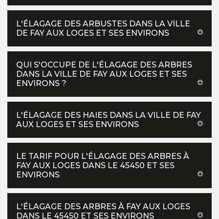
L'ÉLAGAGE DES ARBUSTES DANS LA VILLE
DE FAY AUX LOGES ET SES ENVIRONS
QUI S'OCCUPE DE L'ÉLAGAGE DES ARBRES
DANS LA VILLE DE FAY AUX LOGES ET SES
ENVIRONS ?
L'ÉLAGAGE DES HAIES DANS LA VILLE DE FAY
AUX LOGES ET SES ENVIRONS
LE TARIF POUR L'ÉLAGAGE DES ARBRES À
FAY AUX LOGES DANS LE 45450 ET SES
ENVIRONS
L'ÉLAGAGE DES ARBRES À FAY AUX LOGES
DANS LE 45450 ET SES ENVIRONS