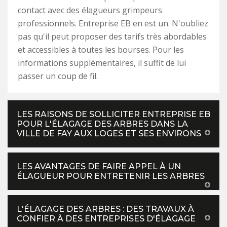
contact avec des élagueurs grimpeurs
professionnels. Entreprise EB en est un. N'oubliez
pas qu'il peut proposer des tarifs très abordables
et accessibles à toutes les bourses. Pour les
informations supplémentaires, il suffit de lui
passer un coup de fil.
LES RAISONS DE SOLLICITER ENTREPRISE EB
POUR L'ÉLAGAGE DES ARBRES DANS LA
VILLE DE FAY AUX LOGES ET SES ENVIRONS
LES AVANTAGES DE FAIRE APPEL À UN
ÉLAGUEUR POUR ENTRETENIR LES ARBRES
L'ÉLAGAGE DES ARBRES : DES TRAVAUX À
CONFIER À DES ENTREPRISES D'ÉLAGAGE