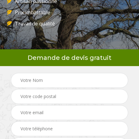
Artisan passionné
Prix imbattable
Travail de qualité
Demande de devis gratuit