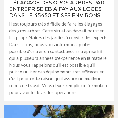
L'ÉLAGAGE DES GROS ARBRES PAR
ENTREPRISE EB À FAY AUX LOGES
DANS LE 45450 ET SES ENVIRONS
Il est toujours très difficile de faire les élagages
des gros arbres. Cette situation devrait pousser
les propriétaires des jardins à convier des experts.
Dans ce cas, nous vous informons qu'il est
possible d'entrer en contact avec Entreprise EB
qui a plusieurs années d'expérience en la matière.
Nous vous rappelons qu'il est possible qu'il
puisse utiliser des équipements très efficaces et
c'est pour cette raison qu'il assure un meilleur
rendu de travail. Vous devez remplir un formulaire
pour avoir le devis des opérations.