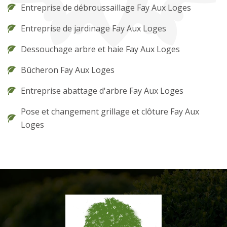
Entreprise de débroussaillage Fay Aux Loges
Entreprise de jardinage Fay Aux Loges
Dessouchage arbre et haie Fay Aux Loges
Bûcheron Fay Aux Loges
Entreprise abattage d'arbre Fay Aux Loges
Pose et changement grillage et clôture Fay Aux
Loges