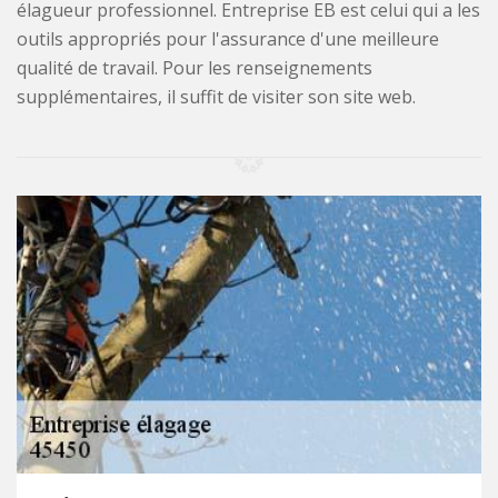
élagueur professionnel. Entreprise EB est celui qui a les
outils appropriés pour l'assurance d'une meilleure
qualité de travail. Pour les renseignements
supplémentaires, il suffit de visiter son site web.