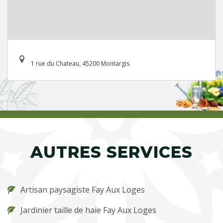
1 rue du Chateau, 45200 Montargis
AUTRES SERVICES
Artisan paysagiste Fay Aux Loges
Jardinier taille de haie Fay Aux Loges