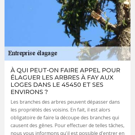
À QUI PEUT-ON FAIRE APPEL POUR
ÉLAGUER LES ARBRES À FAY AUX
LOGES DANS LE 45450 ET SES
ENVIRONS ?
Les branches des arbres peuvent dépasser dans
les propriétés des voisins. En fait, il est alors
obligatoire de faire la découpe des branches qui
causent des gênes. Pour effectuer de telles tâches,
nous vous informons qu'il est possible d'entrer en